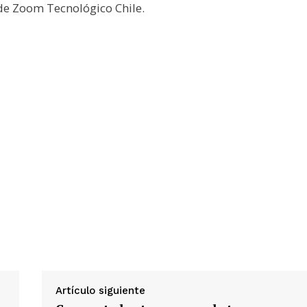
 de Zoom Tecnológico Chile.
Artículo siguiente