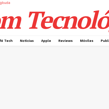
m Tecnoló
fé Tech
Noticias
Apple
Reviews
Móviles
Publ