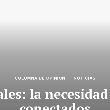
COLUMNA DE OPINION
NOTICIAS
es: la necesidad
conectados