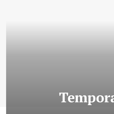
Temporal