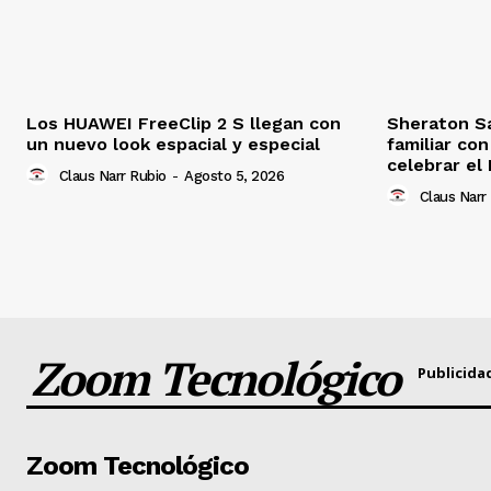
Los HUAWEI FreeClip 2 S llegan con
Sheraton S
un nuevo look espacial y especial
familiar co
celebrar el 
Claus Narr Rubio
-
Agosto 5, 2026
Claus Narr
Zoom Tecnológico
Publicida
Zoom Tecnológico