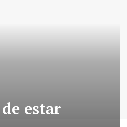
 de estar