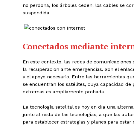
no perdona, los árboles ceden, los cables se cor
suspendida.
Conectados mediante interne
En este contexto, las redes de comunicaciones 
la recuperación ante emergencias. Son el enlace
y el apoyo necesario. Entre las herramientas 
se encuentran los satélites, cuya capacidad de 
extremas es ampliamente probada.
La tecnología satelital es hoy en día una altern
junto al resto de las tecnologías, a que las au
para establecer estrategias y planes para estar