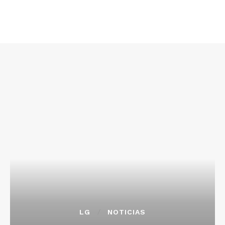
LG
NOTICIAS