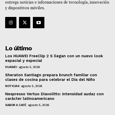
entrega noticias e informaciones de tecnología, innovación
y dispositivos móviles.
Lo último
Los HUAWEI FreeClip 2 S llegan con un nuevo look
espacial y especial
HUAWEI
agosto 5, 2026
Sheraton Santiago prepara brunch familiar con
clases de cocina para celebrar el Día del Niño
NOTICIAS
agosto 5, 2026
Nespresso Vertuo Diavolitto: Intensidad audaz con
carácter latinoamericano
SABOR A CAFÉ
agosto 5, 2026