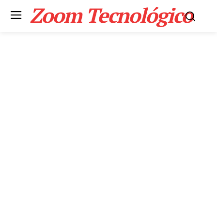
Zoom Tecnológico