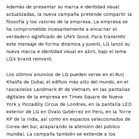
Además de presentar su marca e identidad visual
actualizadas, la nueva campaña pretende compartir la
filosofía y los valores de la empresa. La empresa se
ha comprometido incesantemente a encarnar el
verdadero significado de Life’s Good. Para transmitir
este mensaje de forma dinámica y juvenil, LG lanzó su
nueva marca e identidad visual en abril, bajo el lema
LG’s brand reinvent.
Los últimos anuncios de LG pueden verse en el Burj
Khalifa de Dubai, el edificio más alto del mundo, en el
rascacielos Landmark 81 de Vietnam, en las pantallas
digitales de la empresa en Times Square de Nueva
York y Piccadilly Circus de Londres, en la pantalla LED
exterior de LG en Óvalo Gutiérrez en Perú, en la Torre
KP de la India, así como en espacios seleccionados de
Corea del Sur, acaparando la atención del público
mundial. La campaña también se extiende a los