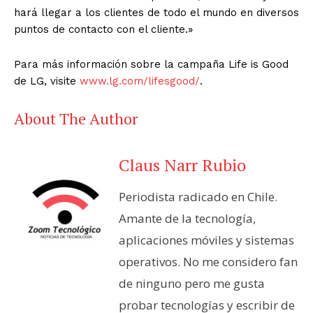
hará llegar a los clientes de todo el mundo en diversos
puntos de contacto con el cliente.»
Para más información sobre la campaña Life is Good
de LG, visite
www.lg.com/lifesgood/
.
About The Author
Claus Narr Rubio
Periodista radicado en Chile.
Amante de la tecnología,
aplicaciones móviles y sistemas
operativos. No me considero fan
de ninguno pero me gusta
probar tecnologías y escribir de