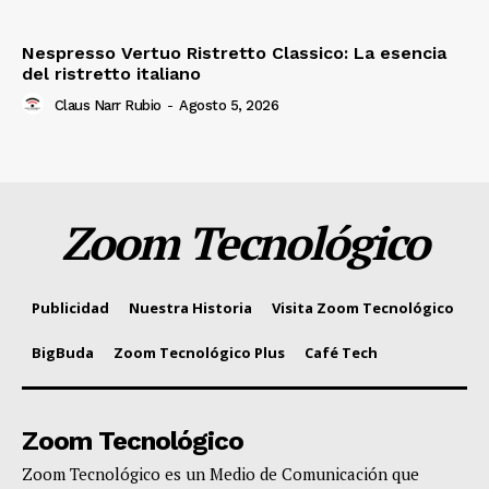
Nespresso Vertuo Ristretto Classico: La esencia
del ristretto italiano
Claus Narr Rubio
-
Agosto 5, 2026
Zoom Tecnológico
Publicidad
Nuestra Historia
Visita Zoom Tecnológico
BigBuda
Zoom Tecnológico Plus
Café Tech
Zoom Tecnológico
Zoom Tecnológico es un Medio de Comunicación que