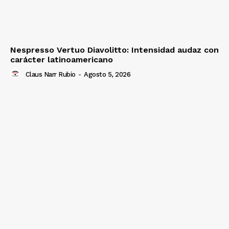
Nespresso Vertuo Diavolitto: Intensidad audaz con
carácter latinoamericano
Claus Narr Rubio
-
Agosto 5, 2026