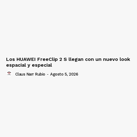
Los HUAWEI FreeClip 2 S llegan con un nuevo look
espacial y especial
Claus Narr Rubio
-
Agosto 5, 2026