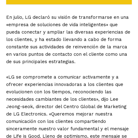
En julio, LG declaró su visión de transformarse en una
«empresa de soluciones de vida inteligentes» que
pueda conectar y ampliar las diversas experiencias de
los clientes, y ha estado llevando a cabo de forma
constante sus actividades de reinvención de la marca
en varios puntos de contacto con el cliente como una
de sus principales estrategias.
«LG se compromete a comunicar activamente y a
ofrecer experiencias innovadoras a los clientes que
evolucionen con los tiempos, reconociendo las
necesidades cambiantes de los clientes», dijo Lee
Jeong-seok, director del Centro Global de Marketing
de LG Electronics. «Queremos mejorar nuestra
comunicación con los clientes compartiendo
sinceramente nuestro valor fundamental y el mensaje
de Life is Good. Lleno de optimismo, este mensaje se