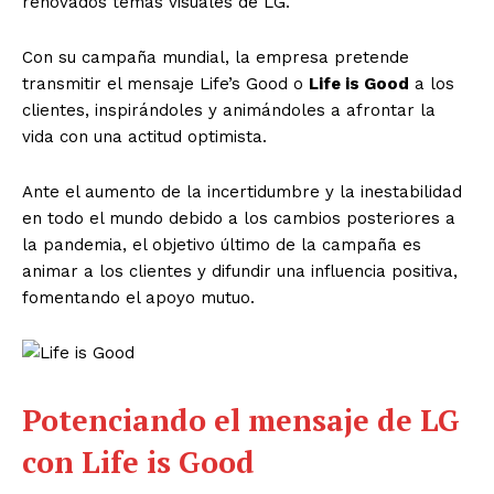
renovados temas visuales de LG.
Con su campaña mundial, la empresa pretende
transmitir el mensaje Life’s Good o
Life is Good
a los
clientes, inspirándoles y animándoles a afrontar la
vida con una actitud optimista.
Ante el aumento de la incertidumbre y la inestabilidad
en todo el mundo debido a los cambios posteriores a
la pandemia, el objetivo último de la campaña es
animar a los clientes y difundir una influencia positiva,
fomentando el apoyo mutuo.
Potenciando el mensaje de LG
con Life is Good