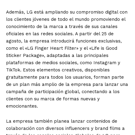
Además, LG está ampliando su compromiso digital con
los clientes jóvenes de todo el mundo promoviendo el
conocimiento de la marca a través de sus canales
oficiales en las redes sociales. A partir del 25 de
agosto, la empresa introducirá funciones exclusivas,
como el «LG Finger Heart Filter» y el «Life is Good
Sticker Package», adaptadas a las principales
plataformas de medios sociales, como Instagram y
TikTok. Estos elementos creativos, disponibles
gratuitamente para todos los usuarios, forman parte
de un plan más amplio de la empresa para lanzar una
campaña de participación global, conectando a los
clientes con su marca de formas nuevas y
emocionantes.
La empresa también planea lanzar contenidos de
colaboración con diversos influencers y brand films a