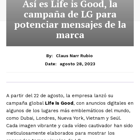
Así es Life is Good, la
campaña de LG para
potenciar mensajes de la
marca
By:
Claus Narr Rubio
agosto 28, 2023
Date:
A partir del 22 de agosto, la empresa lanzó su
campaña global
Life is Good
, con anuncios digitales en
algunos de los lugares más emblemáticos del mundo,
como Dubai, Londres, Nueva York, Vietnam y Seúl.
Cada imagen vibrante y cada vídeo cautivador han sido
meticulosamente elaborados para mostrar los