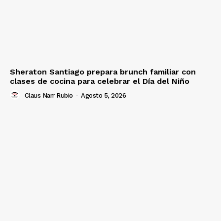
Sheraton Santiago prepara brunch familiar con
clases de cocina para celebrar el Día del Niño
Claus Narr Rubio
-
Agosto 5, 2026