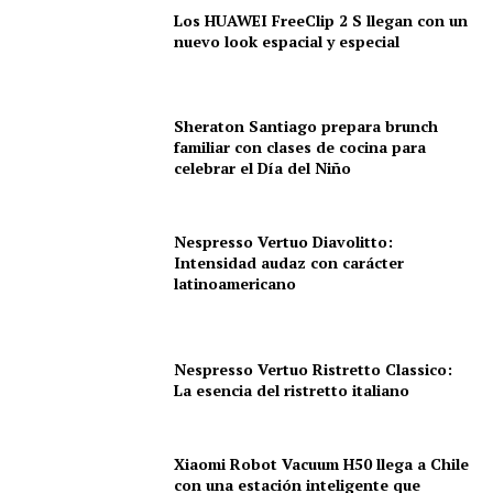
Los HUAWEI FreeClip 2 S llegan con un
nuevo look espacial y especial
Sheraton Santiago prepara brunch
familiar con clases de cocina para
celebrar el Día del Niño
Nespresso Vertuo Diavolitto:
Intensidad audaz con carácter
latinoamericano
Nespresso Vertuo Ristretto Classico:
La esencia del ristretto italiano
Xiaomi Robot Vacuum H50 llega a Chile
con una estación inteligente que