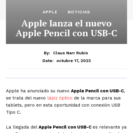
APPLE
NOTICIAS
Apple lanza el nuevo
Apple Pencil con USB-C
By:
Claus Narr Rubio
octubre 17, 2023
Date:
Apple ha anunciado su nuevo
Apple Pencil con USB-C
,
se trata del nuevo
lápiz óptico
de la marca para sus
tablets, pero en esta oportunidad con conexión USB
Tipo C.
La llegada del
Apple Pencil con USB-C
es relevante ya