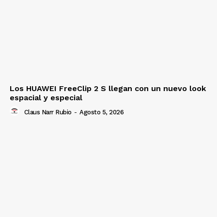
Los HUAWEI FreeClip 2 S llegan con un nuevo look
espacial y especial
Claus Narr Rubio
-
Agosto 5, 2026