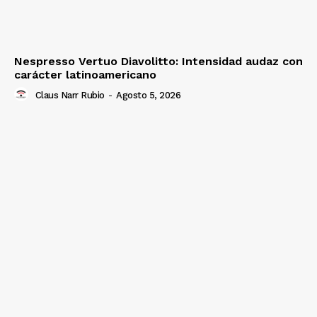
Nespresso Vertuo Diavolitto: Intensidad audaz con
carácter latinoamericano
Claus Narr Rubio
-
Agosto 5, 2026