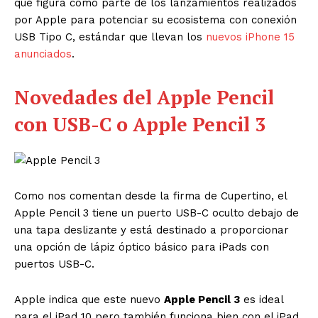
que figura como parte de los lanzamientos realizados
por Apple para potenciar su ecosistema con conexión
USB Tipo C, estándar que llevan los
nuevos iPhone 15
anunciados
.
Novedades del Apple Pencil
con USB-C o Apple Pencil 3
Como nos comentan desde la firma de Cupertino, el
Apple Pencil 3 tiene un puerto USB-C oculto debajo de
una tapa deslizante y está destinado a proporcionar
una opción de lápiz óptico básico para iPads con
puertos USB-C.
Apple indica que este nuevo
Apple Pencil 3
es ideal
para el iPad 10 pero también funciona bien con el iPad