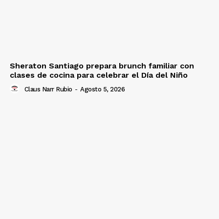
Sheraton Santiago prepara brunch familiar con
clases de cocina para celebrar el Día del Niño
Claus Narr Rubio
-
Agosto 5, 2026