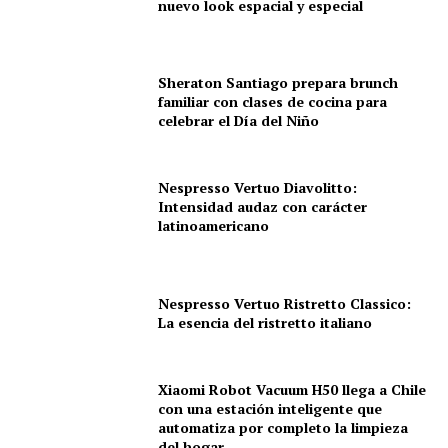
nuevo look espacial y especial
Sheraton Santiago prepara brunch
familiar con clases de cocina para
celebrar el Día del Niño
Nespresso Vertuo Diavolitto:
Intensidad audaz con carácter
latinoamericano
Nespresso Vertuo Ristretto Classico:
La esencia del ristretto italiano
Xiaomi Robot Vacuum H50 llega a Chile
con una estación inteligente que
automatiza por completo la limpieza
del hogar