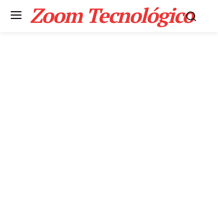
Zoom Tecnológico