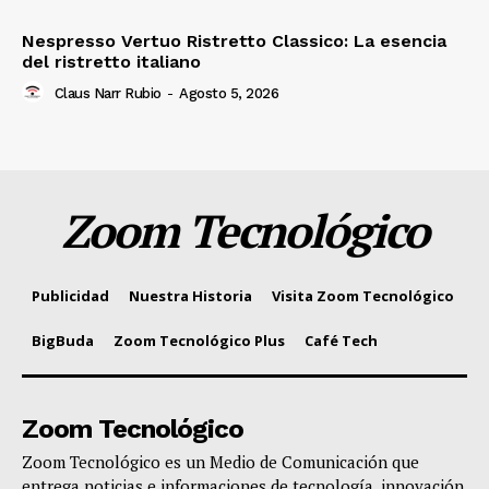
Nespresso Vertuo Ristretto Classico: La esencia
del ristretto italiano
Claus Narr Rubio
-
Agosto 5, 2026
Zoom Tecnológico
Publicidad
Nuestra Historia
Visita Zoom Tecnológico
BigBuda
Zoom Tecnológico Plus
Café Tech
Zoom Tecnológico
Zoom Tecnológico es un Medio de Comunicación que
entrega noticias e informaciones de tecnología, innovación