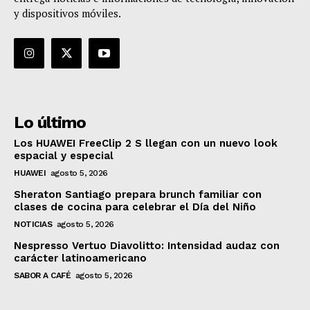
y dispositivos móviles.
Lo último
Los HUAWEI FreeClip 2 S llegan con un nuevo look
espacial y especial
HUAWEI
agosto 5, 2026
Sheraton Santiago prepara brunch familiar con
clases de cocina para celebrar el Día del Niño
NOTICIAS
agosto 5, 2026
Nespresso Vertuo Diavolitto: Intensidad audaz con
carácter latinoamericano
SABOR A CAFÉ
agosto 5, 2026