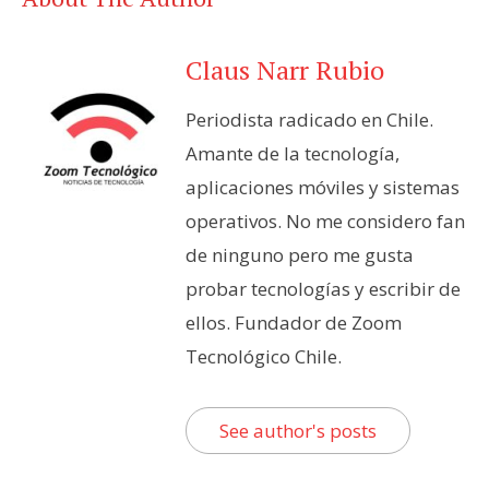
Claus Narr Rubio
Periodista radicado en Chile.
Amante de la tecnología,
aplicaciones móviles y sistemas
operativos. No me considero fan
de ninguno pero me gusta
probar tecnologías y escribir de
ellos. Fundador de Zoom
Tecnológico Chile.
See author's posts