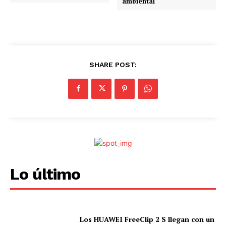
ambiental
SHARE POST:
Lo último
Los HUAWEI FreeClip 2 S llegan con un