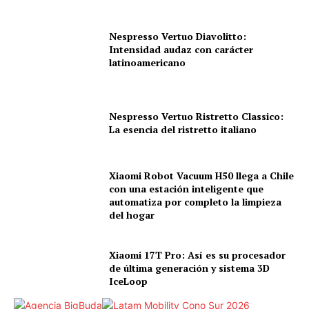
Nespresso Vertuo Diavolitto:
Intensidad audaz con carácter
latinoamericano
Nespresso Vertuo Ristretto Classico:
La esencia del ristretto italiano
Xiaomi Robot Vacuum H50 llega a Chile
con una estación inteligente que
automatiza por completo la limpieza
del hogar
Xiaomi 17T Pro: Así es su procesador
de última generación y sistema 3D
IceLoop