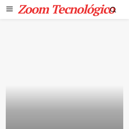
Zoom Tecnológico