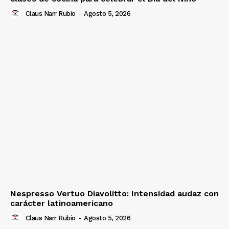
Claus Narr Rubio
-
Agosto 5, 2026
Nespresso Vertuo Diavolitto: Intensidad audaz con
carácter latinoamericano
Claus Narr Rubio
-
Agosto 5, 2026