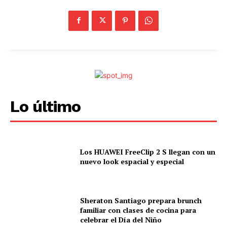
Lo último
Los HUAWEI FreeClip 2 S llegan con un
nuevo look espacial y especial
Sheraton Santiago prepara brunch
familiar con clases de cocina para
celebrar el Día del Niño