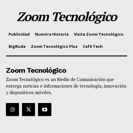
Zoom Tecnológico
Publicidad
Nuestra Historia
Visita Zoom Tecnológico
BigBuda
Zoom Tecnológico Plus
Café Tech
Zoom Tecnológico
Zoom Tecnológico es un Medio de Comunicación que
entrega noticias e informaciones de tecnología, innovación
y dispositivos móviles.