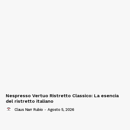
Nespresso Vertuo Ristretto Classico: La esencia
del ristretto italiano
Claus Narr Rubio
-
Agosto 5, 2026