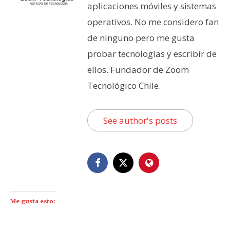
aplicaciones móviles y sistemas
operativos. No me considero fan
de ninguno pero me gusta
probar tecnologías y escribir de
ellos. Fundador de Zoom
Tecnológico Chile.
See author's posts
Me gusta esto: