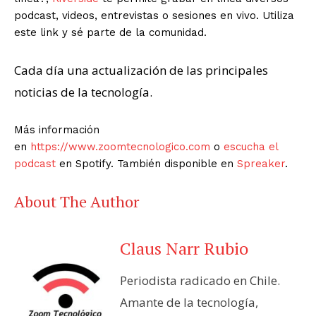
podcast, videos, entrevistas o sesiones en vivo. Utiliza
este link y sé parte de la comunidad.
Cada día una actualización de las principales
noticias de la tecnología.
Más información
en
https://www.zoomtecnologico.com
o
escucha el
podcast
en Spotify. También disponible en
Spreaker
.
About The Author
Claus Narr Rubio
Periodista radicado en Chile.
Amante de la tecnología,