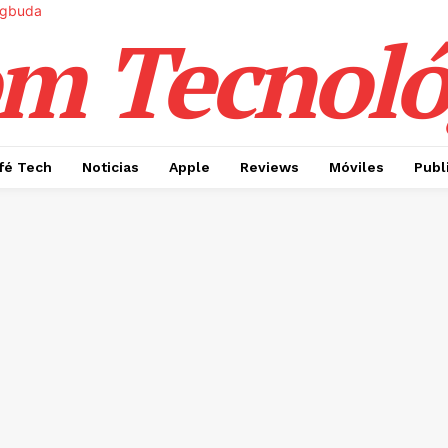
m Tecnoló
fé Tech
Noticias
Apple
Reviews
Móviles
Publ