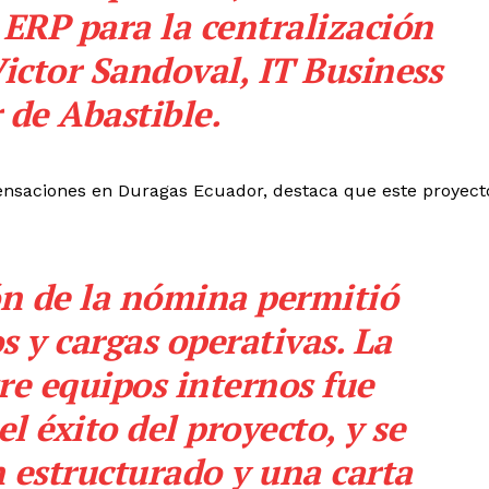
ERP para la centralización
ictor Sandoval, IT Business
 de Abastible.
ensaciones en Duragas Ecuador, destaca que este proyect
n de la nómina permitió
 y cargas operativas. La
re equipos internos fue
 éxito del proyecto, y se
 estructurado y una carta