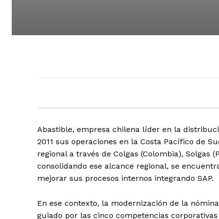
Abastible, empresa chilena líder en la distribuc
2011 sus operaciones en la Costa Pacífico de 
regional a través de Colgas (Colombia), Solgas (
consolidando ese alcance regional, se encuentr
mejorar sus procesos internos integrando SAP.
En ese contexto, la modernización de la nómin
guiado por las cinco competencias corporativas 