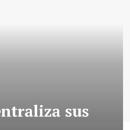
ntraliza sus