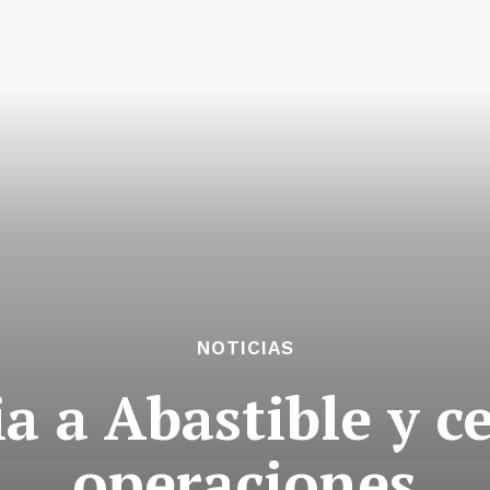
NOTICIAS
a a Abastible y ce
operaciones