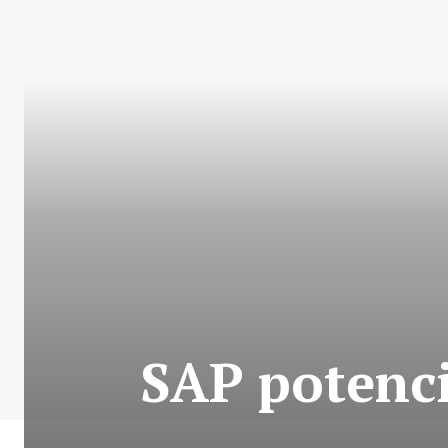
SAP potenci