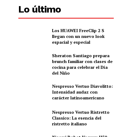
Lo último
Los HUAWEI FreeClip 2 S
llegan con un nuevo look
espacial y especial
Sheraton Santiago prepara
brunch familiar con clases de
cocina para celebrar el Día
del Niño
Nespresso Vertuo Diavolitto:
Intensidad audaz con
carácter latinoamericano
Nespresso Vertuo Ristretto
Classico: La esencia del
ristretto italiano