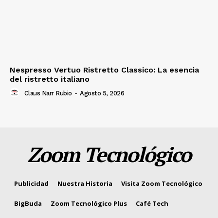
Nespresso Vertuo Ristretto Classico: La esencia
del ristretto italiano
Claus Narr Rubio
-
Agosto 5, 2026
Zoom Tecnológico
Publicidad
Nuestra Historia
Visita Zoom Tecnológico
BigBuda
Zoom Tecnológico Plus
Café Tech