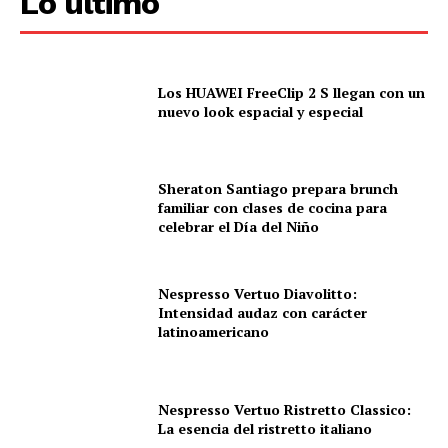
Lo último
Los HUAWEI FreeClip 2 S llegan con un
nuevo look espacial y especial
Sheraton Santiago prepara brunch
familiar con clases de cocina para
celebrar el Día del Niño
Nespresso Vertuo Diavolitto:
Intensidad audaz con carácter
latinoamericano
Nespresso Vertuo Ristretto Classico:
La esencia del ristretto italiano