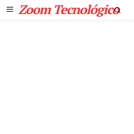
Zoom Tecnológico