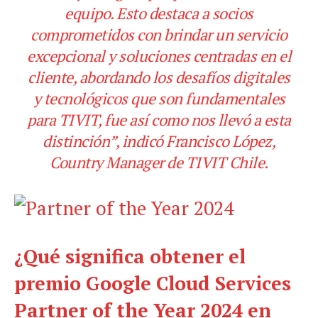
equipo. Esto destaca a socios
comprometidos con brindar un servicio
excepcional y soluciones centradas en el
cliente, abordando los desafíos digitales
y tecnológicos que son fundamentales
para TIVIT, fue así como nos llevó a esta
distinción”, indicó Francisco López,
Country Manager de TIVIT Chile.
¿Qué significa obtener el
premio Google Cloud Services
Partner of the Year 2024 en