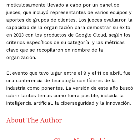
meticulosamente llevado a cabo por un panel de
jueces, que incluyó representantes de varios equipos y
aportes de grupos de clientes. Los jueces evaluaron la
capacidad de la organización para demostrar su éxito
en 2023 con los productos de Google Cloud, según los
criterios específicos de su categoría, y las métricas
clave que se recopilaron en nombre de la
organización.
El evento que tuvo lugar entre el 9 y el 11 de abril, fue
una conferencia de tecnología con líderes de la
industria como ponentes. La versión de este año buscó
cubrir tantos temas como fuera posible, incluida la
inteligencia artificial, la ciberseguridad y la innovación.
About The Author