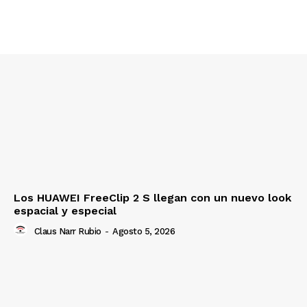
Los HUAWEI FreeClip 2 S llegan con un nuevo look
espacial y especial
Claus Narr Rubio
-
Agosto 5, 2026