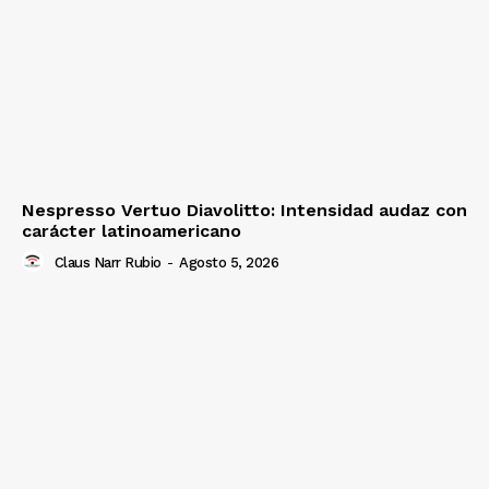
Nespresso Vertuo Diavolitto: Intensidad audaz con
carácter latinoamericano
Claus Narr Rubio
-
Agosto 5, 2026