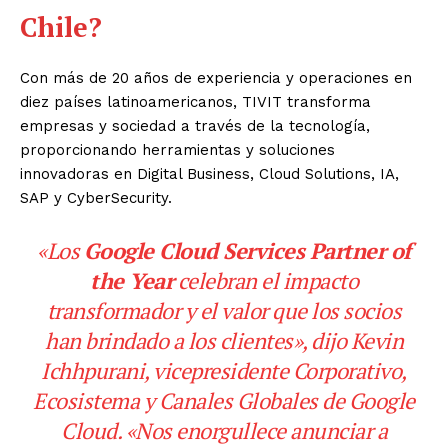
Chile?
Con más de 20 años de experiencia y operaciones en
diez países latinoamericanos, TIVIT transforma
empresas y sociedad a través de la tecnología,
proporcionando herramientas y soluciones
innovadoras en Digital Business, Cloud Solutions, IA,
SAP y CyberSecurity.
«Los
Google Cloud Services Partner of
the Year
celebran el impacto
transformador y el valor que los socios
han brindado a los clientes», dijo Kevin
Ichhpurani, vicepresidente Corporativo,
Ecosistema y Canales Globales de Google
Cloud. «Nos enorgullece anunciar a