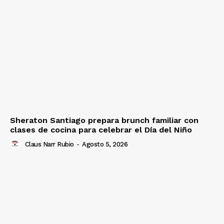
Sheraton Santiago prepara brunch familiar con
clases de cocina para celebrar el Día del Niño
Claus Narr Rubio
-
Agosto 5, 2026