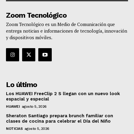
Zoom Tecnológico
Zoom Tecnológico es un Medio de Comunicación que
entrega noticias e informaciones de tecnología, innovación
y dispositivos móviles.
Lo último
Los HUAWEI FreeClip 2 S llegan con un nuevo look
espacial y especial
HUAWEI
agosto 5, 2026
Sheraton Santiago prepara brunch familiar con
clases de cocina para celebrar el Día del Niño
NOTICIAS
agosto 5, 2026