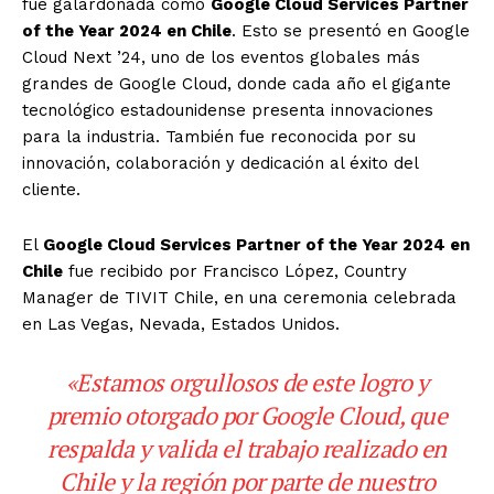
fue galardonada como
Google Cloud Services Partner
of the Year 2024 en Chile
. Esto se presentó en Google
Cloud Next ’24, uno de los eventos globales más
grandes de Google Cloud, donde cada año el gigante
tecnológico estadounidense presenta innovaciones
para la industria. También fue reconocida por su
innovación, colaboración y dedicación al éxito del
cliente.
El
Google Cloud Services Partner of the Year 2024 en
Chile
fue recibido por Francisco López, Country
Manager de TIVIT Chile, en una ceremonia celebrada
en Las Vegas, Nevada, Estados Unidos.
«Estamos orgullosos de este logro y
premio otorgado por Google Cloud, que
respalda y valida el trabajo realizado en
Chile y la región por parte de nuestro