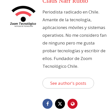
Claus Narr Rubio
Periodista radicado en Chile.
Amante de la tecnología,
aplicaciones móviles y sistemas
operativos. No me considero fan
de ninguno pero me gusta
probar tecnologías y escribir de
ellos. Fundador de Zoom
Tecnológico Chile.
See author's posts