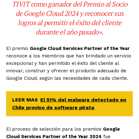
TIVIT como ganador del Premio al Socio
de Google Cloud 2024 y reconocer sus
logros al permitir el éxito del cliente
durante el año pasado».
El premio
Google Cloud Services Partner of the Year
reconoce a los miembros que han brindado un servicio
excepcional y han permitido el éxito del cliente al
innovar, construir y ofrecer el producto adecuado de
Google Cloud, según las necesidades de cada cliente.
LEER MAS
El 51% del malware detectado en
Chile provino de software pirata
El proceso de selección para los premios
Google
Cloud Services Partner of the Year
2024
fue