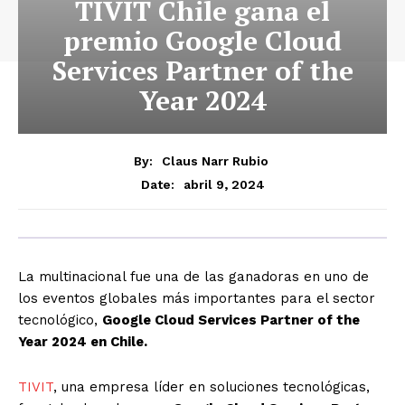
TIVIT Chile gana el
premio Google Cloud
Services Partner of the
Year 2024
By:
Claus Narr Rubio
abril 9, 2024
Date:
La multinacional fue una de las ganadoras en uno de
los eventos globales más importantes para el sector
tecnológico,
Google Cloud Services Partner of the
Year 2024 en Chile.
TIVIT
, una empresa líder en soluciones tecnológicas,