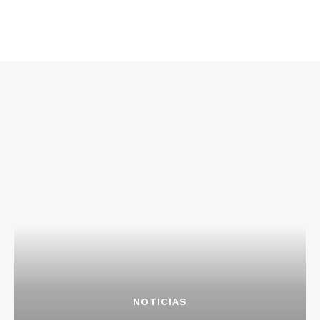
NOTICIAS