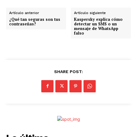
Artículo anterior
Artículo siguiente
¿Qué tan seguras son tus
Kaspersky explica cómo
contraseñas?
detectar un SMS o un
mensaje de WhatsApp
falso
SHARE POST: