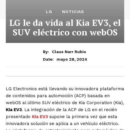
LG
NOTICIAS
LG le da vida al Kia EV3, el
SUV eléctrico con webOS
By:
Claus Narr Rubio
mayo 28, 2024
Date:
LG Electronics está llevando su innovadora plataforma
de contenidos para automoción (ACP) basada en
webOS al último SUV eléctrico de Kia Corporation (Kia),
Kia EV3
. La integración de la ACP de LG en el recién
presentado
Kia EV3
supone la primera vez que esta
innovadora solución se aplica a un vehículo eléctrico.