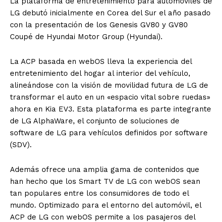
La plataforma de entretenimiento para automóviles de
LG debutó inicialmente en Corea del Sur el año pasado
con la presentación de los Genesis GV80 y GV80
Coupé de Hyundai Motor Group (Hyundai).
La ACP basada en webOS lleva la experiencia del
entretenimiento del hogar al interior del vehículo,
alineándose con la visión de movilidad futura de LG de
transformar el auto en un «espacio vital sobre ruedas»
ahora en Kia EV3. Esta plataforma es parte integrante
de LG AlphaWare, el conjunto de soluciones de
software de LG para vehículos definidos por software
(SDV).
Además ofrece una amplia gama de contenidos que
han hecho que los Smart TV de LG con webOS sean
tan populares entre los consumidores de todo el
mundo. Optimizado para el entorno del automóvil, el
ACP de LG con webOS permite a los pasajeros del