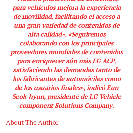
para vehículos mejora la experiencia
de movilidad, facilitando el acceso a
una gran variedad de contenidos de
alta calidad». «Seguiremos
colaborando con los principales
proveedores mundiales de contenidos
para enriquecer aún más LG ACP,
satisfaciendo las demandas tanto de
los fabricantes de automóviles como
de los usuarios finales», indicó Eun
Seok-hyun, presidente de LG Vehicle
component Solutions Company.
About The Author