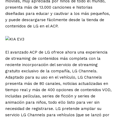
móviles, muy apreciada por niños de todo el mundo,
presenta más de 13.000 canciones e historias
diseñadas para educar y cautivar a los más pequeños,
y puede descargarse fácilmente desde la tienda de
contenidos de LG en el ACP.
El avanzado ACP de LG ofrece ahora una experiencia
de streaming de contenidos más completa con la
reciente incorporación del servicio de streaming
gratuito exclusivo de la compañía, LG Channels.
Adaptado para su uso en el vehículo, LG Channels
presenta más de 80 canales, noticias actualizadas en
tiempo real y más de 400 opciones de contenidos VOD,
incluidas películas, series de ficción y series de
animación para niños, todo ello listo para ver sin
necesidad de registrarse. LG pretende ampliar su
servicio LG Channels para vehículos (que se lanzó por