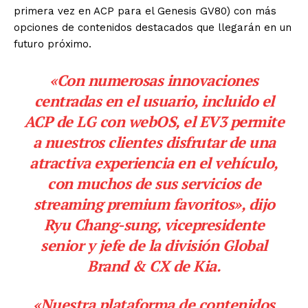
primera vez en ACP para el Genesis GV80) con más
opciones de contenidos destacados que llegarán en un
futuro próximo.
«Con numerosas innovaciones
centradas en el usuario, incluido el
ACP de LG con webOS, el EV3 permite
a nuestros clientes disfrutar de una
atractiva experiencia en el vehículo,
con muchos de sus servicios de
streaming premium favoritos», dijo
Ryu Chang-sung, vicepresidente
senior y jefe de la división Global
Brand & CX de Kia.
«Nuestra plataforma de contenidos