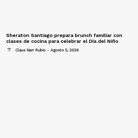
Sheraton Santiago prepara brunch familiar con
clases de cocina para celebrar el Día del Niño
Claus Narr Rubio
-
Agosto 5, 2026