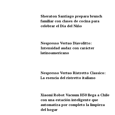
Sheraton Santiago prepara brunch
familiar con clases de cocina para
celebrar el Día del Niño
Nespresso Vertuo Diavolitto:
Intensidad audaz con carácter
latinoamericano
Nespresso Vertuo Ristretto Classico:
La esencia del ristretto italiano
Xiaomi Robot Vacuum H50 llega a Chile
con una estación inteligente que
automatiza por completo la limpieza
del hogar