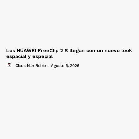
Los HUAWEI FreeClip 2 S llegan con un nuevo look
espacial y especial
Claus Narr Rubio
-
Agosto 5, 2026