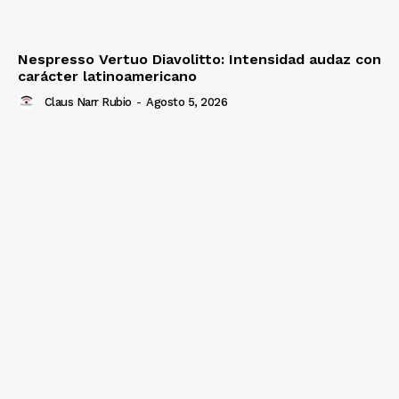
Nespresso Vertuo Diavolitto: Intensidad audaz con
carácter latinoamericano
Claus Narr Rubio
-
Agosto 5, 2026