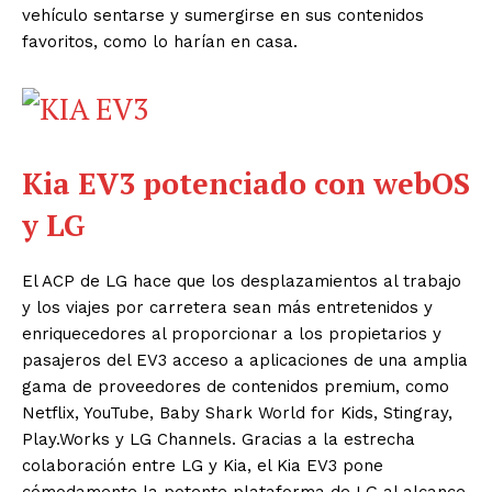
vehículo sentarse y sumergirse en sus contenidos
favoritos, como lo harían en casa.
Kia EV3 potenciado con webOS
y LG
El ACP de LG hace que los desplazamientos al trabajo
y los viajes por carretera sean más entretenidos y
enriquecedores al proporcionar a los propietarios y
pasajeros del EV3 acceso a aplicaciones de una amplia
gama de proveedores de contenidos premium, como
Netflix, YouTube, Baby Shark World for Kids, Stingray,
Play.Works y LG Channels. Gracias a la estrecha
colaboración entre LG y Kia, el Kia EV3 pone
cómodamente la potente plataforma de LG al alcance