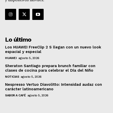
Lo último
Los HUAWEI FreeClip 2 S llegan con un nuevo look
espacial y especial
HUAWEI
agosto 5, 2026
Sheraton Santiago prepara brunch familiar con
clases de cocina para celebrar el Día del Niño
NOTICIAS
agosto 5, 2026
Nespresso Vertuo Diavolitto: Intensidad audaz con
carácter latinoamericano
SABOR A CAFÉ
agosto 5, 2026