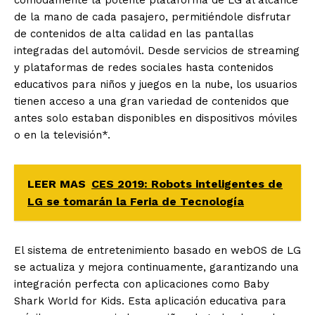
de la mano de cada pasajero, permitiéndole disfrutar
de contenidos de alta calidad en las pantallas
integradas del automóvil. Desde servicios de streaming
y plataformas de redes sociales hasta contenidos
educativos para niños y juegos en la nube, los usuarios
tienen acceso a una gran variedad de contenidos que
antes solo estaban disponibles en dispositivos móviles
o en la televisión*.
LEER MAS
CES 2019: Robots inteligentes de
LG se tomarán la Feria de Tecnología
El sistema de entretenimiento basado en webOS de LG
se actualiza y mejora continuamente, garantizando una
integración perfecta con aplicaciones como Baby
Shark World for Kids. Esta aplicación educativa para