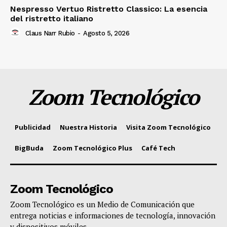
Nespresso Vertuo Ristretto Classico: La esencia
del ristretto italiano
Claus Narr Rubio
-
Agosto 5, 2026
Zoom Tecnológico
Publicidad
Nuestra Historia
Visita Zoom Tecnológico
BigBuda
Zoom Tecnológico Plus
Café Tech
Zoom Tecnológico
Zoom Tecnológico es un Medio de Comunicación que
entrega noticias e informaciones de tecnología, innovación
y dispositivos móviles.