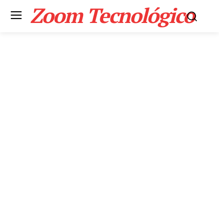
Zoom Tecnológico