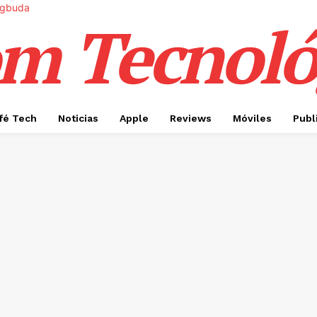
m Tecnoló
fé Tech
Noticias
Apple
Reviews
Móviles
Publ