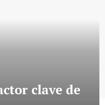
actor clave de