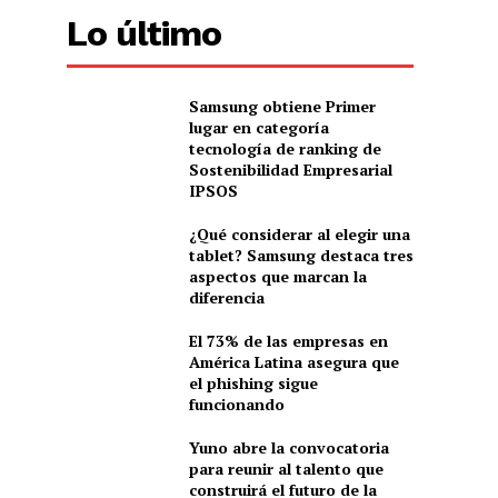
Lo último
Samsung obtiene Primer
lugar en categoría
tecnología de ranking de
Sostenibilidad Empresarial
IPSOS
¿Qué considerar al elegir una
tablet? Samsung destaca tres
aspectos que marcan la
diferencia
El 73% de las empresas en
América Latina asegura que
el phishing sigue
funcionando
Yuno abre la convocatoria
para reunir al talento que
construirá el futuro de la