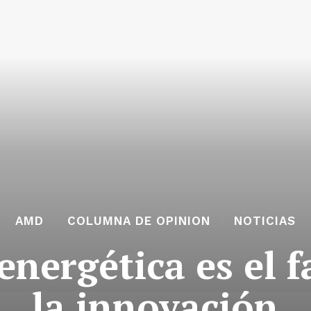
AMD
COLUMNA DE OPINION
NOTICIAS
 energética es el f
la innovación