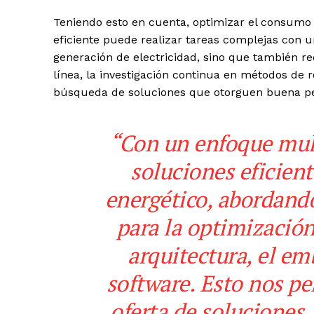
Teniendo esto en cuenta, optimizar el consumo 
eficiente puede realizar tareas complejas con 
generación de electricidad, sino que también r
línea, la investigación continua en métodos de 
búsqueda de soluciones que otorguen buena pe
“Con un enfoque mul
soluciones eficient
energético, abordando
para la optimización 
arquitectura, el emb
software. Esto nos p
oferta de soluciones,