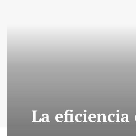
La eficiencia