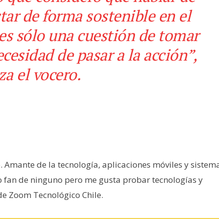
r de forma sostenible en el
es sólo una cuestión de tomar
cesidad de pasar a la acción
”,
za el vocero.
e. Amante de la tecnología, aplicaciones móviles y sistem
o fan de ninguno pero me gusta probar tecnologías y
 de Zoom Tecnológico Chile.