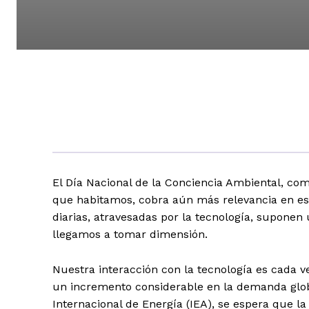
El Día Nacional de la Conciencia Ambiental, com
que habitamos, cobra aún más relevancia en est
diarias, atravesadas por la tecnología, suponen 
llegamos a tomar dimensión.
Nuestra interacción con la tecnología es cada 
un incremento considerable en la demanda glo
Internacional de Energía (IEA), se espera que 