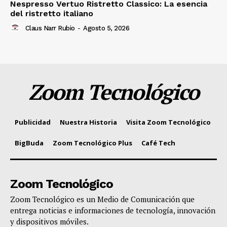
Nespresso Vertuo Ristretto Classico: La esencia
del ristretto italiano
Claus Narr Rubio
-
Agosto 5, 2026
Zoom Tecnológico
Publicidad
Nuestra Historia
Visita Zoom Tecnológico
BigBuda
Zoom Tecnológico Plus
Café Tech
Zoom Tecnológico
Zoom Tecnológico es un Medio de Comunicación que
entrega noticias e informaciones de tecnología, innovación
y dispositivos móviles.