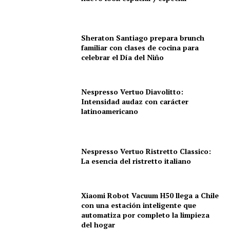
Sheraton Santiago prepara brunch
familiar con clases de cocina para
celebrar el Día del Niño
Nespresso Vertuo Diavolitto:
Intensidad audaz con carácter
latinoamericano
Nespresso Vertuo Ristretto Classico:
La esencia del ristretto italiano
Xiaomi Robot Vacuum H50 llega a Chile
con una estación inteligente que
automatiza por completo la limpieza
del hogar