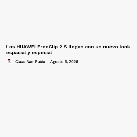
Los HUAWEI FreeClip 2 S llegan con un nuevo look
espacial y especial
Claus Narr Rubio
-
Agosto 5, 2026