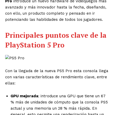
Pro
introduce un nuevo hardware de videojuegos más
avanzado y más innovador hasta la fecha, diseñando,
con ello, un producto completo y pensado en ir
potenciando las habilidades de todos los jugadores.
Principales puntos clave de la
PlayStation 5 Pro
Con la llegada de la nueva PS5 Pro esta consola llega
con varias características de rendimiento clave, entre
ellas:
GPU mejorada
: introduce una GPU
que tiene un 67
% más de unidades de cómputo que la consola PS5
actual y una memoria un 28 % más rápida. En
general, esto permite una renderización hasta un