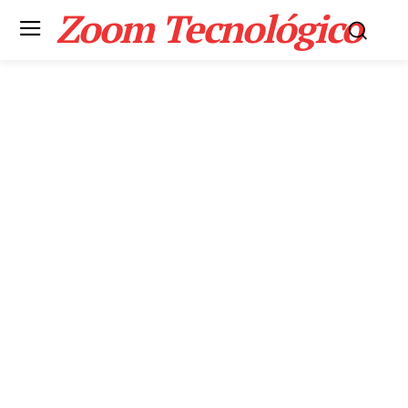
Zoom Tecnológico