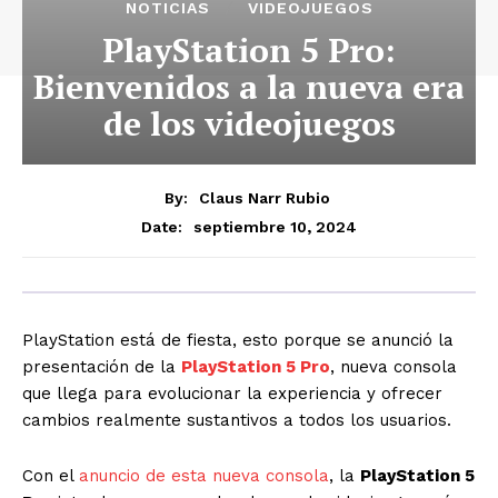
NOTICIAS
VIDEOJUEGOS
PlayStation 5 Pro:
Bienvenidos a la nueva era
de los videojuegos
By:
Claus Narr Rubio
septiembre 10, 2024
Date:
PlayStation está de fiesta, esto porque se anunció la
presentación de la
PlayStation 5 Pro
, nueva consola
que llega para evolucionar la experiencia y ofrecer
cambios realmente sustantivos a todos los usuarios.
Con el
anuncio de esta nueva consola
, la
PlayStation 5