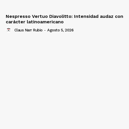
Nespresso Vertuo Diavolitto: Intensidad audaz con
carácter latinoamericano
Claus Narr Rubio
-
Agosto 5, 2026