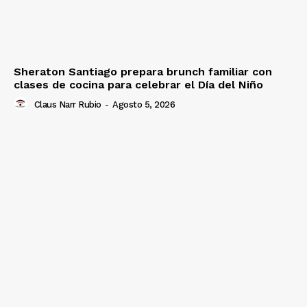
Sheraton Santiago prepara brunch familiar con
clases de cocina para celebrar el Día del Niño
Claus Narr Rubio
-
Agosto 5, 2026