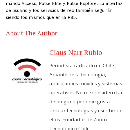
mando Access, Pulse Elite y Pulse Explore. La interfaz
de usuario y los servicios de red también seguirán
siendo los mismos que en la PS5.
About The Author
Claus Narr Rubio
Periodista radicado en Chile.
Amante de la tecnología,
aplicaciones móviles y sistemas
operativos. No me considero fan
de ninguno pero me gusta
probar tecnologías y escribir de
ellos. Fundador de Zoom
Tecnológico Chile.