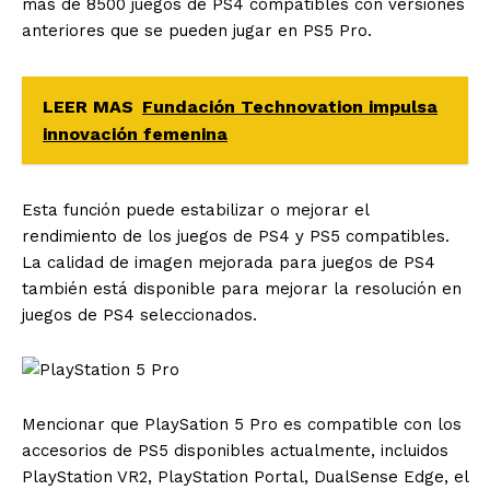
más de 8500 juegos de PS4 compatibles con versiones
anteriores que se pueden jugar en PS5 Pro.
LEER MAS
Fundación Technovation impulsa
innovación femenina
Esta función puede estabilizar o mejorar el
rendimiento de los juegos de PS4 y PS5 compatibles.
La calidad de imagen mejorada para juegos de PS4
también está disponible para mejorar la resolución en
juegos de PS4 seleccionados.
Mencionar que PlaySation 5 Pro es compatible con los
accesorios de PS5 disponibles actualmente, incluidos
PlayStation VR2, PlayStation Portal, DualSense Edge, el