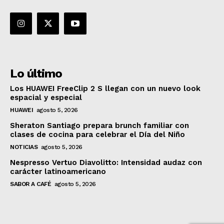
Lo último
Los HUAWEI FreeClip 2 S llegan con un nuevo look
espacial y especial
HUAWEI
agosto 5, 2026
Sheraton Santiago prepara brunch familiar con
clases de cocina para celebrar el Día del Niño
NOTICIAS
agosto 5, 2026
Nespresso Vertuo Diavolitto: Intensidad audaz con
carácter latinoamericano
SABOR A CAFÉ
agosto 5, 2026