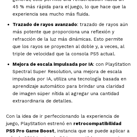
45 % más rápida para el juego, lo que hace que la
experiencia sea mucho más fluida.
Trazado de rayos avanzado
: trazado de rayos aún
más potente que proporciona una reflexión y
refracción de la luz más dinámicas. Esto permite
que los rayos se proyecten al doble y, a veces, al
triple de velocidad que la consola PS5 actual.
Mejora de escala impulsada por IA
: con PlayStation
Spectral Super Resolution, una mejora de escala
impulsada por IA, utiliza una tecnología basada en
aprendizaje automático para brindar una claridad
de imagen súper nítida al agregar una cantidad
extraordinaria de detalles.
Con la idea de ir perfeccionando la experiencia de
juego, PlayStation estrenó en
retrocompatibilidad
PS5 Pro Game Boost
, instancia que se puede aplicar a