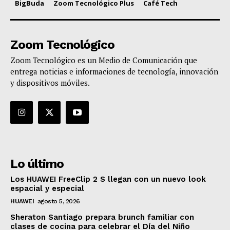
BigBuda
Zoom Tecnológico Plus
Café Tech
Zoom Tecnológico
Zoom Tecnológico es un Medio de Comunicación que
entrega noticias e informaciones de tecnología, innovación
y dispositivos móviles.
Lo último
Los HUAWEI FreeClip 2 S llegan con un nuevo look
espacial y especial
HUAWEI
agosto 5, 2026
Sheraton Santiago prepara brunch familiar con
clases de cocina para celebrar el Día del Niño