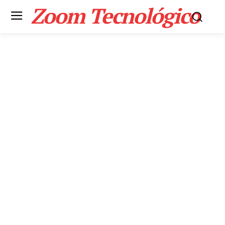
Zoom Tecnológico