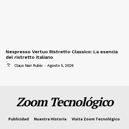
Nespresso Vertuo Ristretto Classico: La esencia
del ristretto italiano
Claus Narr Rubio
-
Agosto 5, 2026
Zoom Tecnológico
Publicidad
Nuestra Historia
Visita Zoom Tecnológico