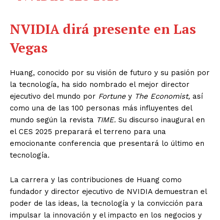
NVIDIA dirá presente en Las
Vegas
Huang, conocido por su visión de futuro y su pasión por
la tecnología, ha sido nombrado el mejor director
ejecutivo del mundo por
Fortune
y
The Economist,
así
como una de las 100 personas más influyentes del
mundo según la revista
TIME
.
Su discurso inaugural en
el CES 2025 preparará el terreno para una
emocionante conferencia que presentará lo último en
tecnología.
La carrera y las contribuciones de Huang como
fundador y director ejecutivo de NVIDIA demuestran el
poder de las ideas, la tecnología y la convicción para
impulsar la innovación y el impacto en los negocios y