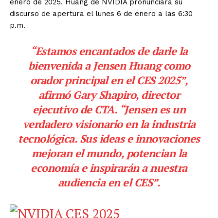
enero de 2025. Huang de NVIDIA pronunciará su
discurso de apertura el lunes 6 de enero a las 6:30
p.m.
“Estamos encantados de darle la
bienvenida a Jensen Huang como
orador principal en el CES 2025”,
afirmó Gary Shapiro, director
ejecutivo de CTA. “Jensen es un
verdadero visionario en la industria
tecnológica. Sus ideas e innovaciones
mejoran el mundo, potencian la
economía e inspirarán a nuestra
audiencia en el CES”.