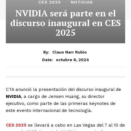
CES 2025
NOTICIAS
NVIDIA será parte en el
discurso inaugural en CES
2025
By:
Claus Narr Rubio
octubre 8, 2024
Date:
CTA anunció la presentación del discurso inaugural de
NVIDIA
, a cargo de Jensen Huang, su director
ejecutivo, como parte de las primeras keynotes de
este evento internacional de tecnología.
CES 2025
se llevará a cabo en Las Vegas del 7 al 10 de