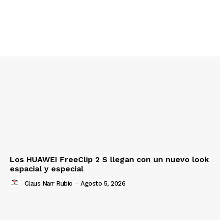
Los HUAWEI FreeClip 2 S llegan con un nuevo look
espacial y especial
Claus Narr Rubio
-
Agosto 5, 2026