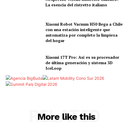
La esencia del ristretto italiano
Xiaomi Robot Vacuum H50 llega a Chile
con una estación inteligente que
automatiza por completo la limpieza
del hogar
Xiaomi 17T Pro: Así es su procesador
de última generación y sistema 3D
IceLoop
RELATED
More like this