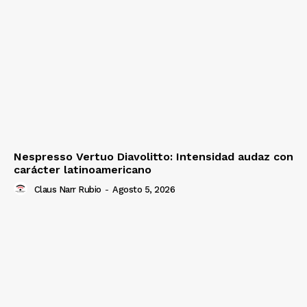
Nespresso Vertuo Diavolitto: Intensidad audaz con
carácter latinoamericano
Claus Narr Rubio
-
Agosto 5, 2026