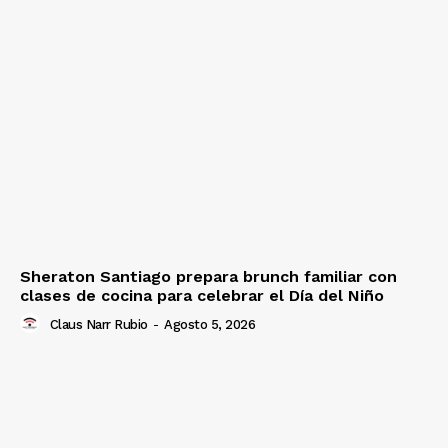
Sheraton Santiago prepara brunch familiar con
clases de cocina para celebrar el Día del Niño
Claus Narr Rubio
-
Agosto 5, 2026