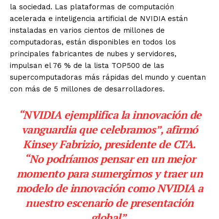
la sociedad. Las plataformas de computación
acelerada e inteligencia artificial de NVIDIA están
instaladas en varios cientos de millones de
computadoras, están disponibles en todos los
principales fabricantes de nubes y servidores,
impulsan el 76 % de la lista TOP500 de las
supercomputadoras más rápidas del mundo y cuentan
con más de 5 millones de desarrolladores.
“NVIDIA ejemplifica la innovación de
vanguardia que celebramos”, afirmó
Kinsey Fabrizio, presidente de CTA.
“No podríamos pensar en un mejor
momento para sumergirnos y traer un
modelo de innovación como NVIDIA a
nuestro escenario de presentación
global”.