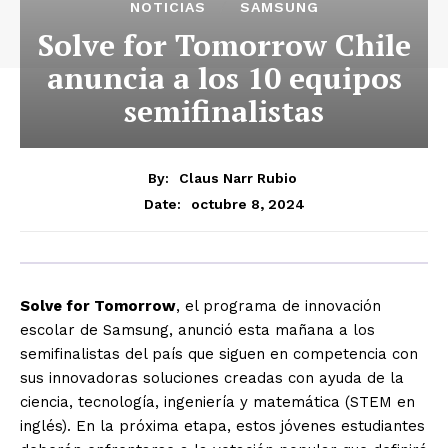
NOTICIAS
SAMSUNG
Solve for Tomorrow Chile
anuncia a los 10 equipos
semifinalistas
By:
Claus Narr Rubio
octubre 8, 2024
Date:
Solve for Tomorrow
, el programa de innovación
escolar de Samsung, anunció esta mañana a los
semifinalistas del país que siguen en competencia con
sus innovadoras soluciones creadas con ayuda de la
ciencia, tecnología, ingeniería y matemática (STEM en
inglés). En la próxima etapa, estos jóvenes estudiantes