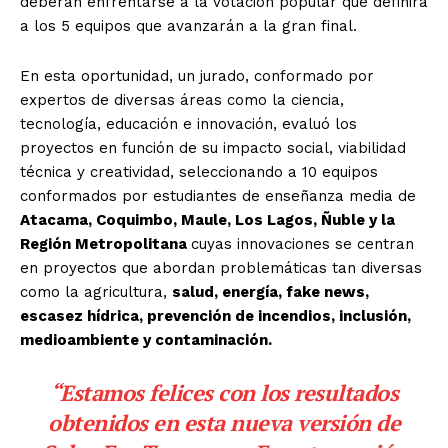
deberán enfrentarse a la votación popular que definirá
a los 5 equipos que avanzarán a la gran final.
En esta oportunidad, un jurado, conformado por
expertos de diversas áreas como la ciencia,
tecnología, educación e innovación, evaluó los
proyectos en función de su impacto social, viabilidad
técnica y creatividad, seleccionando a 10 equipos
conformados por estudiantes de enseñanza media de
Atacama, Coquimbo, Maule, Los Lagos, Ñuble y la
Región Metropolitana
cuyas innovaciones se centran
en proyectos que abordan problemáticas tan diversas
como la agricultura,
salud, energía, fake news,
escasez hídrica, prevención de incendios, inclusión,
medioambiente y contaminación.
“Estamos felices con los resultados
obtenidos en esta nueva versión de