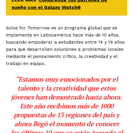
sueño con el Galaxy Watch6
Solve for Tomorrow es un programa global que se
implementa en Latinoamérica hace más de 10 años,
buscando empoderar a estudiantes entre 14 y 19 años
para que desarrollen soluciones a problemas locales
mediante el pensamiento crítico, la creatividad y el
trabajo en equipo.
“Estamos muy emocionados por el
talento y la creatividad que estos
jóvenes han demostrado hasta ahora.
Este año recibimos más de 1000
propuestas de 13 regiones del país y
ahora llegó el momento de conocer
las últimas 10 que se están jugando el