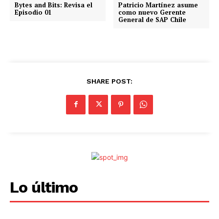
Bytes and Bits: Revisa el
Patricio Martínez asume
Episodio 01
como nuevo Gerente
General de SAP Chile
SHARE POST:
Lo último