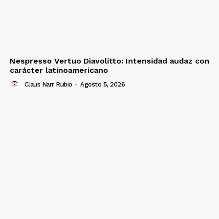
Nespresso Vertuo Diavolitto: Intensidad audaz con
carácter latinoamericano
Claus Narr Rubio
-
Agosto 5, 2026