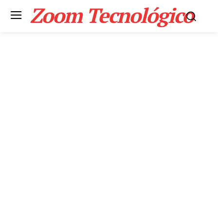
Zoom Tecnológico