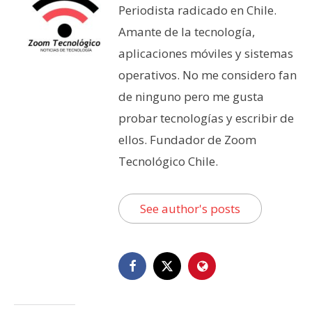
Periodista radicado en Chile.
Amante de la tecnología,
aplicaciones móviles y sistemas
operativos. No me considero fan
de ninguno pero me gusta
probar tecnologías y escribir de
ellos. Fundador de Zoom
Tecnológico Chile.
See author's posts