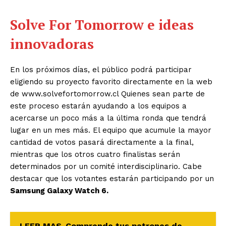
Solve For Tomorrow e ideas
innovadoras
En los próximos días, el público podrá participar
eligiendo su proyecto favorito directamente en la web
de www.solvefortomorrow.cl Quienes sean parte de
este proceso estarán ayudando a los equipos a
acercarse un poco más a la última ronda que tendrá
lugar en un mes más. El equipo que acumule la mayor
cantidad de votos pasará directamente a la final,
mientras que los otros cuatro finalistas serán
determinados por un comité interdisciplinario. Cabe
destacar que los votantes estarán participando por un
Samsung Galaxy Watch 6.
LEER MAS
Comprende tus patrones de