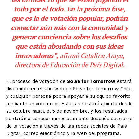
todo por el todo. En la próxima fase,
que es la de votación popular, podrán
conectar aún más con la comunidad y
generar conciencia sobre los desafíos
que están abordando con sus ideas
innovadoras”,
afirmó Catalina Araya,
directora de Educación de País Digital.
El proceso de votación de
Solve for Tomorrow
estará
disponible en el sitio web de Solve for Tomorrow Chile,
y cualquier persona podrá apoyar a su equipo favorito
mediante un voto único. Esta fase estará abierta desde
29 octubre hasta el 5 de noviembre, y los resultados
se darán a conocer inmediatamente después del cierre
de la votación a través de las redes sociales de País
Digital, correo electrónico y la web del programa.