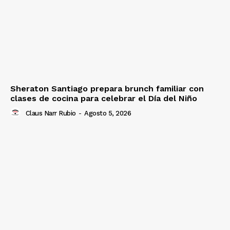
Sheraton Santiago prepara brunch familiar con
clases de cocina para celebrar el Día del Niño
Claus Narr Rubio
-
Agosto 5, 2026