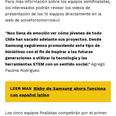
Para más información sobre los equipos semifinalistas,
los interesados podrán revisar los videos de
presentación de los 10 equipos directamente en la
web de solvefortomorrow.cl
‘‘Nos llena de emoción ver cómo jóvenes de todo
Chile han sacado adelante sus proyectos. Desde
Samsung seguiremos promoviendo este tipo de
iniciativas con el fin de inspirar a las futuras
generaciones a utilizar la tecnología y las
herramientas STEM con un sentido social.’’
Agregó
Paulina Rodríguez.
LEER MAS
Bixby de Samsung ahora funciona
con español latino
Los cinco equipos finalistas competirán por el primer