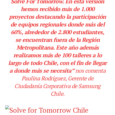
Solve For Tomorrow. En esta versión
hemos recibido más de 1.000
proyectos destacando la participación
de equipos regionales donde más del
60%, alrededor de 2.800 estudiantes,
se encuentran fuera de la Región
Metropolitana. Este año además
realizamos más de 100 talleres a lo
largo de todo Chile, con el fin de llegar
a donde más se necesita”
nos comenta
Paulina Rodríguez, Gerente de
Ciudadanía Corporativa de Samsung
Chile.