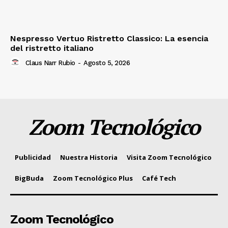
Nespresso Vertuo Ristretto Classico: La esencia
del ristretto italiano
Claus Narr Rubio
-
Agosto 5, 2026
Zoom Tecnológico
Publicidad
Nuestra Historia
Visita Zoom Tecnológico
BigBuda
Zoom Tecnológico Plus
Café Tech
Zoom Tecnológico