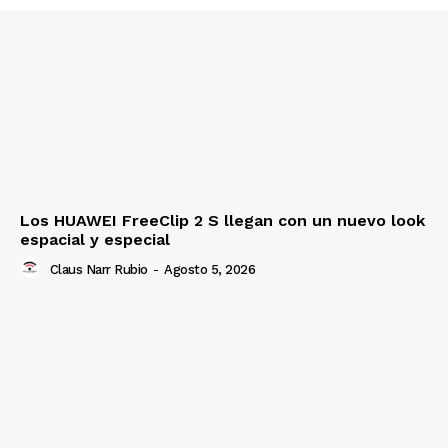
Los HUAWEI FreeClip 2 S llegan con un nuevo look
espacial y especial
Claus Narr Rubio
-
Agosto 5, 2026