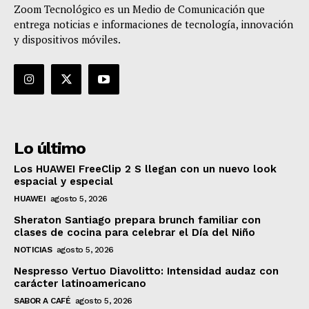
Zoom Tecnológico es un Medio de Comunicación que
entrega noticias e informaciones de tecnología, innovación
y dispositivos móviles.
Lo último
Los HUAWEI FreeClip 2 S llegan con un nuevo look
espacial y especial
HUAWEI
agosto 5, 2026
Sheraton Santiago prepara brunch familiar con
clases de cocina para celebrar el Día del Niño
NOTICIAS
agosto 5, 2026
Nespresso Vertuo Diavolitto: Intensidad audaz con
carácter latinoamericano
SABOR A CAFÉ
agosto 5, 2026