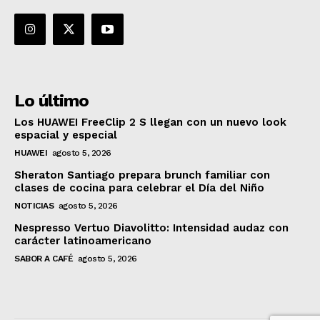
Lo último
Los HUAWEI FreeClip 2 S llegan con un nuevo look
espacial y especial
HUAWEI
agosto 5, 2026
Sheraton Santiago prepara brunch familiar con
clases de cocina para celebrar el Día del Niño
NOTICIAS
agosto 5, 2026
Nespresso Vertuo Diavolitto: Intensidad audaz con
carácter latinoamericano
SABOR A CAFÉ
agosto 5, 2026