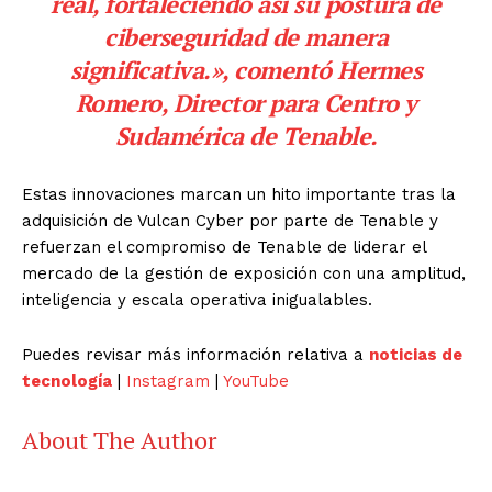
real, fortaleciendo así su postura de
ciberseguridad de manera
significativa.», comentó Hermes
Romero, Director para Centro y
Sudamérica de Tenable.
Estas innovaciones marcan un hito importante tras la
adquisición de Vulcan Cyber por parte de Tenable y
refuerzan el compromiso de Tenable de liderar el
mercado de la gestión de exposición con una amplitud,
inteligencia y escala operativa inigualables.
Puedes revisar más información relativa a
noticias de
tecnología
|
Instagram
|
YouTube
About The Author