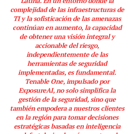
Latina. En un entorno donde la
complejidad de las infraestructuras de
TI y la sofisticación de las amenazas
continúan en aumento, la capacidad
de obtener una visión integral y
accionable del riesgo,
independientemente de las
herramientas de seguridad
implementadas, es fundamental.
Tenable One, impulsado por
ExposureAI, no solo simplifica la
gestión de la seguridad, sino que
también empodera a nuestros clientes
en la región para tomar decisiones
estratégicas basadas en inteligencia