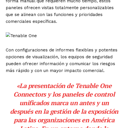
forma manual que requieren mucho tiempo, estos
paneles ofrecen vistas totalmente personalizables
que se alinean con las funciones y prioridades
comerciales específicas.
Con configuraciones de informes flexibles y potentes
opciones de visualización, los equipos de seguridad
pueden ofrecer información y comunicar los riesgos
más rápido y con un mayor impacto comercial.
«La presentación de Tenable One
Connectors y los paneles de control
unificados marca un antes y un
después en la gestión de la exposición
para las organizaciones en América