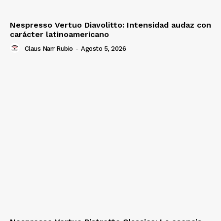
Nespresso Vertuo Diavolitto: Intensidad audaz con
carácter latinoamericano
Claus Narr Rubio
-
Agosto 5, 2026