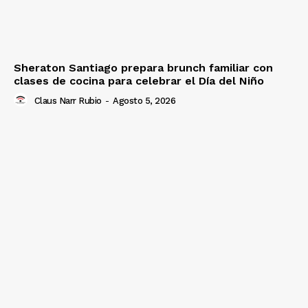
Sheraton Santiago prepara brunch familiar con
clases de cocina para celebrar el Día del Niño
Claus Narr Rubio
-
Agosto 5, 2026