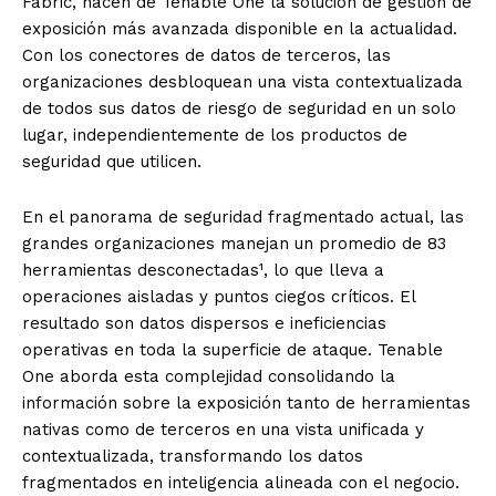
Fabric, hacen de Tenable One la solución de gestión de
exposición más avanzada disponible en la actualidad.
Con los conectores de datos de terceros, las
organizaciones desbloquean una vista contextualizada
de todos sus datos de riesgo de seguridad en un solo
lugar, independientemente de los productos de
seguridad que utilicen.
En el panorama de seguridad fragmentado actual, las
grandes organizaciones manejan un promedio de 83
herramientas desconectadas¹, lo que lleva a
operaciones aisladas y puntos ciegos críticos. El
resultado son datos dispersos e ineficiencias
operativas en toda la superficie de ataque. Tenable
One aborda esta complejidad consolidando la
información sobre la exposición tanto de herramientas
nativas como de terceros en una vista unificada y
contextualizada, transformando los datos
fragmentados en inteligencia alineada con el negocio.