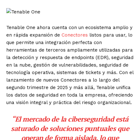
Tenable One ahora cuenta con un ecosistema amplio y
en rápida expansión de
Conectores
listos para usar, lo
que permite una integración perfecta con
herramientas de terceros ampliamente utilizadas para
la detección y respuesta de endpoints (EDR), seguridad
en la nube, gestión de vulnerabilidades, seguridad de
tecnología operativa, sistemas de tickets y más. Con el
lanzamiento de nuevos Conectores a lo largo del
segundo trimestre de 2025 y más allá, Tenable unifica
los datos de seguridad en toda la empresa, ofreciendo
una visión integral y práctica del riesgo organizacional.
“El mercado de la ciberseguridad está
saturado de soluciones puntuales que
operan de forma aislada, lo que