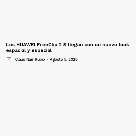
Los HUAWEI FreeClip 2 S llegan con un nuevo look
espacial y especial
Claus Narr Rubio
-
Agosto 5, 2026