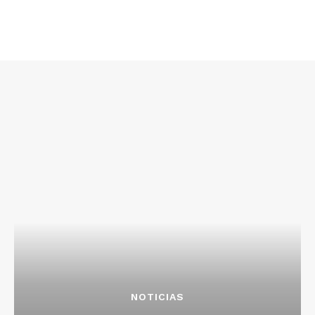
NOTICIAS