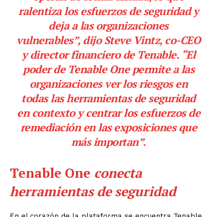
ralentiza los esfuerzos de seguridad y
deja a las organizaciones
vulnerables”, dijo Steve Vintz, co-CEO
y director financiero de Tenable. “El
poder de Tenable One permite a las
organizaciones ver los riesgos en
todas las herramientas de seguridad
en contexto y centrar los esfuerzos de
remediación en las exposiciones que
más importan”.
Tenable One
conecta
herramientas de seguridad
En el corazón de la plataforma se encuentra Tenable