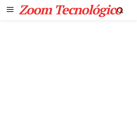
Zoom Tecnológico