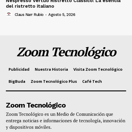
Nespresso Vertuo Ristretto Classico: La esencia
del ristretto italiano
Claus Narr Rubio
-
Agosto 5, 2026
Zoom Tecnológico
Publicidad
Nuestra Historia
Visita Zoom Tecnológico
BigBuda
Zoom Tecnológico Plus
Café Tech
Zoom Tecnológico
Zoom Tecnológico es un Medio de Comunicación que
entrega noticias e informaciones de tecnología, innovación
y dispositivos móviles.