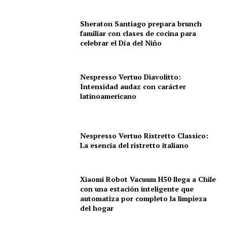
Sheraton Santiago prepara brunch
familiar con clases de cocina para
celebrar el Día del Niño
Nespresso Vertuo Diavolitto:
Intensidad audaz con carácter
latinoamericano
Nespresso Vertuo Ristretto Classico:
La esencia del ristretto italiano
Xiaomi Robot Vacuum H50 llega a Chile
con una estación inteligente que
automatiza por completo la limpieza
del hogar