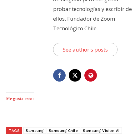
probar tecnologías y escribir de
ellos. Fundador de Zoom
Tecnológico Chile.
See author's posts
Me gusta esto:
TAGS
Samsung
Samsung Chile
Samsung Vision AI