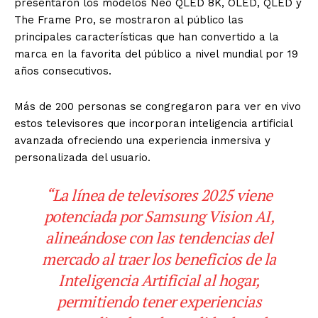
presentaron los modelos Neo QLED 8K, OLED, QLED y
The Frame Pro, se mostraron al público las
principales características que han convertido a la
marca en la favorita del público a nivel mundial por 19
años consecutivos.
Más de 200 personas se congregaron para ver en vivo
estos televisores que incorporan inteligencia artificial
avanzada ofreciendo una experiencia inmersiva y
personalizada del usuario.
“La línea de televisores 2025 viene
potenciada por Samsung Vision AI,
alineándose con las tendencias del
mercado al traer los beneficios de la
Inteligencia Artificial al hogar,
permitiendo tener experiencias