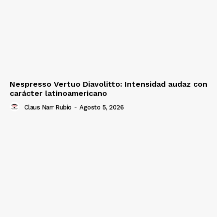
Nespresso Vertuo Diavolitto: Intensidad audaz con
carácter latinoamericano
Claus Narr Rubio
-
Agosto 5, 2026