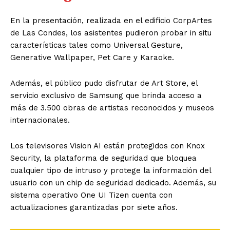
En la presentación, realizada en el edificio CorpArtes
de Las Condes, los asistentes pudieron probar in situ
características tales como Universal Gesture,
Generative Wallpaper, Pet Care y Karaoke.
Además, el público pudo disfrutar de Art Store, el
servicio exclusivo de Samsung que brinda acceso a
más de 3.500 obras de artistas reconocidos y museos
internacionales.
Los televisores Vision AI están protegidos con Knox
Security, la plataforma de seguridad que bloquea
cualquier tipo de intruso y protege la información del
usuario con un chip de seguridad dedicado. Además, su
sistema operativo One UI Tizen cuenta con
actualizaciones garantizadas por siete años.