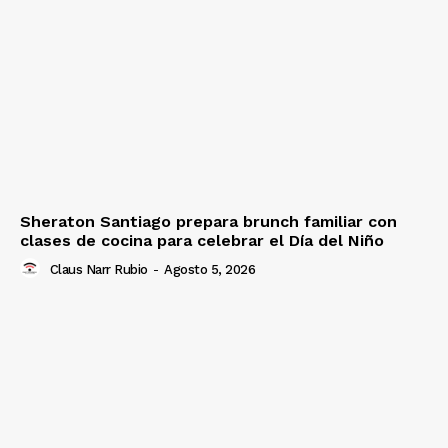
Sheraton Santiago prepara brunch familiar con
clases de cocina para celebrar el Día del Niño
Claus Narr Rubio
-
Agosto 5, 2026