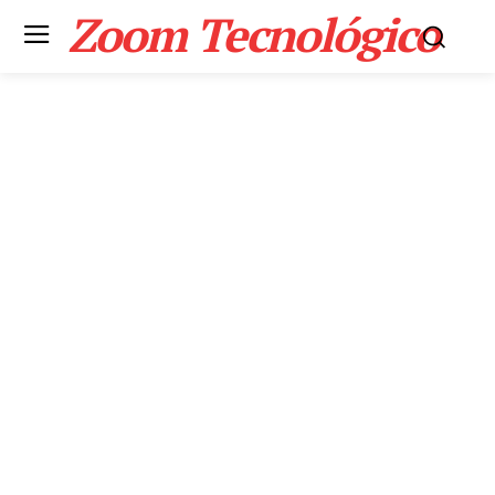
Zoom Tecnológico