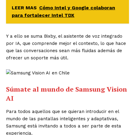
LEER MAS
Cómo Intel y Google colaboran
para fortalecer Intel TDX
Y a ello se suma Bixby, el asistente de voz integrado
por IA, que comprende mejor el contexto, lo que hace
que las conversaciones sean más fluidas además de
ofrecer un soporte más útil.
Súmate al mundo de
Samsung Vision
AI
Para todos aquellos que se quieran introducir en el
mundo de las pantallas inteligentes y adaptativas,
Samsung está invitando a todos a ser parte de esta
experiencia.