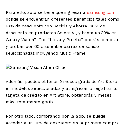
Para ello, solo se tiene que ingresar a
samsung.com
donde se encuentran diferentes beneficios tales como:
10% de descuento con Recicla y Ahorra, 20% de
descuento en productos Select AI, y hasta un 30% en
Galaxy Watch7. Con “Lleva y Prueba” podrás comprar
y probar por 60 días entre barras de sonido
seleccionadas incluyendo Music Frame.
Además, puedes obtener 2 meses gratis de Art Store
en modelos seleccionados y al ingresar o registrar tu
tarjeta de crédito en Art Store, obtendrás 2 meses
más, totalmente gratis.
Por otro lado, comprando por la app, se puede
acceder a un 10% de descuento en la primera compra