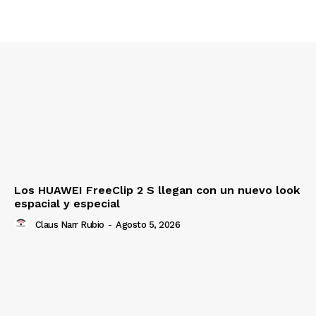
Los HUAWEI FreeClip 2 S llegan con un nuevo look
espacial y especial
Claus Narr Rubio
-
Agosto 5, 2026