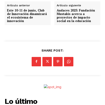
Artículo anterior
Artículo siguiente
Este 10-11 de junio, Club
Audaces 2025: Fundación
de Innovación dinamizará
Mustakis acerca a
el ecosistema de
proyectos de impacto
innovación
social en la educación
SHARE POST:
Lo último