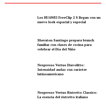
Los HUAWEI FreeClip 2 S llegan con un
nuevo look espacial y especial
Sheraton Santiago prepara brunch
familiar con clases de cocina para
celebrar el Día del Niño
Nespresso Vertuo Diavolitto:
Intensidad audaz con carácter
latinoamericano
Nespresso Vertuo Ristretto Classico:
La esencia del ristretto italiano