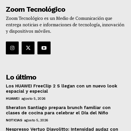
Zoom Tecnológico
Zoom Tecnológico es un Medio de Comunicación que
entrega noticias e informaciones de tecnología, innovación
y dispositivos móviles.
Lo último
Los HUAWEI FreeClip 2 S llegan con un nuevo look
espacial y especial
HUAWEI
agosto 5, 2026
Sheraton Santiago prepara brunch familiar con
clases de cocina para celebrar el Día del Niño
NOTICIAS
agosto 5, 2026
Nespresso Vertuo Diavolitto: Intensidad audaz con