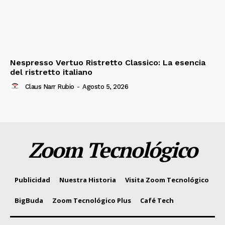
Nespresso Vertuo Ristretto Classico: La esencia
del ristretto italiano
Claus Narr Rubio
-
Agosto 5, 2026
Zoom Tecnológico
Publicidad
Nuestra Historia
Visita Zoom Tecnológico
BigBuda
Zoom Tecnológico Plus
Café Tech