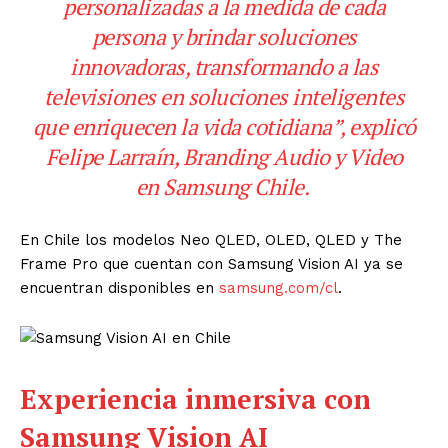
personalizadas a la medida de cada
persona y brindar soluciones
innovadoras, transformando a las
televisiones en soluciones inteligentes
que enriquecen la vida cotidiana”, explicó
Felipe Larraín, Branding Audio y Video
en Samsung Chile.
En Chile los modelos Neo QLED, OLED, QLED y The
Frame Pro que cuentan con Samsung Vision AI ya se
encuentran disponibles en
samsung.com/cl
.
Experiencia inmersiva con
Samsung Vision AI