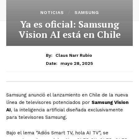
NOTICIAS
SAMSUNG
Ya es oficial: Samsung
Vision AI está en Chile
By:
Claus Narr Rubio
mayo 28, 2025
Date:
Samsung anunció el lanzamiento en Chile de la nueva
línea de televisores potenciados por
Samsung Vision
AI
, la inteligencia artificial diseñada exclusivamente
para televisores Samsung.
Bajo el lema “Adiós Smart TV, hola AI TV”, se