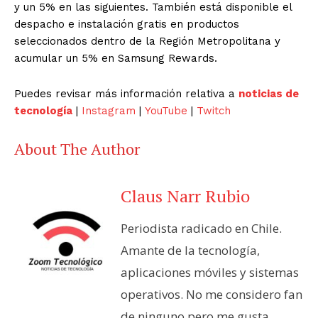
y un 5% en las siguientes. También está disponible el
despacho e instalación gratis en productos
seleccionados dentro de la Región Metropolitana y
acumular un 5% en Samsung Rewards.
Puedes revisar más información relativa a
noticias de
tecnología
|
Instagram
|
YouTube
|
Twitch
About The Author
Claus Narr Rubio
Periodista radicado en Chile.
Amante de la tecnología,
aplicaciones móviles y sistemas
operativos. No me considero fan
de ninguno pero me gusta