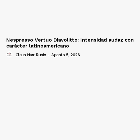
Nespresso Vertuo Diavolitto: Intensidad audaz con
carácter latinoamericano
Claus Narr Rubio
-
Agosto 5, 2026