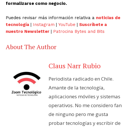
formalizarse como negocio.
Puedes revisar más información relativa a
noticias de
tecnología
|
Instagram
|
YouTube
|
Suscríbete a
nuestro Newsletter
|
Patrocina Bytes and Bits
About The Author
Claus Narr Rubio
Periodista radicado en Chile.
Amante de la tecnología,
aplicaciones móviles y sistemas
operativos. No me considero fan
de ninguno pero me gusta
probar tecnologías y escribir de