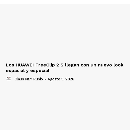
Los HUAWEI FreeClip 2 S llegan con un nuevo look
espacial y especial
Claus Narr Rubio
-
Agosto 5, 2026