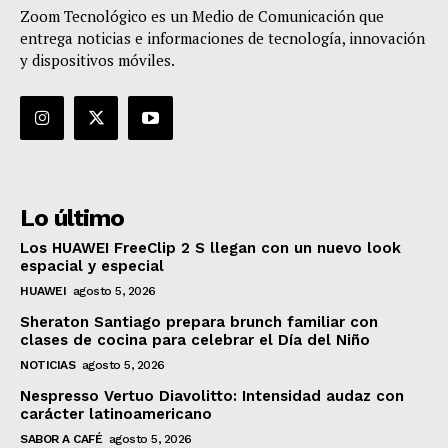
Zoom Tecnológico es un Medio de Comunicación que
entrega noticias e informaciones de tecnología, innovación
y dispositivos móviles.
Lo último
Los HUAWEI FreeClip 2 S llegan con un nuevo look
espacial y especial
HUAWEI
agosto 5, 2026
Sheraton Santiago prepara brunch familiar con
clases de cocina para celebrar el Día del Niño
NOTICIAS
agosto 5, 2026
Nespresso Vertuo Diavolitto: Intensidad audaz con
carácter latinoamericano
SABOR A CAFÉ
agosto 5, 2026