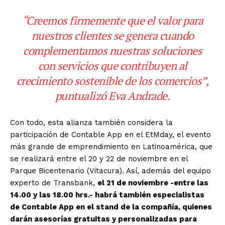
“Creemos firmemente que el valor para
nuestros clientes se genera cuando
complementamos nuestras soluciones
con servicios que contribuyen al
crecimiento sostenible de los comercios”,
puntualizó Eva Andrade.
Con todo, esta alianza también considera la
participación de Contable App en el EtMday, el evento
más grande de emprendimiento en Latinoamérica, que
se realizará entre el 20 y 22 de noviembre en el
Parque Bicentenario (Vitacura). Así, además del equipo
experto de Transbank,
el 21 de noviembre -entre las
14.00 y las 18.00 hrs.- habrá también especialistas
de Contable App en el stand de la compañía, quienes
darán asesorías gratuitas y personalizadas para