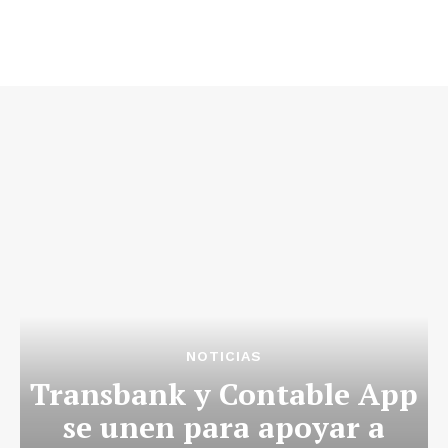
NOTICIAS
Transbank y Contable App
se unen para apoyar a