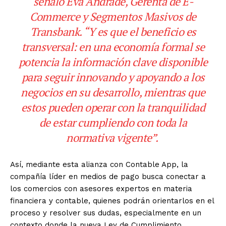
señaló Eva Andrade, Gerenta de E-
Commerce y Segmentos Masivos de
Transbank. “Y es que el beneficio es
transversal: en una economía formal se
potencia la información clave disponible
para seguir innovando y apoyando a los
negocios en su desarrollo, mientras que
estos pueden operar con la tranquilidad
de estar cumpliendo con toda la
normativa vigente”.
Así, mediante esta alianza con Contable App, la
compañía líder en medios de pago busca conectar a
los comercios con asesores expertos en materia
financiera y contable, quienes podrán orientarlos en el
proceso y resolver sus dudas, especialmente en un
contexto donde la nueva Ley de Cumplimiento