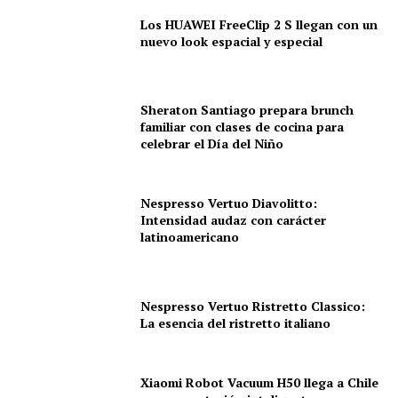
Los HUAWEI FreeClip 2 S llegan con un
nuevo look espacial y especial
Sheraton Santiago prepara brunch
familiar con clases de cocina para
celebrar el Día del Niño
Nespresso Vertuo Diavolitto:
Intensidad audaz con carácter
latinoamericano
Nespresso Vertuo Ristretto Classico:
La esencia del ristretto italiano
Xiaomi Robot Vacuum H50 llega a Chile