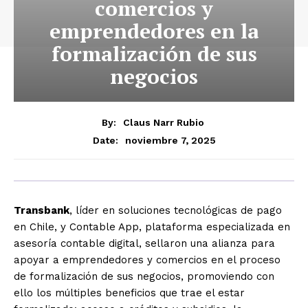
comercios y
emprendedores en la
formalización de sus
negocios
By:
Claus Narr Rubio
noviembre 7, 2025
Date:
Transbank
, líder en soluciones tecnológicas de pago
en Chile, y Contable App, plataforma especializada en
asesoría contable digital, sellaron una alianza para
apoyar a emprendedores y comercios en el proceso
de formalización de sus negocios, promoviendo con
ello los múltiples beneficios que trae el estar