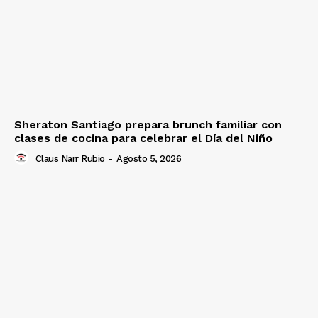
Sheraton Santiago prepara brunch familiar con
clases de cocina para celebrar el Día del Niño
Claus Narr Rubio
-
Agosto 5, 2026