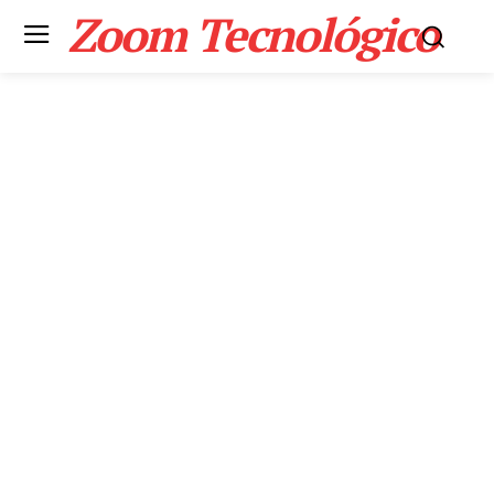
Zoom Tecnológico