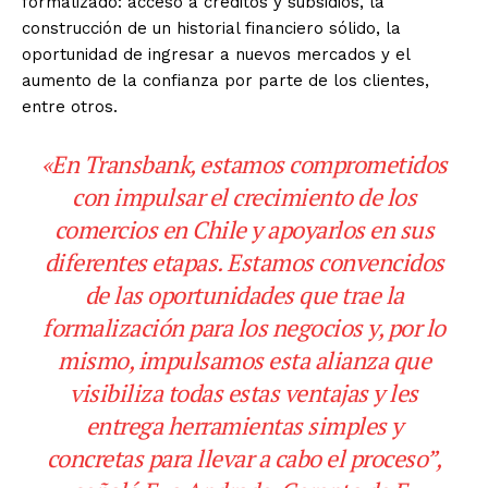
formalizado: acceso a créditos y subsidios, la
construcción de un historial financiero sólido, la
oportunidad de ingresar a nuevos mercados y el
aumento de la confianza por parte de los clientes,
entre otros.
«En Transbank, estamos comprometidos
con impulsar el crecimiento de los
comercios en Chile y apoyarlos en sus
diferentes etapas. Estamos convencidos
de las oportunidades que trae la
formalización para los negocios y, por lo
mismo, impulsamos esta alianza que
visibiliza todas estas ventajas y les
entrega herramientas simples y
concretas para llevar a cabo el proceso”,