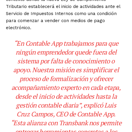
Tributario establecerá el inicio de actividades ante el
Servicio de Impuestos Internos como una condición
para comenzar a vender con medios de pago
electrónico.
“En Contable App trabajamos para que
ningún emprendedor quede fuera del
sistema por falta de conocimiento o
apoyo. Nuestra misión es simplificar el
proceso de formalización y ofrecer
acompañamiento experto en cada etapa,
desde el inicio de actividades hasta la
gestión contable diaria”, explicó Luis
Cruz Campos, CEO de Contable App.
“Esta alianza con Transbank nos permite
entregar herramientas concretas a los