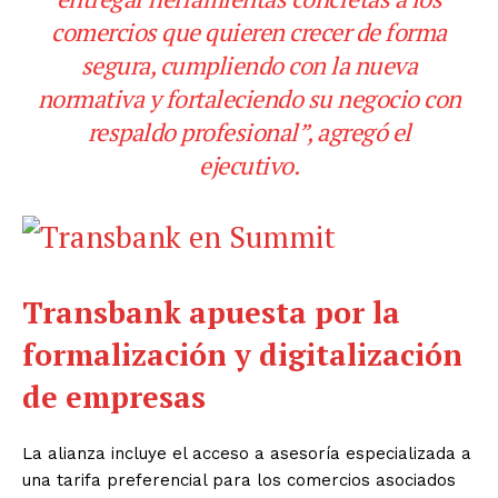
comercios que quieren crecer de forma
segura, cumpliendo con la nueva
normativa y fortaleciendo su negocio con
respaldo profesional”, agregó el
ejecutivo.
Transbank apuesta por la
formalización y digitalización
de empresas
La alianza incluye el acceso a asesoría especializada a
una tarifa preferencial para los comercios asociados