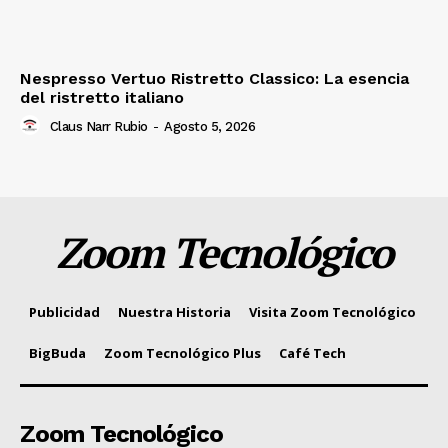
Nespresso Vertuo Ristretto Classico: La esencia
del ristretto italiano
Claus Narr Rubio
-
Agosto 5, 2026
Zoom Tecnológico
Publicidad
Nuestra Historia
Visita Zoom Tecnológico
BigBuda
Zoom Tecnológico Plus
Café Tech
Zoom Tecnológico