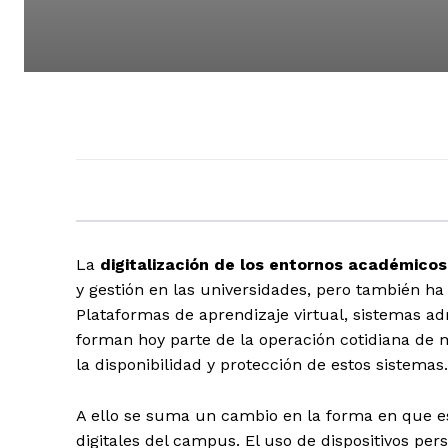
La
digitalización de los entornos académicos
y gestión en las universidades, pero también ha 
Plataformas de aprendizaje virtual, sistemas adm
forman hoy parte de la operación cotidiana de m
la disponibilidad y protección de estos sistemas.
A ello se suma un cambio en la forma en que es
digitales del campus. El uso de dispositivos per