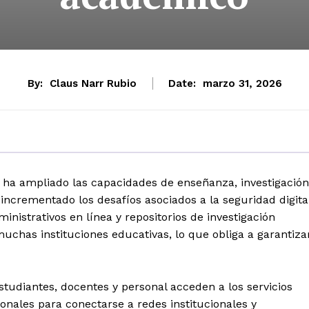
By:
Claus Narr Rubio
Date:
marzo 31, 2026
ha ampliado las capacidades de enseñanza, investigación
incrementado los desafíos asociados a la seguridad digita
inistrativos en línea y repositorios de investigación
uchas instituciones educativas, lo que obliga a garantiza
tudiantes, docentes y personal acceden a los servicios
sonales para conectarse a redes institucionales y