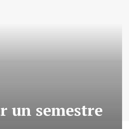
ar un semestre