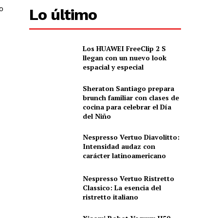
o
Lo último
Los HUAWEI FreeClip 2 S
llegan con un nuevo look
espacial y especial
Sheraton Santiago prepara
brunch familiar con clases de
cocina para celebrar el Día
del Niño
Nespresso Vertuo Diavolitto:
Intensidad audaz con
carácter latinoamericano
Nespresso Vertuo Ristretto
Classico: La esencia del
ristretto italiano