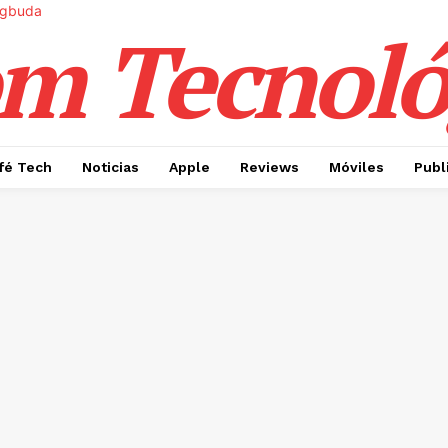
m Tecnoló
fé Tech
Noticias
Apple
Reviews
Móviles
Publ