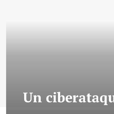
Un ciberataqu