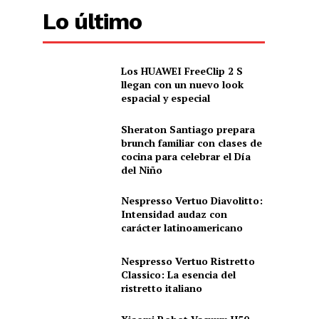
Lo último
Los HUAWEI FreeClip 2 S
llegan con un nuevo look
espacial y especial
Sheraton Santiago prepara
brunch familiar con clases de
cocina para celebrar el Día
del Niño
Nespresso Vertuo Diavolitto:
Intensidad audaz con
carácter latinoamericano
Nespresso Vertuo Ristretto
Classico: La esencia del
ristretto italiano