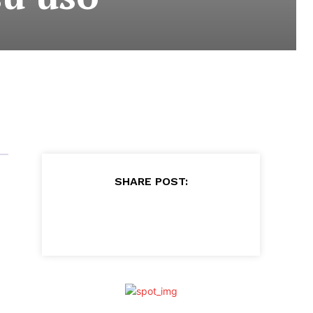
SHARE POST: