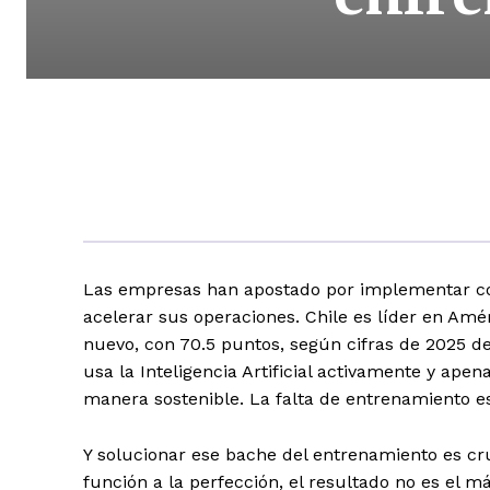
Las empresas han apostado por implementar co
acelerar sus operaciones. Chile es líder en Amér
nuevo, con 70.5 puntos, según cifras de 2025 d
usa la Inteligencia Artificial activamente y ape
manera sostenible. La falta de entrenamiento e
Y solucionar ese bache del entrenamiento es c
función a la perfección, el resultado no es el