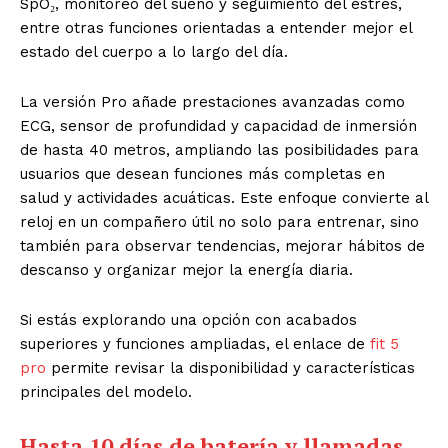
SpO₂, monitoreo del sueño y seguimiento del estrés,
entre otras funciones orientadas a entender mejor el
estado del cuerpo a lo largo del día.
La versión Pro añade prestaciones avanzadas como
ECG, sensor de profundidad y capacidad de inmersión
de hasta 40 metros, ampliando las posibilidades para
usuarios que desean funciones más completas en
salud y actividades acuáticas. Este enfoque convierte al
reloj en un compañero útil no solo para entrenar, sino
también para observar tendencias, mejorar hábitos de
descanso y organizar mejor la energía diaria.
Si estás explorando una opción con acabados
superiores y funciones ampliadas, el enlace de
fit 5
pro
permite revisar la disponibilidad y características
principales del modelo.
Hasta 10 días de batería y llamadas