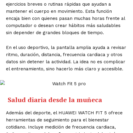
ejercicios breves o rutinas rápidas que ayudan a
mantener el cuerpo en movimiento. Esta función
encaja bien con quienes pasan muchas horas frente al
computador o desean crear hábitos más saludables
sin depender de grandes bloques de tiempo.
En el uso deportivo, la pantalla amplia ayuda a revisar
ritmo, duración, distancia, frecuencia cardiaca y otros
datos sin detener la actividad. La idea no es complicar
el entrenamiento, sino hacerlo más claro y accesible.
Salud diaria desde la muñeca
Además del deporte, el HUAWEI WATCH FIT 5 ofrece
herramientas de seguimiento para el bienestar
cotidiano. Incluye medición de frecuencia cardiaca,