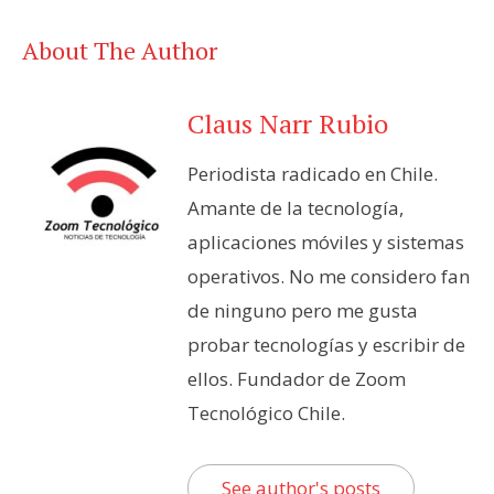
About The Author
Claus Narr Rubio
Periodista radicado en Chile.
Amante de la tecnología,
aplicaciones móviles y sistemas
operativos. No me considero fan
de ninguno pero me gusta
probar tecnologías y escribir de
ellos. Fundador de Zoom
Tecnológico Chile.
See author's posts