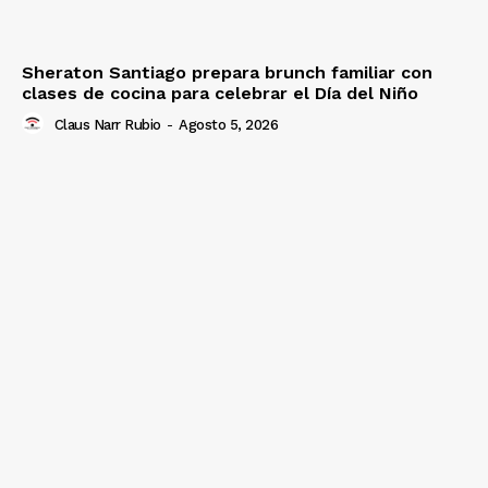
Sheraton Santiago prepara brunch familiar con
clases de cocina para celebrar el Día del Niño
Claus Narr Rubio
-
Agosto 5, 2026