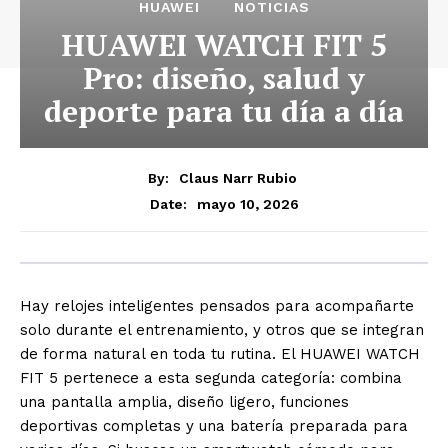
HUAWEI
NOTICIAS
HUAWEI WATCH FIT 5
Pro: diseño, salud y
deporte para tu día a día
By:
Claus Narr Rubio
mayo 10, 2026
Date:
Hay relojes inteligentes pensados para acompañarte
solo durante el entrenamiento, y otros que se integran
de forma natural en toda tu rutina. El HUAWEI WATCH
FIT 5 pertenece a esta segunda categoría: combina
una pantalla amplia, diseño ligero, funciones
deportivas completas y una batería preparada para