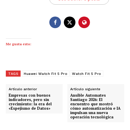
Me gusta esto:
TAGS
Huawei Watch Fit 5 Pro
Watch Fit 5 Pro
Artículo anterior
Artículo siguiente
Empresas con buenos
Ansible Automates
indicadores, pero sin
Santiago 2026: El
crecimiento: la era del
encuentro que mostró
«Espejismo de Datos»
cómo automatización e IA
impulsan una nueva
operación tecnológica