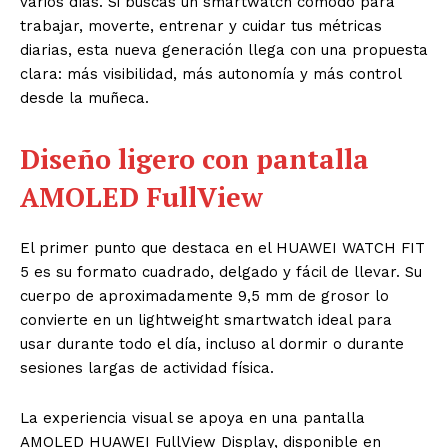
varios días. Si buscas un smartwatch cómodo para
trabajar, moverte, entrenar y cuidar tus métricas
diarias, esta nueva generación llega con una propuesta
clara: más visibilidad, más autonomía y más control
desde la muñeca.
Diseño ligero con pantalla
AMOLED FullView
El primer punto que destaca en el HUAWEI WATCH FIT
5 es su formato cuadrado, delgado y fácil de llevar. Su
cuerpo de aproximadamente 9,5 mm de grosor lo
convierte en un lightweight smartwatch ideal para
usar durante todo el día, incluso al dormir o durante
sesiones largas de actividad física.
La experiencia visual se apoya en una pantalla
AMOLED HUAWEI FullView Display, disponible en