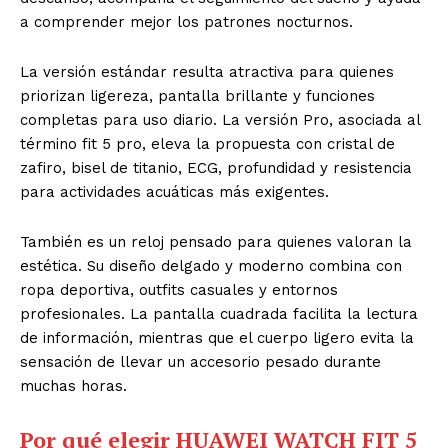
a comprender mejor los patrones nocturnos.
La versión estándar resulta atractiva para quienes
priorizan ligereza, pantalla brillante y funciones
completas para uso diario. La versión Pro, asociada al
término fit 5 pro, eleva la propuesta con cristal de
zafiro, bisel de titanio, ECG, profundidad y resistencia
para actividades acuáticas más exigentes.
También es un reloj pensado para quienes valoran la
estética. Su diseño delgado y moderno combina con
ropa deportiva, outfits casuales y entornos
profesionales. La pantalla cuadrada facilita la lectura
de información, mientras que el cuerpo ligero evita la
sensación de llevar un accesorio pesado durante
muchas horas.
Por qué elegir HUAWEI WATCH FIT 5