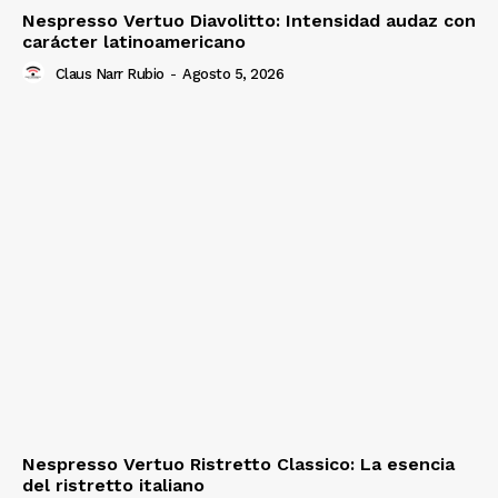
Nespresso Vertuo Diavolitto: Intensidad audaz con
carácter latinoamericano
Claus Narr Rubio
-
Agosto 5, 2026
Nespresso Vertuo Ristretto Classico: La esencia
del ristretto italiano