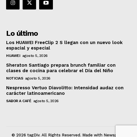
Lo último
Los HUAWEI FreeClip 2 S llegan con un nuevo look
espacial y especial
HUAWEI
agosto 5, 2026
Sheraton Santiago prepara brunch familiar con
clases de cocina para celebrar el Día del Niño
NOTICIAS
agosto 5, 2026
Nespresso Vertuo Diavolitto: Intensidad audaz con
carácter latinoamericano
SABOR A CAFÉ
agosto 5, 2026
© 2026 tagDiv. All Rights Reserved. Made with Newspaper