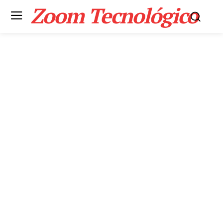
Zoom Tecnológico