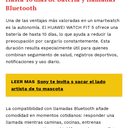
Bluetooth
Una de las ventajas más valoradas en un smartwatch
es la autonomía. El HUAWEI WATCH FIT 5 ofrece una
batería de hasta 10 días, lo que ayuda a reducir la
preocupación por cargarlo constantemente. Esta
duración resulta especialmente útil para quienes
combinan seguimiento de salud, registros deportivos,
notificaciones y uso diario.
LEER MAS
Sony te invita s sacar el lado
artista de tu mascota
La compatibilidad con llamadas Bluetooth añade
comodidad en momentos cotidianos: responder una
llamada mientras caminas, cocinas, entrenas