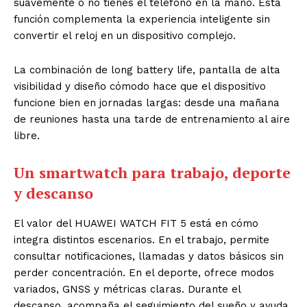
suavemente o no tienes el teléfono en la mano. Esta
función complementa la experiencia inteligente sin
convertir el reloj en un dispositivo complejo.
La combinación de long battery life, pantalla de alta
visibilidad y diseño cómodo hace que el dispositivo
funcione bien en jornadas largas: desde una mañana
de reuniones hasta una tarde de entrenamiento al aire
libre.
Un smartwatch para trabajo, deporte
y descanso
El valor del HUAWEI WATCH FIT 5 está en cómo
integra distintos escenarios. En el trabajo, permite
consultar notificaciones, llamadas y datos básicos sin
perder concentración. En el deporte, ofrece modos
variados, GNSS y métricas claras. Durante el
descanso, acompaña el seguimiento del sueño y ayuda