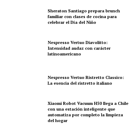
Sheraton Santiago prepara brunch
familiar con clases de cocina para
celebrar el Día del Niño
Nespresso Vertuo Diavolitto:
Intensidad audaz con carácter
latinoamericano
Nespresso Vertuo Ristretto Classico:
La esencia del ristretto italiano
Xiaomi Robot Vacuum H50 llega a Chile
con una estación inteligente que
automatiza por completo la limpieza
del hogar