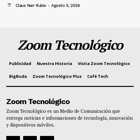
Claus Narr Rubio
-
Agosto 5, 2026
Zoom Tecnológico
Publicidad
Nuestra Historia
Visita Zoom Tecnológico
BigBuda
Zoom Tecnológico Plus
Café Tech
Zoom Tecnológico
Zoom Tecnológico es un Medio de Comunicación que
entrega noticias e informaciones de tecnología, innovación
y dispositivos móviles.