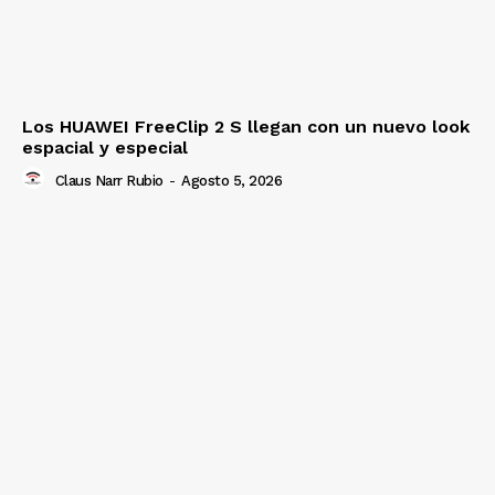
Los HUAWEI FreeClip 2 S llegan con un nuevo look
espacial y especial
Claus Narr Rubio
-
Agosto 5, 2026