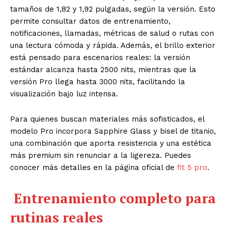
tamaños de 1,82 y 1,92 pulgadas, según la versión. Esto
permite consultar datos de entrenamiento,
notificaciones, llamadas, métricas de salud o rutas con
una lectura cómoda y rápida. Además, el brillo exterior
está pensado para escenarios reales: la versión
estándar alcanza hasta 2500 nits, mientras que la
versión Pro llega hasta 3000 nits, facilitando la
visualización bajo luz intensa.
Para quienes buscan materiales más sofisticados, el
modelo Pro incorpora Sapphire Glass y bisel de titanio,
una combinación que aporta resistencia y una estética
más premium sin renunciar a la ligereza. Puedes
conocer más detalles en la página oficial de
fit 5 pro
.
Entrenamiento completo para
rutinas reales