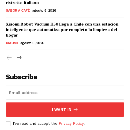
ristretto italiano
SABOR A CAFÉ
agosto 5, 2026
Xiaomi Robot Vacuum H50 llega a Chile con una estación
inteligente que automatiza por completo la limpieza del
hogar
XIAOMI
agosto 5, 2026
Subscribe
I WANT IN
I've read and accept the
Privacy Policy
.