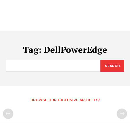
Tag:
DellPowerEdge
SEARCH
BROWSE OUR EXCLUSIVE ARTICLES!