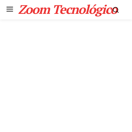
Zoom Tecnológico