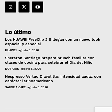
Lo último
Los HUAWEI FreeClip 2 S llegan con un nuevo look
espacial y especial
HUAWEI
agosto 5, 2026
Sheraton Santiago prepara brunch familiar con
clases de cocina para celebrar el Día del Niño
NOTICIAS
agosto 5, 2026
Nespresso Vertuo Diavolitto: Intensidad audaz con
carácter latinoamericano
SABOR A CAFÉ
agosto 5, 2026