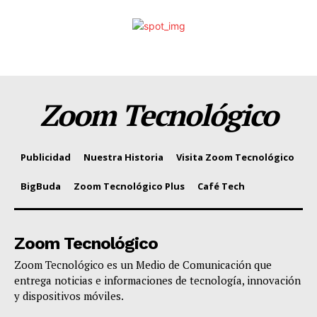
Zoom Tecnológico
Publicidad
Nuestra Historia
Visita Zoom Tecnológico
BigBuda
Zoom Tecnológico Plus
Café Tech
Zoom Tecnológico
Zoom Tecnológico es un Medio de Comunicación que
entrega noticias e informaciones de tecnología, innovación
y dispositivos móviles.