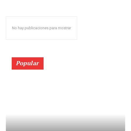
No hay publicaciones para mostrar
Popular