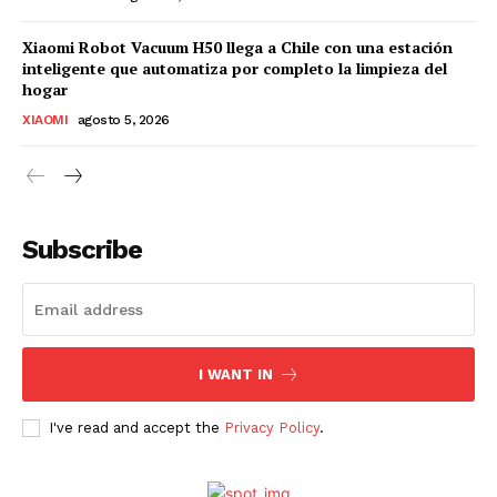
Xiaomi Robot Vacuum H50 llega a Chile con una estación
inteligente que automatiza por completo la limpieza del
hogar
XIAOMI
agosto 5, 2026
Subscribe
I WANT IN
I've read and accept the
Privacy Policy
.