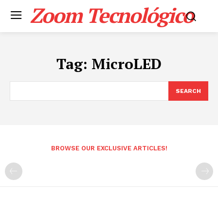
Zoom Tecnológico
Tag:
MicroLED
SEARCH
BROWSE OUR EXCLUSIVE ARTICLES!