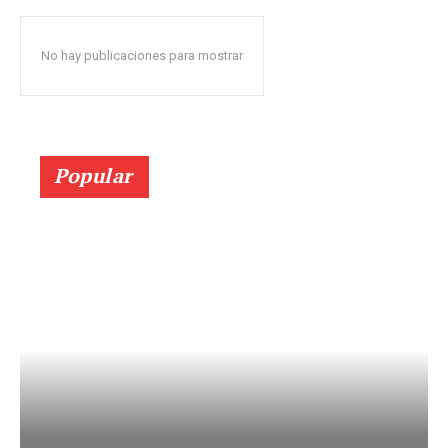
No hay publicaciones para mostrar
Popular