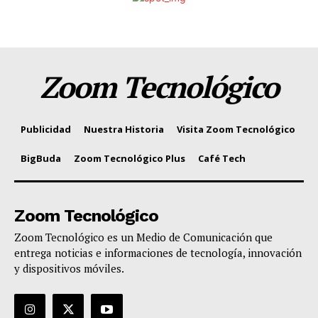
Zoom Tecnológico
Publicidad
Nuestra Historia
Visita Zoom Tecnológico
BigBuda
Zoom Tecnológico Plus
Café Tech
Zoom Tecnológico
Zoom Tecnológico es un Medio de Comunicación que
entrega noticias e informaciones de tecnología, innovación
y dispositivos móviles.