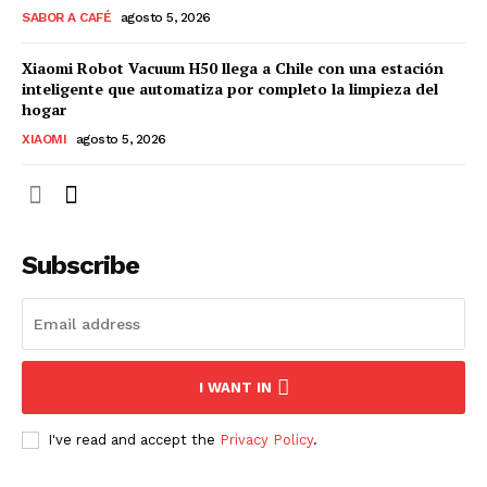
SABOR A CAFÉ
agosto 5, 2026
Xiaomi Robot Vacuum H50 llega a Chile con una estación
inteligente que automatiza por completo la limpieza del
hogar
XIAOMI
agosto 5, 2026
Subscribe
I WANT IN
I've read and accept the
Privacy Policy
.