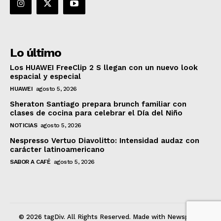
Lo último
Los HUAWEI FreeClip 2 S llegan con un nuevo look
espacial y especial
HUAWEI
agosto 5, 2026
Sheraton Santiago prepara brunch familiar con
clases de cocina para celebrar el Día del Niño
NOTICIAS
agosto 5, 2026
Nespresso Vertuo Diavolitto: Intensidad audaz con
carácter latinoamericano
SABOR A CAFÉ
agosto 5, 2026
© 2026 tagDiv. All Rights Reserved. Made with Newspaper