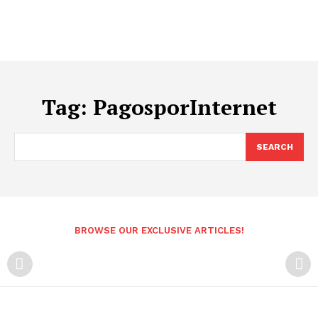
Tag:
PagosporInternet
SEARCH
BROWSE OUR EXCLUSIVE ARTICLES!