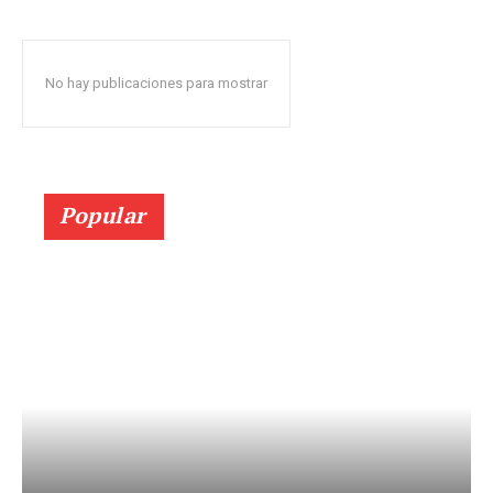
No hay publicaciones para mostrar
Popular