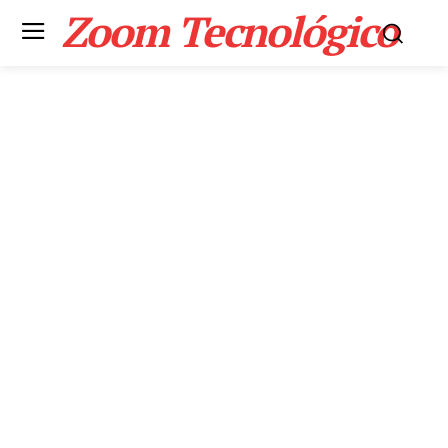
Zoom Tecnológico