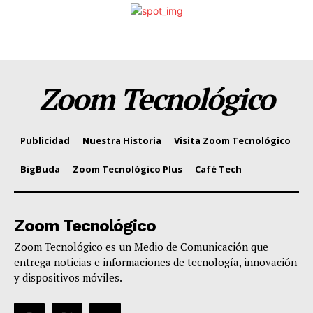
Zoom Tecnológico
Publicidad
Nuestra Historia
Visita Zoom Tecnológico
BigBuda
Zoom Tecnológico Plus
Café Tech
Zoom Tecnológico
Zoom Tecnológico es un Medio de Comunicación que
entrega noticias e informaciones de tecnología, innovación
y dispositivos móviles.