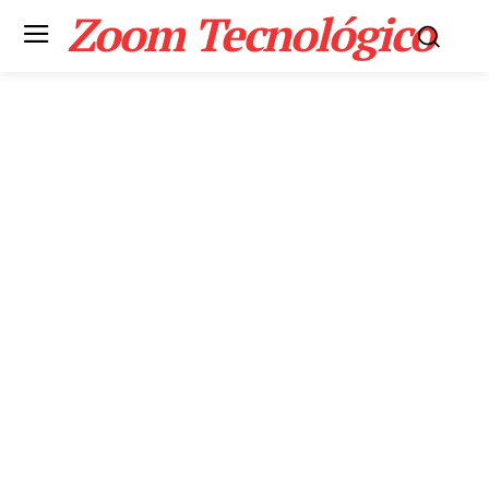
Zoom Tecnológico