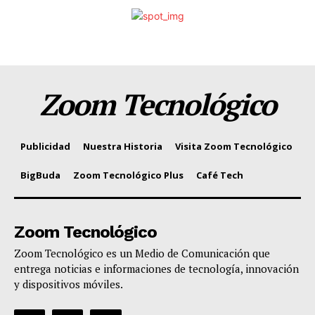
Zoom Tecnológico
Publicidad
Nuestra Historia
Visita Zoom Tecnológico
BigBuda
Zoom Tecnológico Plus
Café Tech
Zoom Tecnológico
Zoom Tecnológico es un Medio de Comunicación que
entrega noticias e informaciones de tecnología, innovación
y dispositivos móviles.