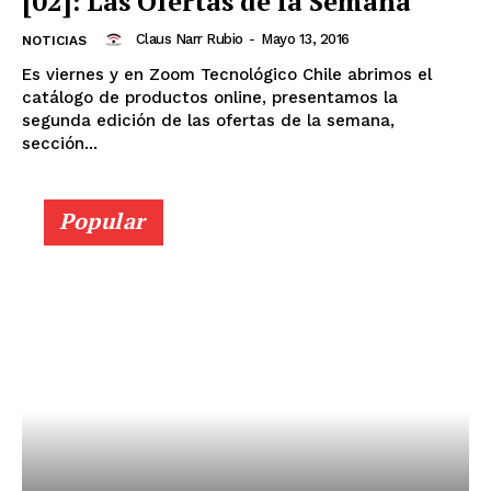
[02]: Las Ofertas de la Semana
Claus Narr Rubio
-
Mayo 13, 2016
NOTICIAS
Es viernes y en Zoom Tecnológico Chile abrimos el
catálogo de productos online, presentamos la
segunda edición de las ofertas de la semana,
sección...
Popular