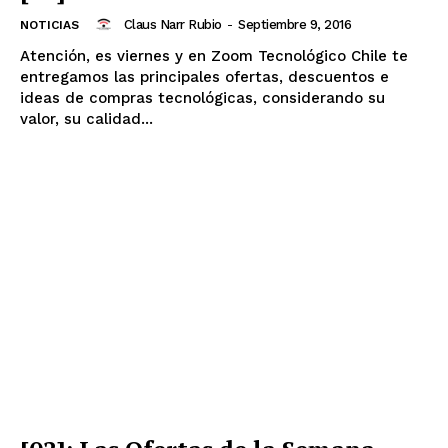
Claus Narr Rubio
-
Septiembre 9, 2016
NOTICIAS
Atención, es viernes y en Zoom Tecnológico Chile te
entregamos las principales ofertas, descuentos e
ideas de compras tecnológicas, considerando su
valor, su calidad...