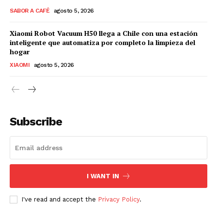
SABOR A CAFÉ
agosto 5, 2026
Xiaomi Robot Vacuum H50 llega a Chile con una estación
inteligente que automatiza por completo la limpieza del
hogar
XIAOMI
agosto 5, 2026
Subscribe
I WANT IN
I've read and accept the
Privacy Policy
.