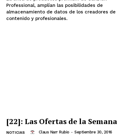
Professional, amplían las posibilidades de
almacenamiento de datos de los creadores de
contenido y profesionales.
[22]: Las Ofertas de la Semana
Claus Narr Rubio
-
Septiembre 30, 2016
NOTICIAS