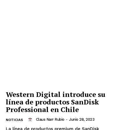
Western Digital introduce su
línea de productos SanDisk
Professional en Chile
Claus Narr Rubio
-
Junio 28, 2023
NOTICIAS
La línea de productos premium de SanDisk