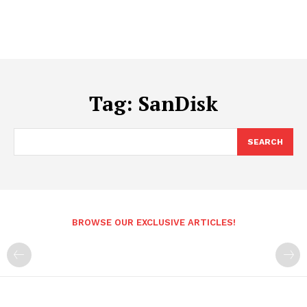
Tag:
SanDisk
SEARCH
BROWSE OUR EXCLUSIVE ARTICLES!