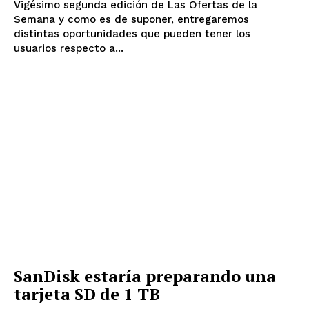
Vigésimo segunda edición de Las Ofertas de la
Semana y como es de suponer, entregaremos
distintas oportunidades que pueden tener los
usuarios respecto a...
SanDisk estaría preparando una
tarjeta SD de 1 TB