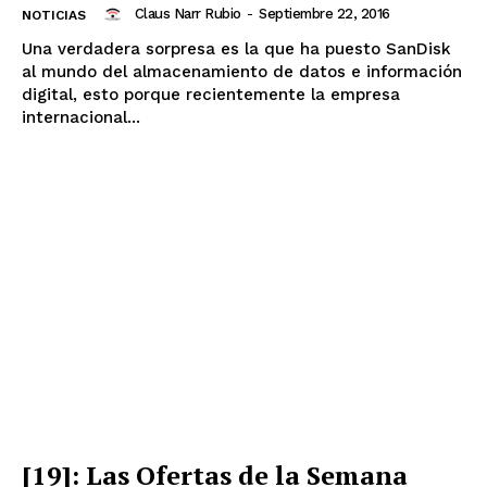
Claus Narr Rubio
-
Septiembre 22, 2016
NOTICIAS
Una verdadera sorpresa es la que ha puesto SanDisk
al mundo del almacenamiento de datos e información
digital, esto porque recientemente la empresa
internacional...
[19]: Las Ofertas de la Semana