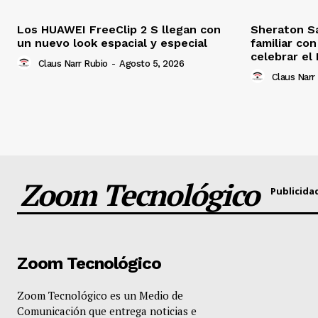
Los HUAWEI FreeClip 2 S llegan con
Sheraton S
un nuevo look espacial y especial
familiar co
celebrar el 
Claus Narr Rubio
-
Agosto 5, 2026
Claus Narr
Zoom Tecnológico
Publicida
Zoom Tecnológico
Zoom Tecnológico es un Medio de
Comunicación que entrega noticias e