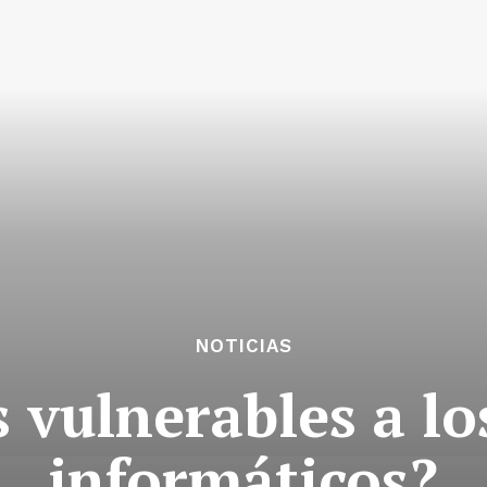
NOTICIAS
 vulnerables a lo
informáticos?