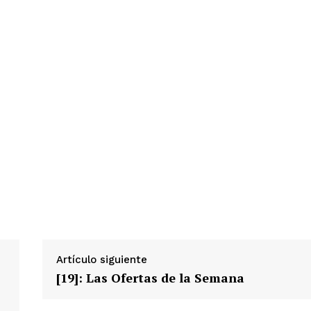
Artículo siguiente
[19]: Las Ofertas de la Semana