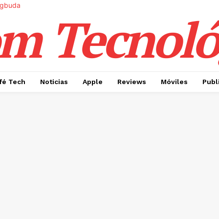
m Tecnoló
fé Tech
Noticias
Apple
Reviews
Móviles
Publ