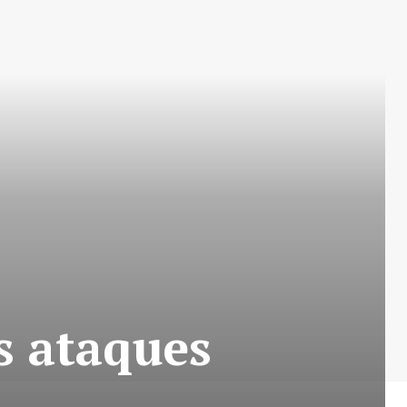
s ataques