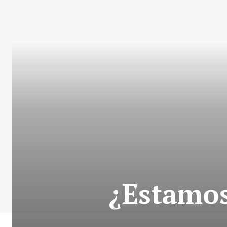
¿Estamos