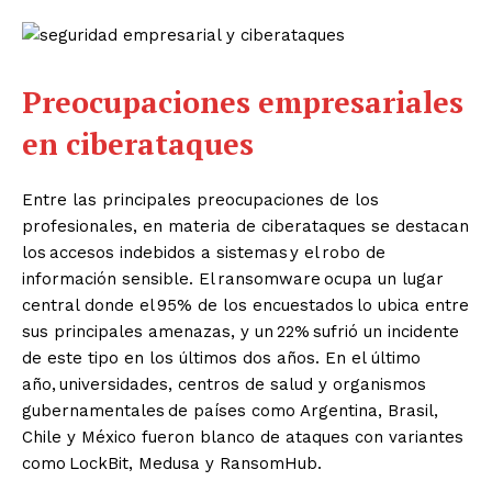
Preocupaciones empresariales
en ciberataques
Entre las principales preocupaciones de los
profesionales, en materia de ciberataques se destacan
los accesos indebidos a sistemas y el robo de
información sensible. El ransomware ocupa un lugar
central donde el 95% de los encuestados lo ubica entre
sus principales amenazas, y un 22% sufrió un incidente
de este tipo en los últimos dos años. En el último
año, universidades, centros de salud y organismos
gubernamentales de países como Argentina, Brasil,
Chile y México fueron blanco de ataques con variantes
como LockBit, Medusa y RansomHub.