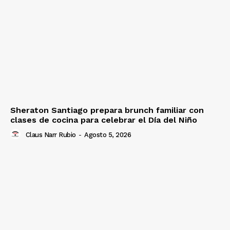
Sheraton Santiago prepara brunch familiar con
clases de cocina para celebrar el Día del Niño
Claus Narr Rubio
-
Agosto 5, 2026