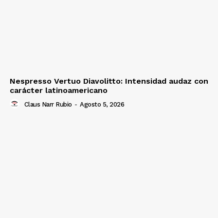
Nespresso Vertuo Diavolitto: Intensidad audaz con
carácter latinoamericano
Claus Narr Rubio
-
Agosto 5, 2026