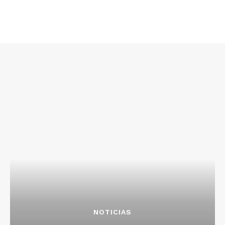
NOTICIAS