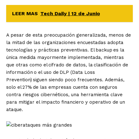
LEER MAS
Tech Daily | 12 de Junio
A pesar de esta preocupación generalizada, menos de
la mitad de las organizaciones encuestadas adopta
tecnologías y prácticas preventivas. El backup es la
única medida mayormente implementada, mientras
que otras como el cifrado de datos, la clasificación de
información o el uso de DLP (Data Loss
Prevention) siguen siendo poco frecuentes. Además,
solo el 27% de las empresas cuenta con seguros
contra riesgos cibernéticos, una herramienta clave
para mitigar el impacto financiero y operativo de un
ataque.