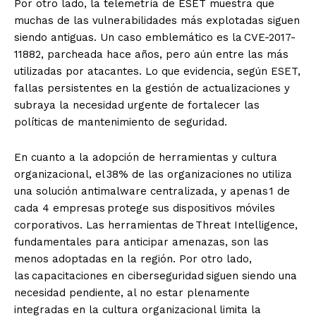
Por otro lado, la telemetría de ESET muestra que
muchas de las vulnerabilidades más explotadas siguen
siendo antiguas. Un caso emblemático es la CVE-2017-
11882, parcheada hace años, pero aún entre las más
utilizadas por atacantes. Lo que evidencia, según ESET,
fallas persistentes en la gestión de actualizaciones y
subraya la necesidad urgente de fortalecer las
políticas de mantenimiento de seguridad.
En cuanto a la adopción de herramientas y cultura
organizacional, el 38% de las organizaciones no utiliza
una solución antimalware centralizada, y apenas 1 de
cada 4 empresas protege sus dispositivos móviles
corporativos. Las herramientas de Threat Intelligence,
fundamentales para anticipar amenazas, son las
menos adoptadas en la región. Por otro lado,
las capacitaciones en ciberseguridad siguen siendo una
necesidad pendiente, al no estar plenamente
integradas en la cultura organizacional limita la