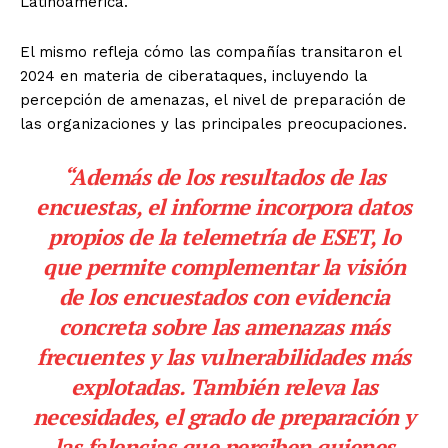
Latinoamérica.
El mismo refleja cómo las compañías transitaron el
2024 en materia de ciberataques, incluyendo la
percepción de amenazas, el nivel de preparación de
las organizaciones y las principales preocupaciones.
“Además de los resultados de las
encuestas, el informe incorpora datos
propios de la telemetría de ESET, lo
que permite complementar la visión
de los encuestados con evidencia
concreta sobre las amenazas más
frecuentes y las vulnerabilidades más
explotadas. También releva las
necesidades, el grado de preparación y
las falencias que perciben quienes