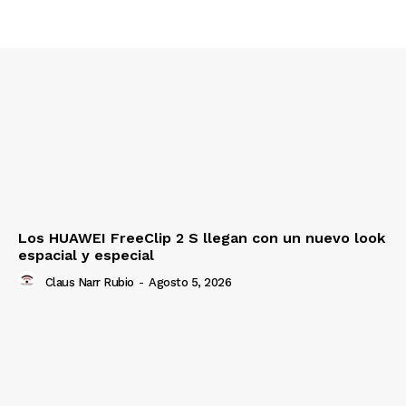
Los HUAWEI FreeClip 2 S llegan con un nuevo look
espacial y especial
Claus Narr Rubio
-
Agosto 5, 2026