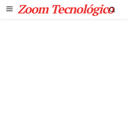
Zoom Tecnológico