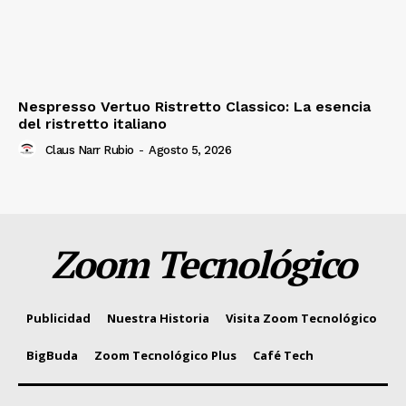
Nespresso Vertuo Ristretto Classico: La esencia
del ristretto italiano
Claus Narr Rubio
-
Agosto 5, 2026
Zoom Tecnológico
Publicidad
Nuestra Historia
Visita Zoom Tecnológico
BigBuda
Zoom Tecnológico Plus
Café Tech