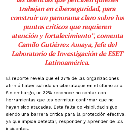
trabajan en ciberseguridad, para
construir un panorama claro sobre los
puntos críticos que requieren
atención y fortalecimiento”, comenta
Camilo Gutiérrez Amaya, Jefe del
Laboratorio de Investigación de ESET
Latinoamérica.
El reporte revela que el 27% de las organizaciones
afirmó haber sufrido un ciberataque en el último año.
Sin embargo, un 32% reconoce no contar con
herramientas que les permitan confirmar que no
hayan sido atacadas. Esta falta de visibilidad sigue
siendo una barrera crítica para la protección efectiva,
ya que impide detectar, responder y aprender de los
incidentes.