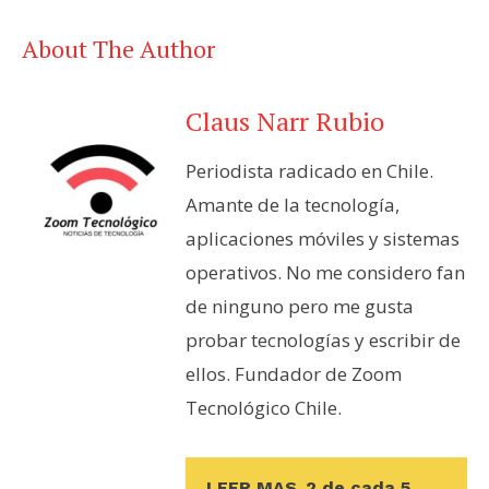
About The Author
Claus Narr Rubio
Periodista radicado en Chile.
Amante de la tecnología,
aplicaciones móviles y sistemas
operativos. No me considero fan
de ninguno pero me gusta
probar tecnologías y escribir de
ellos. Fundador de Zoom
Tecnológico Chile.
LEER MAS
2 de cada 5