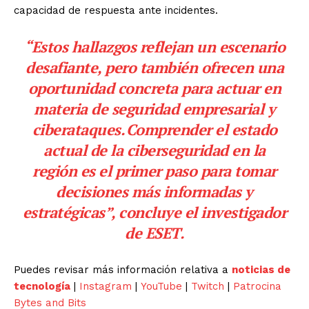
capacidad de respuesta ante incidentes.
“Estos hallazgos reflejan un escenario
desafiante, pero también ofrecen una
oportunidad concreta para actuar en
materia de seguridad empresarial y
ciberataques. Comprender el estado
actual de la ciberseguridad en la
región es el primer paso para tomar
decisiones más informadas y
estratégicas”, concluye el investigador
de ESET.
Puedes revisar más información relativa a
noticias de
tecnología
|
Instagram
|
YouTube
|
Twitch
|
Patrocina
Bytes and Bits