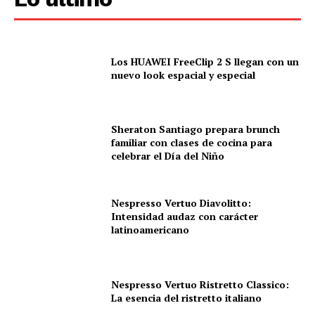
Los HUAWEI FreeClip 2 S llegan con un
nuevo look espacial y especial
Sheraton Santiago prepara brunch
familiar con clases de cocina para
celebrar el Día del Niño
Nespresso Vertuo Diavolitto:
Intensidad audaz con carácter
latinoamericano
Nespresso Vertuo Ristretto Classico:
La esencia del ristretto italiano