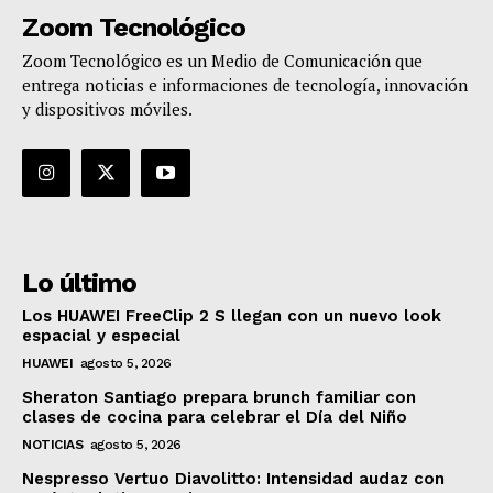
Zoom Tecnológico
Zoom Tecnológico es un Medio de Comunicación que
entrega noticias e informaciones de tecnología, innovación
y dispositivos móviles.
Lo último
Los HUAWEI FreeClip 2 S llegan con un nuevo look
espacial y especial
HUAWEI
agosto 5, 2026
Sheraton Santiago prepara brunch familiar con
clases de cocina para celebrar el Día del Niño
NOTICIAS
agosto 5, 2026
Nespresso Vertuo Diavolitto: Intensidad audaz con