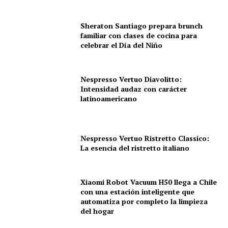
Sheraton Santiago prepara brunch
familiar con clases de cocina para
celebrar el Día del Niño
Nespresso Vertuo Diavolitto:
Intensidad audaz con carácter
latinoamericano
Nespresso Vertuo Ristretto Classico:
La esencia del ristretto italiano
Xiaomi Robot Vacuum H50 llega a Chile
con una estación inteligente que
automatiza por completo la limpieza
del hogar