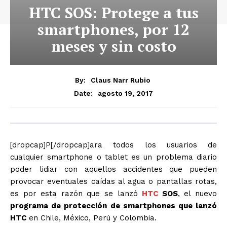
HTC SOS: Protege a tus
smartphones, por 12
meses y sin costo
By:
Claus Narr Rubio
agosto 19, 2017
Date:
[dropcap]P[/dropcap]ara todos los usuarios de
cualquier smartphone o tablet es un problema diario
poder lidiar con aquellos accidentes que pueden
provocar eventuales caídas al agua o pantallas rotas,
es por esta razón que se lanzó
HTC
SOS
, el nuevo
programa de protección de smartphones que lanzó
HTC
en Chile, México, Perú y Colombia.