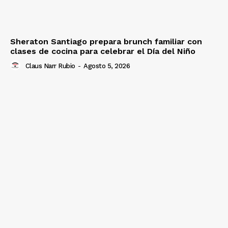
Sheraton Santiago prepara brunch familiar con
clases de cocina para celebrar el Día del Niño
Claus Narr Rubio
-
Agosto 5, 2026