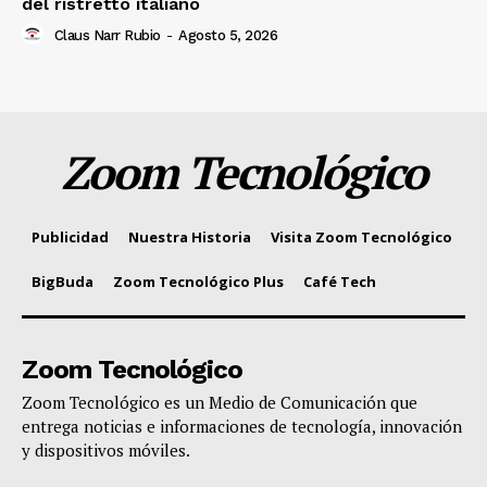
del ristretto italiano
Claus Narr Rubio
-
Agosto 5, 2026
Zoom Tecnológico
Publicidad
Nuestra Historia
Visita Zoom Tecnológico
BigBuda
Zoom Tecnológico Plus
Café Tech
Zoom Tecnológico
Zoom Tecnológico es un Medio de Comunicación que
entrega noticias e informaciones de tecnología, innovación
y dispositivos móviles.