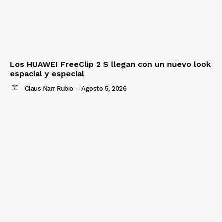
Los HUAWEI FreeClip 2 S llegan con un nuevo look
espacial y especial
Claus Narr Rubio
-
Agosto 5, 2026