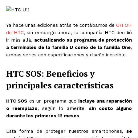
Ya hace unas ediciones atrás te contábamos de
OH OH
de HTC
, sin embargo ahora, la compañía HTC decidió
ir más allá,
actualizando su programa de protección
a terminales de la familia U como de la familia One
,
ambas series con especificaciones y diseño increíble.
HTC SOS: Beneficios y
principales características
HTC SOS
es un programa que
incluye una reparación
o reemplazo
, según lo amerite,
sin costo alguno
durante los primeros 12 meses
.
Esta forma de proteger nuestros smartphones,
se