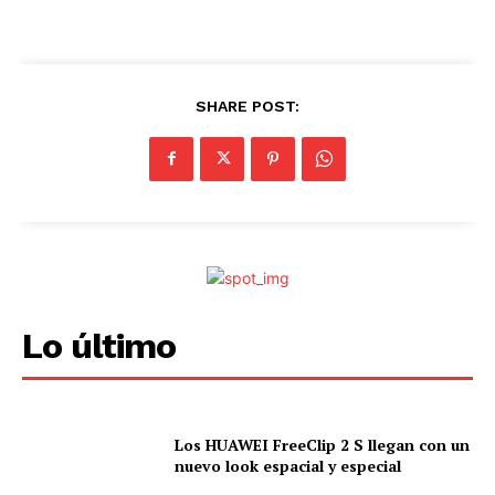
SHARE POST:
Lo último
Los HUAWEI FreeClip 2 S llegan con un
nuevo look espacial y especial