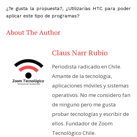
¿Te gusta la propuesta?, ¿Utilizarías HTC para poder
aplicar este tipo de programas?
About The Author
Claus Narr Rubio
Periodista radicado en Chile.
Amante de la tecnología,
aplicaciones móviles y sistemas
operativos. No me considero fan
de ninguno pero me gusta
probar tecnologías y escribir de
ellos. Fundador de Zoom
Tecnológico Chile.