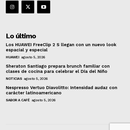
Lo último
Los HUAWEI FreeClip 2 S llegan con un nuevo look
espacial y especial
HUAWEI
agosto 5, 2026
Sheraton Santiago prepara brunch familiar con
clases de cocina para celebrar el Día del Niño
NOTICIAS
agosto 5, 2026
Nespresso Vertuo Diavolitto: Intensidad audaz con
carácter latinoamericano
SABOR A CAFÉ
agosto 5, 2026