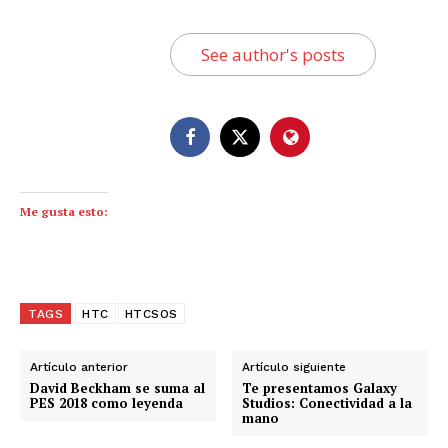
See author's posts
Me gusta esto:
TAGS
HTC
HTCSOS
Artículo anterior
Artículo siguiente
David Beckham se suma al
Te presentamos Galaxy
PES 2018 como leyenda
Studios: Conectividad a la
mano