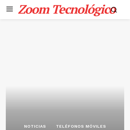
Zoom Tecnológico
NOTICIAS
TELÉFONOS MÓVILES