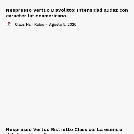
Nespresso Vertuo Diavolitto: Intensidad audaz con
carácter latinoamericano
Claus Narr Rubio
-
Agosto 5, 2026
Nespresso Vertuo Ristretto Classico: La esencia