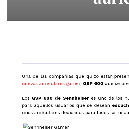
Una de las compañías que quizo estar prese
nuevos auriculares gamer
,
GSP 600
que se pre
Los
GSP 600 de Sennheiser
es uno de los nu
para aquellos usuarios que se desean
escuch
unos auriculares dedicados para todos los usua