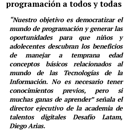
programación a todos y todas
“Nuestro objetivo es democratizar el
mundo de programación y generar las
oportunidades para que niños y
adolecentes descubran los beneficios
de manejar a temprana edad
conceptos básicos relacionados al
mundo de las Tecnologías de la
Información. No es necesario tener
conocimientos previos, pero si
muchas ganas de aprender”
señala el
director ejecutivo de la academia de
talentos digitales Desafío Latam,
Diego Arias.