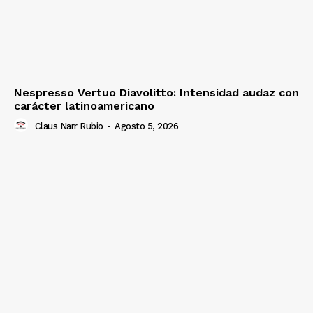
Nespresso Vertuo Diavolitto: Intensidad audaz con
carácter latinoamericano
Claus Narr Rubio
-
Agosto 5, 2026