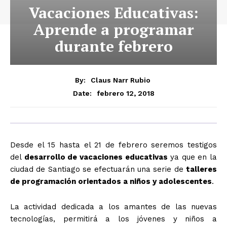
Vacaciones Educativas:
Aprende a programar
durante febrero
By:
Claus Narr Rubio
febrero 12, 2018
Date:
Desde el 15 hasta el 21 de febrero seremos testigos
del
desarrollo de vacaciones educativas
ya que en la
ciudad de Santiago se efectuarán una serie de
talleres
de programación orientados a niños y adolescentes
.
La actividad dedicada a los amantes de las nuevas
tecnologías, permitirá a los jóvenes y niños a