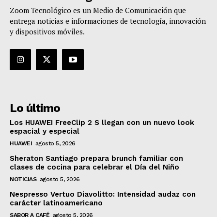
Zoom Tecnológico es un Medio de Comunicación que
entrega noticias e informaciones de tecnología, innovación
y dispositivos móviles.
Lo último
Los HUAWEI FreeClip 2 S llegan con un nuevo look
espacial y especial
HUAWEI
agosto 5, 2026
Sheraton Santiago prepara brunch familiar con
clases de cocina para celebrar el Día del Niño
NOTICIAS
agosto 5, 2026
Nespresso Vertuo Diavolitto: Intensidad audaz con
carácter latinoamericano
SABOR A CAFÉ
agosto 5, 2026