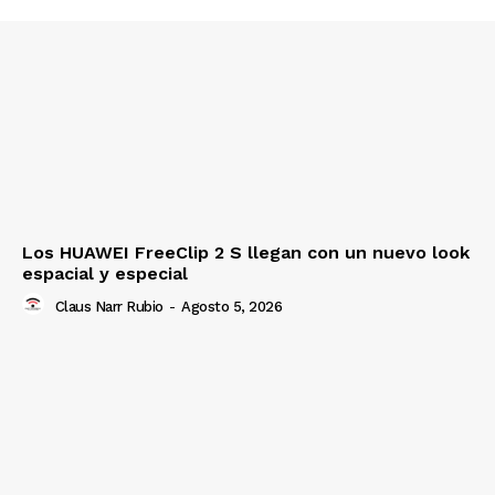
Los HUAWEI FreeClip 2 S llegan con un nuevo look
espacial y especial
Claus Narr Rubio
-
Agosto 5, 2026