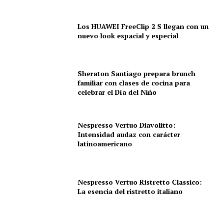
Los HUAWEI FreeClip 2 S llegan con un
nuevo look espacial y especial
Sheraton Santiago prepara brunch
familiar con clases de cocina para
celebrar el Día del Niño
Nespresso Vertuo Diavolitto:
Intensidad audaz con carácter
latinoamericano
Nespresso Vertuo Ristretto Classico:
La esencia del ristretto italiano