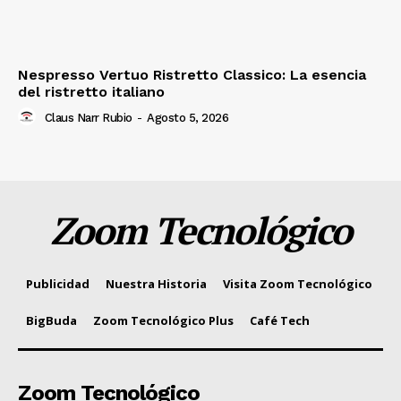
Nespresso Vertuo Ristretto Classico: La esencia
del ristretto italiano
Claus Narr Rubio
-
Agosto 5, 2026
Zoom Tecnológico
Publicidad
Nuestra Historia
Visita Zoom Tecnológico
BigBuda
Zoom Tecnológico Plus
Café Tech
Zoom Tecnológico