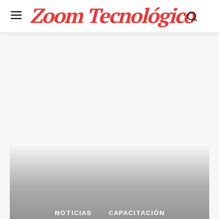
Zoom Tecnológico
NOTICIAS
CAPACITACIÓN