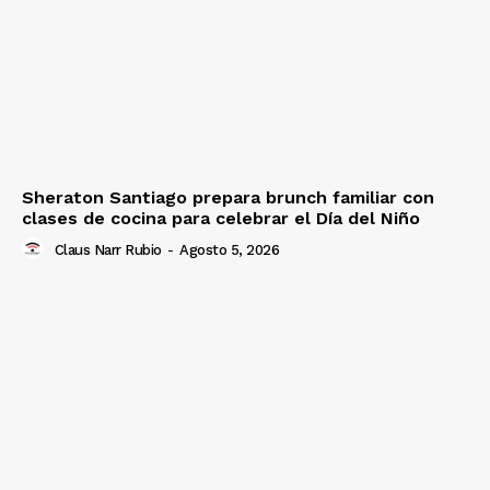
Sheraton Santiago prepara brunch familiar con
clases de cocina para celebrar el Día del Niño
Claus Narr Rubio
-
Agosto 5, 2026