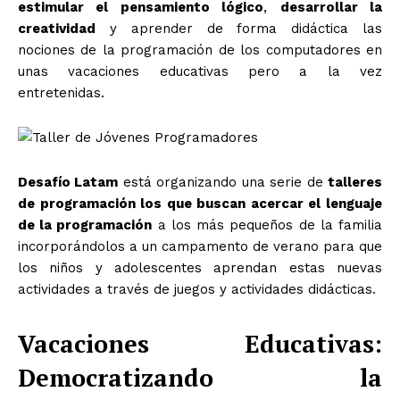
estimular el pensamiento lógico
,
desarrollar la
creatividad
y aprender de forma didáctica las
nociones de la programación de los computadores en
unas vacaciones educativas pero a la vez
entretenidas.
Desafío Latam
está organizando una serie de
talleres
de programación los que buscan acercar el lenguaje
de la programación
a los más pequeños de la familia
incorporándolos a un campamento de verano para que
los niños y adolescentes aprendan estas nuevas
actividades a través de juegos y actividades didácticas.
Vacaciones Educativas:
Democratizando la