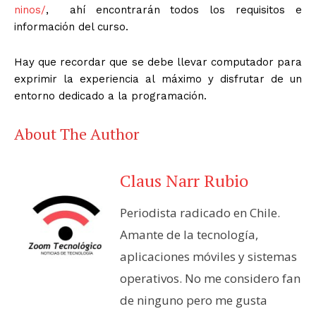
ninos/
,
ahí encontrarán todos los requisitos e
información del curso.
Hay que recordar que se debe llevar computador para
exprimir la experiencia al máximo y disfrutar de un
entorno dedicado a la programación.
About The Author
Claus Narr Rubio
Periodista radicado en Chile.
Amante de la tecnología,
aplicaciones móviles y sistemas
operativos. No me considero fan
de ninguno pero me gusta