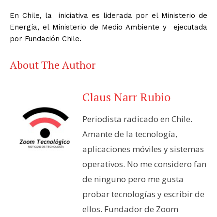
En Chile, la iniciativa es liderada por el Ministerio de
Energía, el Ministerio de Medio Ambiente y ejecutada
por Fundación Chile.
About The Author
Claus Narr Rubio
Periodista radicado en Chile.
Amante de la tecnología,
aplicaciones móviles y sistemas
operativos. No me considero fan
de ninguno pero me gusta
probar tecnologías y escribir de
ellos. Fundador de Zoom