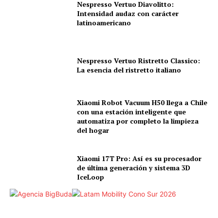
Nespresso Vertuo Diavolitto:
Intensidad audaz con carácter
latinoamericano
Nespresso Vertuo Ristretto Classico:
La esencia del ristretto italiano
Xiaomi Robot Vacuum H50 llega a Chile
con una estación inteligente que
automatiza por completo la limpieza
del hogar
Xiaomi 17T Pro: Así es su procesador
de última generación y sistema 3D
IceLoop