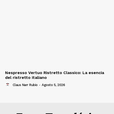
Nespresso Vertuo Ristretto Classico: La esencia
del ristretto italiano
Claus Narr Rubio
-
Agosto 5, 2026