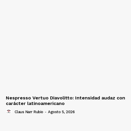
Nespresso Vertuo Diavolitto: Intensidad audaz con
carácter latinoamericano
Claus Narr Rubio
-
Agosto 5, 2026