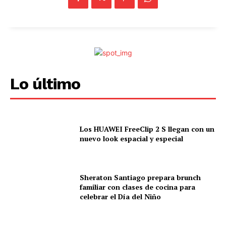
Lo último
Los HUAWEI FreeClip 2 S llegan con un
nuevo look espacial y especial
Sheraton Santiago prepara brunch
familiar con clases de cocina para
celebrar el Día del Niño