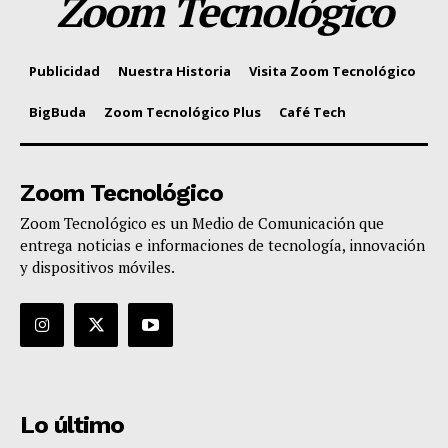
Zoom Tecnológico
Publicidad
Nuestra Historia
Visita Zoom Tecnológico
BigBuda
Zoom Tecnológico Plus
Café Tech
Zoom Tecnológico
Zoom Tecnológico es un Medio de Comunicación que
entrega noticias e informaciones de tecnología, innovación
y dispositivos móviles.
Lo último