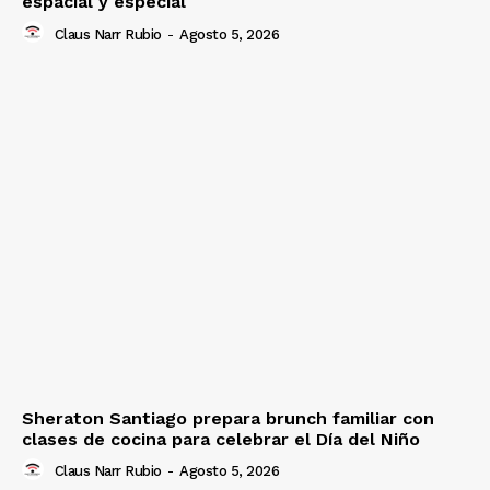
espacial y especial
Claus Narr Rubio
-
Agosto 5, 2026
Sheraton Santiago prepara brunch familiar con
clases de cocina para celebrar el Día del Niño
Claus Narr Rubio
-
Agosto 5, 2026