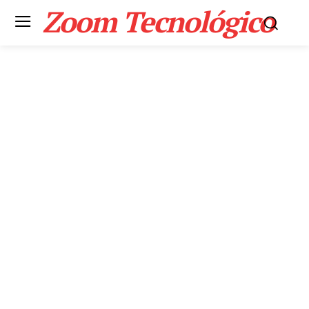
Zoom Tecnológico