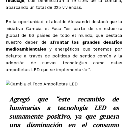
reciclaje
, que beneficiarán a 19 cites de la comuna,
abarcando un total de 325 viviendas.
En la oportunidad, el alcalde Alessandri destacó que la
iniciativa Cambia el Foco “es parte de un esfuerzo
global de 66 países de todo el mundo, que destaca
nuestro deber de
afrontar los grandes desafíos
medioambientales
y energéticos que tenemos por
delante a través de políticas de sentido común y la
adopción de nuevas tecnologías como estas
ampolletas LED que se implementarán”.
Agregó que “este recambio de
luminarias a tecnología LED es
sumamente positivo, ya que genera
una disminución en el consumo