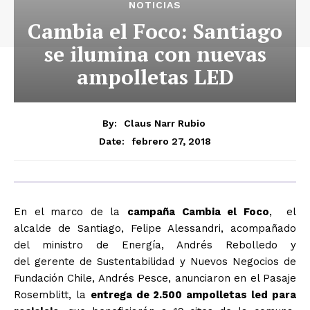
NOTICIAS
Cambia el Foco: Santiago
se ilumina con nuevas
ampolletas LED
By:
Claus Narr Rubio
febrero 27, 2018
Date:
En el marco de la
campaña Cambia el Foco
, el
alcalde de Santiago, Felipe Alessandri, acompañado
del ministro de Energía, Andrés Rebolledo y
del gerente de Sustentabilidad y Nuevos Negocios de
Fundación Chile, Andrés Pesce, anunciaron en el Pasaje
Rosemblitt, la
entrega de 2.500 ampolletas led para