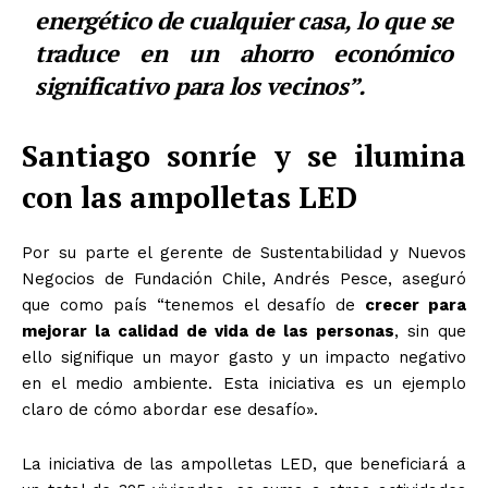
energético de cualquier casa, lo que se
traduce en un ahorro económico
significativo para los vecinos”.
Santiago sonríe y se ilumina
con las ampolletas LED
Por su parte el gerente de Sustentabilidad y Nuevos
Negocios de Fundación Chile, Andrés Pesce, aseguró
que como país
“tenemos el desafío de
crecer para
mejorar la calidad de vida de las personas
, sin que
ello signifique un mayor gasto y un impacto negativo
en el medio ambiente. Esta iniciativa es un ejemplo
claro de cómo abordar ese desafío».
La iniciativa de las ampolletas LED, que beneficiará a