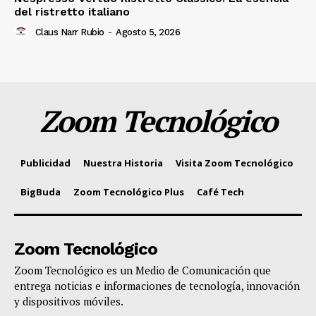
del ristretto italiano
Claus Narr Rubio
-
Agosto 5, 2026
Zoom Tecnológico
Publicidad
Nuestra Historia
Visita Zoom Tecnológico
BigBuda
Zoom Tecnológico Plus
Café Tech
Zoom Tecnológico
Zoom Tecnológico es un Medio de Comunicación que
entrega noticias e informaciones de tecnología, innovación
y dispositivos móviles.