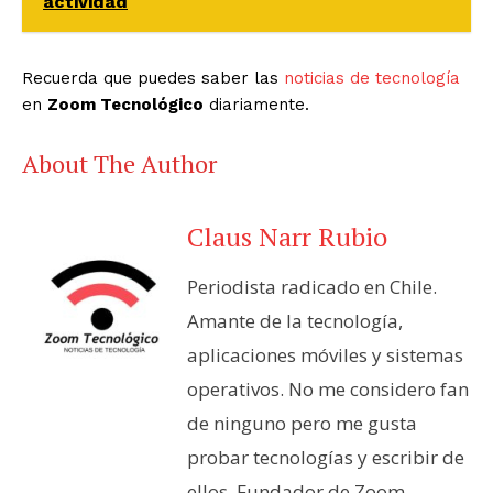
actividad
Recuerda que puedes saber las
noticias de tecnología
en
Zoom Tecnológico
diariamente.
About The Author
Claus Narr Rubio
Periodista radicado en Chile.
Amante de la tecnología,
aplicaciones móviles y sistemas
operativos. No me considero fan
de ninguno pero me gusta
probar tecnologías y escribir de
ellos. Fundador de Zoom