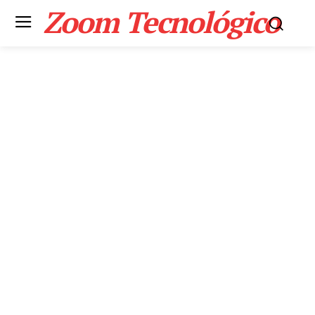
Zoom Tecnológico