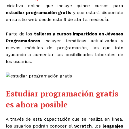
iniciativa online que incluye quince cursos para
estudiar programación gratis
y que estará disponible
en su sitio web desde este 9 de abril a mediodía.
Parte de los
talleres y cursos impartidos en Jóvenes
Programadores
incluyen temáticas actualizadas y
nuevos módulos de programación, las que irán
ayudando a aumentar las posibilidades laborales de
los usuarios.
Estudiar programación gratis
es ahora posible
A través de esta capacitación que se realiza en línea,
los usuarios podrán conocer el
Scratch
, los
lenguajes