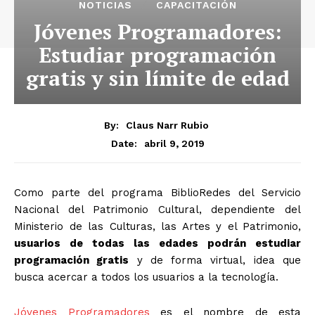
NOTICIAS
CAPACITACIÓN
Jóvenes Programadores:
Estudiar programación
gratis y sin límite de edad
By:
Claus Narr Rubio
abril 9, 2019
Date:
Como parte del programa BiblioRedes del Servicio
Nacional del Patrimonio Cultural, dependiente del
Ministerio de las Culturas, las Artes y el Patrimonio,
usuarios de todas las edades podrán estudiar
programación gratis
y de forma virtual, idea que
busca acercar a todos los usuarios a la tecnología.
Jóvenes Programadores
es el nombre de esta