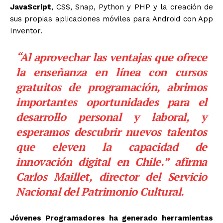
JavaScript
, CSS, Snap, Python y PHP y la creación de
sus propias aplicaciones móviles para Android con App
Inventor.
“Al aprovechar las ventajas que ofrece
la enseñanza en línea con cursos
gratuitos de programación, abrimos
importantes oportunidades para el
desarrollo personal y laboral, y
esperamos descubrir nuevos talentos
que eleven la capacidad de
innovación digital en Chile.” afirma
Carlos Maillet, director del Servicio
Nacional del Patrimonio Cultural.
Jóvenes Programadores ha generado herramientas