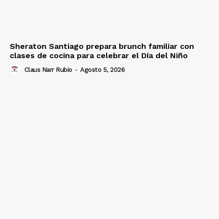
Sheraton Santiago prepara brunch familiar con
clases de cocina para celebrar el Día del Niño
Claus Narr Rubio
-
Agosto 5, 2026