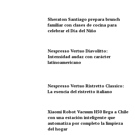
Sheraton Santiago prepara brunch
familiar con clases de cocina para
celebrar el Día del Niño
Nespresso Vertuo Diavolitto:
Intensidad audaz con carácter
latinoamericano
Nespresso Vertuo Ristretto Classico:
La esencia del ristretto italiano
Xiaomi Robot Vacuum H50 llega a Chile
con una estación inteligente que
automatiza por completo la limpieza
del hogar