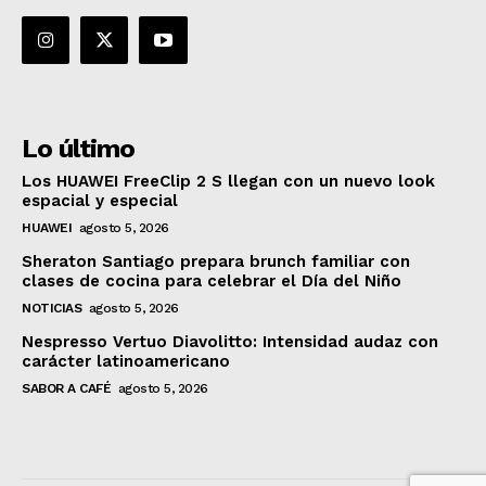
Lo último
Los HUAWEI FreeClip 2 S llegan con un nuevo look
espacial y especial
HUAWEI
agosto 5, 2026
Sheraton Santiago prepara brunch familiar con
clases de cocina para celebrar el Día del Niño
NOTICIAS
agosto 5, 2026
Nespresso Vertuo Diavolitto: Intensidad audaz con
carácter latinoamericano
SABOR A CAFÉ
agosto 5, 2026