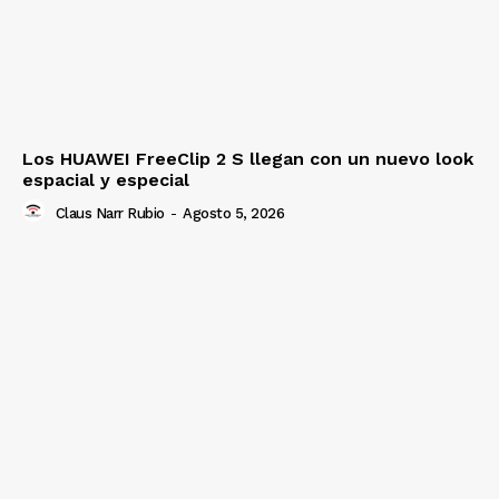
Los HUAWEI FreeClip 2 S llegan con un nuevo look
espacial y especial
Claus Narr Rubio
-
Agosto 5, 2026