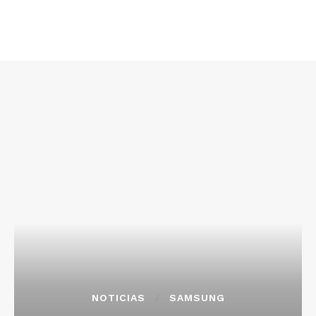
NOTICIAS
SAMSUNG