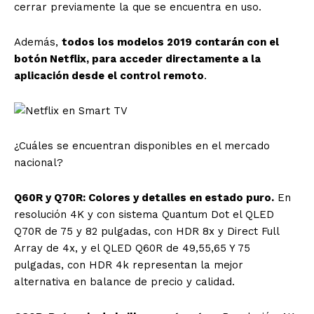
cerrar previamente la que se encuentra en uso.
Además,
todos los modelos 2019 contarán con el
botón Netflix, para acceder directamente a la
aplicación desde el control remoto
.
¿Cuáles se encuentran disponibles en el mercado
nacional?
Q60R y Q70R: Colores y detalles en estado puro.
En
resolución 4K y con sistema Quantum Dot el QLED
Q70R de 75 y 82 pulgadas, con HDR 8x y Direct Full
Array de 4x, y el QLED Q60R de 49,55,65 Y 75
pulgadas, con HDR 4k representan la mejor
alternativa en balance de precio y calidad.