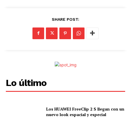
SHARE POST:
Lo último
Los HUAWEI FreeClip 2 S llegan con un
nuevo look espacial y especial