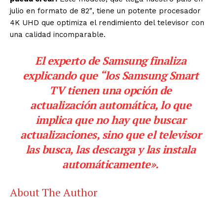
julio en formato de 82″, tiene un potente procesador
4K UHD que optimiza el rendimiento del televisor con
una calidad incomparable.
El experto de Samsung finaliza
explicando que “los Samsung Smart
TV tienen una opción de
actualización automática, lo que
implica que no hay que buscar
actualizaciones, sino que el televisor
las busca, las descarga y las instala
automáticamente».
About The Author