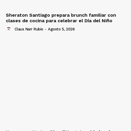
Sheraton Santiago prepara brunch familiar con
clases de cocina para celebrar el Día del Niño
Claus Narr Rubio
-
Agosto 5, 2026