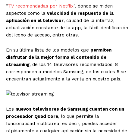
“
TV recomendadas por Netflix
”, donde se miden
aspectos como la
velocidad de respuesta de la
aplicación en el televisor
, calidad de la interfaz,
actualización constante de la app, la fácil identificación
del ícono de acceso, entre otras.
En su última lista de los modelos que
permiten
disfrutar de la mejor forma el contenido de
streaming
, de los 14 televisores recomendados, 8
corresponden a modelos Samsung, de los cuales 5 se
encuentran actualmente a la venta en nuestro país.
Los
nuevos televisores de Samsung cuentan con un
procesador Quad Core
, lo que permite la
funcionalidad multitarea, es decir, puedes acceder
rápidamente a cualquier aplicación sin la necesidad de