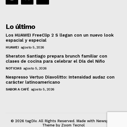
Lo último
Los HUAWEI FreeClip 2 S llegan con un nuevo look
espacial y especial
HUAWEI
agosto 5, 2026
Sheraton Santiago prepara brunch familiar con
clases de cocina para celebrar el Día del Niño
NOTICIAS
agosto 5, 2026
Nespresso Vertuo Diavolitto: Intensidad audaz con
carácter latinoamericano
SABOR A CAFÉ
agosto 5, 2026
© 2026 tagDiv. All Rights Reserved. Made with Newspaper
Theme by Zoom Tecnol