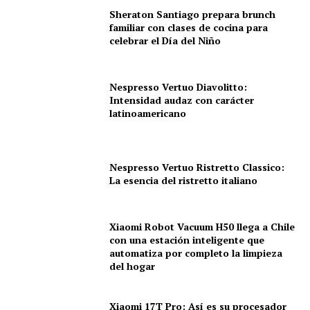
Sheraton Santiago prepara brunch
familiar con clases de cocina para
celebrar el Día del Niño
Nespresso Vertuo Diavolitto:
Intensidad audaz con carácter
latinoamericano
Nespresso Vertuo Ristretto Classico:
La esencia del ristretto italiano
Xiaomi Robot Vacuum H50 llega a Chile
con una estación inteligente que
automatiza por completo la limpieza
del hogar
Xiaomi 17T Pro: Así es su procesador