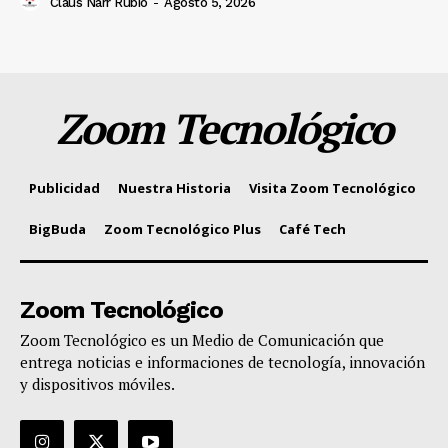
Claus Narr Rubio
-
Agosto 5, 2026
Zoom Tecnológico
Publicidad
Nuestra Historia
Visita Zoom Tecnológico
BigBuda
Zoom Tecnológico Plus
Café Tech
Zoom Tecnológico
Zoom Tecnológico es un Medio de Comunicación que
entrega noticias e informaciones de tecnología, innovación
y dispositivos móviles.