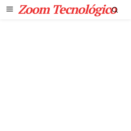
Zoom Tecnológico