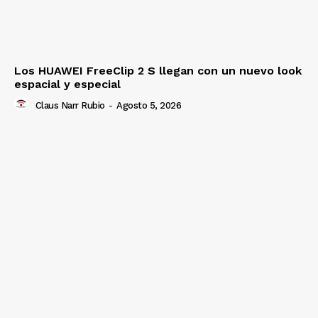
Los HUAWEI FreeClip 2 S llegan con un nuevo look
espacial y especial
Claus Narr Rubio
-
Agosto 5, 2026