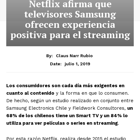
Netflix afirma que
televisores Samsung
ofrecen experiencia
positiva para el streaming
By:
Claus Narr Rubio
julio 1, 2019
Date:
Los consumidores son cada día más exigentes en
cuanto al contenido
y la forma en que lo consumen.
De hecho, según un estudio realizado en conjunto entre
Samsung Electronics Chile y Fieldwork Consultores,
un
68% de los chilenos tiene un Smart TV y un 84% lo
utiliza para ver películas o series en streaming
.
Por esta razón Netflix, realiza desde 2015 el estudio