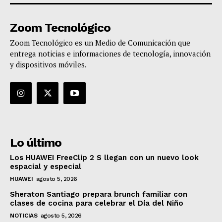
Zoom Tecnológico
Zoom Tecnológico es un Medio de Comunicación que
entrega noticias e informaciones de tecnología, innovación
y dispositivos móviles.
Lo último
Los HUAWEI FreeClip 2 S llegan con un nuevo look
espacial y especial
HUAWEI
agosto 5, 2026
Sheraton Santiago prepara brunch familiar con
clases de cocina para celebrar el Día del Niño
NOTICIAS
agosto 5, 2026