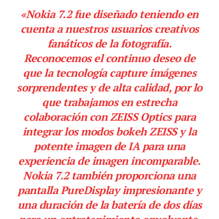
«Nokia 7.2 fue diseñado teniendo en
cuenta a nuestros usuarios creativos
fanáticos de la fotografía.
Reconocemos el continuo deseo de
que la tecnología capture imágenes
sorprendentes y de alta calidad, por lo
que trabajamos en estrecha
colaboración con ZEISS Optics para
integrar los modos bokeh ZEISS y la
potente imagen de IA para una
experiencia de imagen incomparable.
Nokia 7.2 también proporciona una
pantalla PureDisplay impresionante y
una duración de la batería de dos días