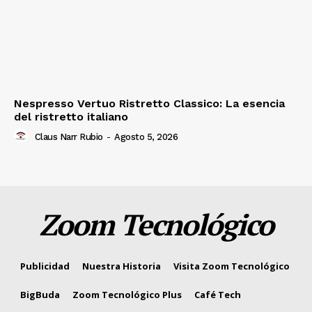
Nespresso Vertuo Ristretto Classico: La esencia
del ristretto italiano
Claus Narr Rubio
-
Agosto 5, 2026
Zoom Tecnológico
Publicidad
Nuestra Historia
Visita Zoom Tecnológico
BigBuda
Zoom Tecnológico Plus
Café Tech