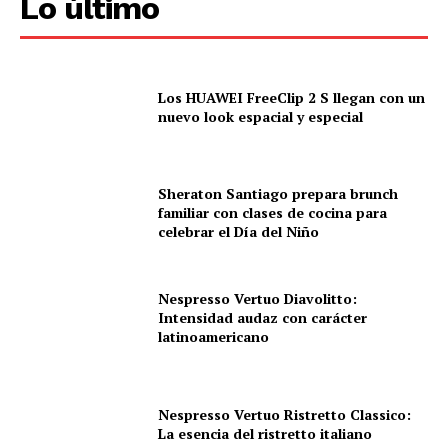
Lo último
Los HUAWEI FreeClip 2 S llegan con un
nuevo look espacial y especial
Sheraton Santiago prepara brunch
familiar con clases de cocina para
celebrar el Día del Niño
Nespresso Vertuo Diavolitto:
Intensidad audaz con carácter
latinoamericano
Nespresso Vertuo Ristretto Classico:
La esencia del ristretto italiano