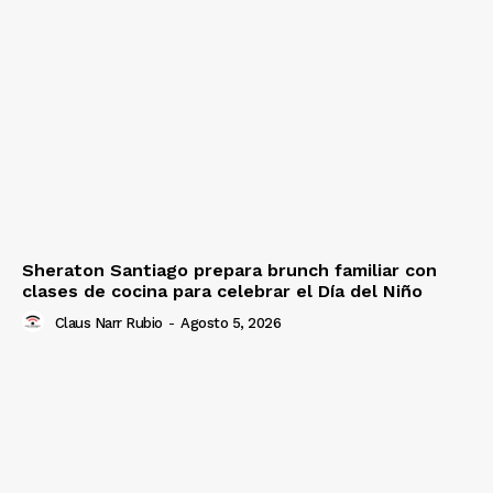
Sheraton Santiago prepara brunch familiar con
clases de cocina para celebrar el Día del Niño
Claus Narr Rubio
-
Agosto 5, 2026