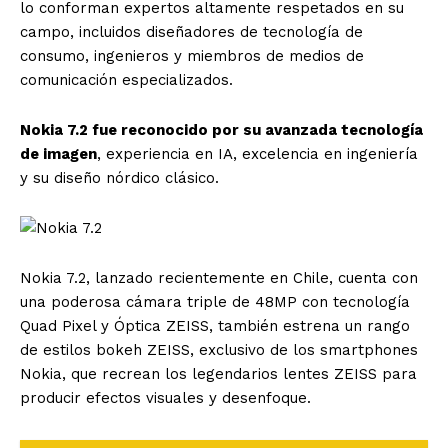
lo conforman expertos altamente respetados en su
campo, incluidos diseñadores de tecnología de
consumo, ingenieros y miembros de medios de
comunicación especializados.
Nokia 7.2 fue reconocido por su avanzada tecnología
de imagen
, experiencia en IA, excelencia en ingeniería
y su diseño nórdico clásico.
Nokia 7.2, lanzado recientemente en Chile, cuenta con
una poderosa cámara triple de 48MP con tecnología
Quad Pixel y Óptica ZEISS, también estrena un rango
de estilos bokeh ZEISS, exclusivo de los smartphones
Nokia, que recrean los legendarios lentes ZEISS para
producir efectos visuales y desenfoque.