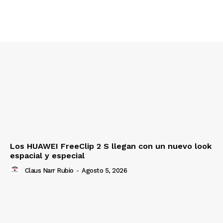
Los HUAWEI FreeClip 2 S llegan con un nuevo look
espacial y especial
Claus Narr Rubio
-
Agosto 5, 2026