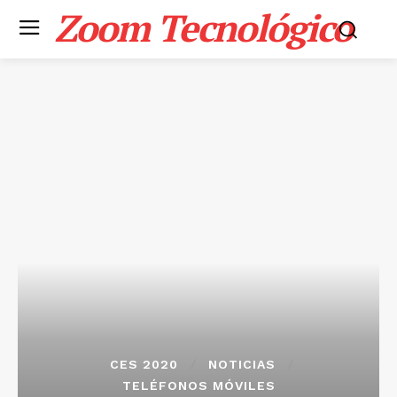
Zoom Tecnológico
CES 2020
NOTICIAS
TELÉFONOS MÓVILES