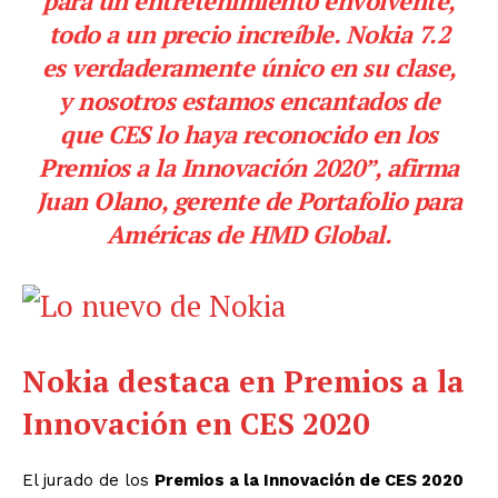
para un entretenimiento envolvente,
todo a un precio increíble. Nokia 7.2
es verdaderamente único en su clase,
y nosotros estamos encantados de
que CES lo haya reconocido en los
Premios a la Innovación 2020”, afirma
Juan Olano, gerente de Portafolio para
Américas de HMD Global.
Nokia destaca en Premios a la
Innovación en CES 2020
El jurado de los
Premios a la Innovación de CES 2020