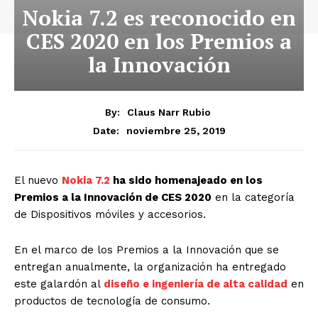
Nokia 7.2 es reconocido en
CES 2020 en los Premios a
la Innovación
By:
Claus Narr Rubio
noviembre 25, 2019
Date:
El nuevo
Nokia 7.2
ha sido homenajeado en los
Premios a la Innovación de CES 2020
en la categoría
de Dispositivos móviles y accesorios.
En el marco de los Premios a la Innovación que se
entregan anualmente, la organización ha entregado
este galardón al
diseño e ingeniería de alta calidad
en
productos de tecnología de consumo.