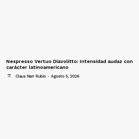
Nespresso Vertuo Diavolitto: Intensidad audaz con
carácter latinoamericano
Claus Narr Rubio
-
Agosto 5, 2026