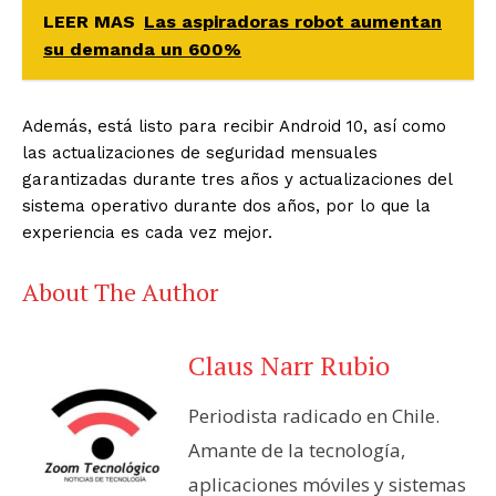
LEER MAS
Las aspiradoras robot aumentan
su demanda un 600%
Además, está listo para recibir Android 10, así como
las actualizaciones de seguridad mensuales
garantizadas durante tres años y actualizaciones del
sistema operativo durante dos años, por lo que la
experiencia es cada vez mejor.
About The Author
Claus Narr Rubio
Periodista radicado en Chile.
Amante de la tecnología,
aplicaciones móviles y sistemas