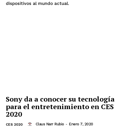
dispositivos al mundo actual.
Sony da a conocer su tecnología
para el entretenimiento en CES
2020
Claus Narr Rubio
-
Enero 7, 2020
CES 2020