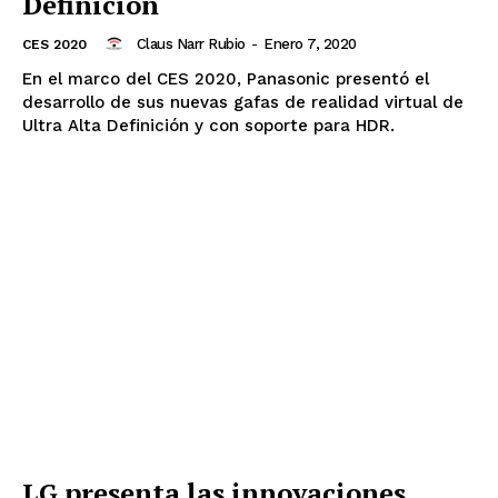
Definición
Claus Narr Rubio
-
Enero 7, 2020
CES 2020
En el marco del CES 2020, Panasonic presentó el
desarrollo de sus nuevas gafas de realidad virtual de
Ultra Alta Definición y con soporte para HDR.
LG presenta las innovaciones