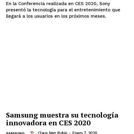
En la Conferencia realizada en CES 2020, Sony
presentó la tecnología para el entretenimiento que
llegará a los usuarios en los próximos meses.
Samsung muestra su tecnología
innovadora en CES 2020
Claus Narr Rubio
-
Enero 7, 2020
SAMSUNG