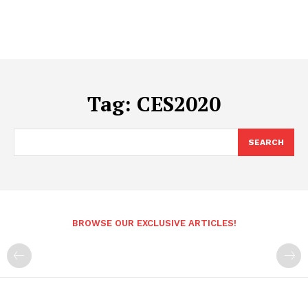
Tag:
CES2020
SEARCH
BROWSE OUR EXCLUSIVE ARTICLES!