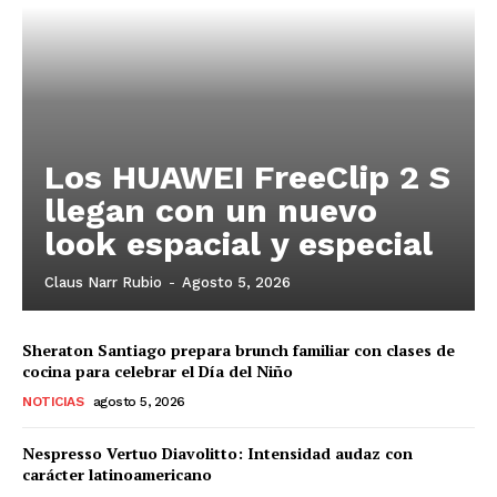
Los HUAWEI FreeClip 2 S
llegan con un nuevo
look espacial y especial
Claus Narr Rubio
-
Agosto 5, 2026
Sheraton Santiago prepara brunch familiar con clases de
cocina para celebrar el Día del Niño
NOTICIAS
agosto 5, 2026
Nespresso Vertuo Diavolitto: Intensidad audaz con
carácter latinoamericano