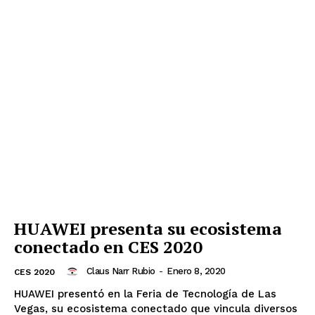
HUAWEI presenta su ecosistema
conectado en CES 2020
Claus Narr Rubio
-
Enero 8, 2020
CES 2020
HUAWEI presentó en la Feria de Tecnología de Las
Vegas, su ecosistema conectado que vincula diversos