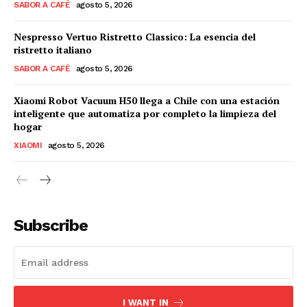
SABOR A CAFÉ
agosto 5, 2026
Nespresso Vertuo Ristretto Classico: La esencia del
ristretto italiano
SABOR A CAFÉ
agosto 5, 2026
Xiaomi Robot Vacuum H50 llega a Chile con una estación
inteligente que automatiza por completo la limpieza del
hogar
XIAOMI
agosto 5, 2026
Subscribe
I WANT IN