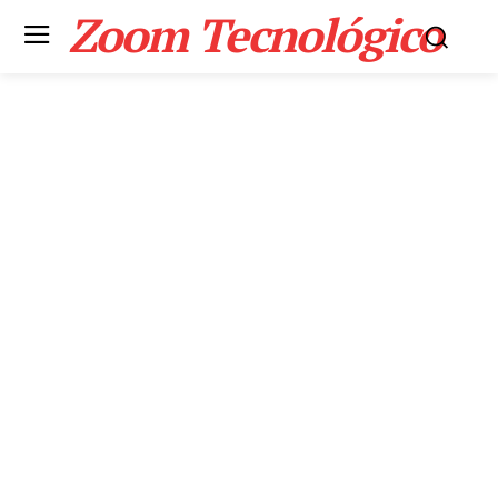
Zoom Tecnológico