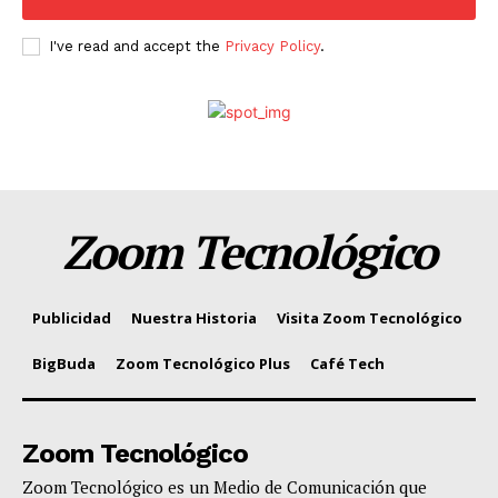
I've read and accept the
Privacy Policy
.
Zoom Tecnológico
Publicidad
Nuestra Historia
Visita Zoom Tecnológico
BigBuda
Zoom Tecnológico Plus
Café Tech
Zoom Tecnológico
Zoom Tecnológico es un Medio de Comunicación que