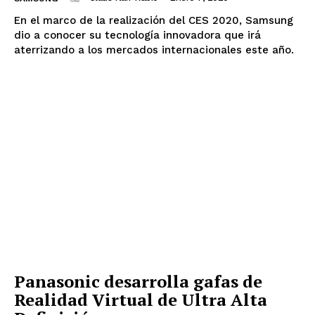
En el marco de la realización del CES 2020, Samsung
dio a conocer su tecnología innovadora que irá
aterrizando a los mercados internacionales este año.
Panasonic desarrolla gafas de
Realidad Virtual de Ultra Alta