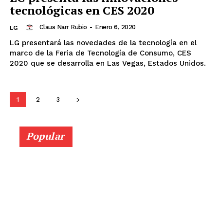
tecnológicas en CES 2020
Claus Narr Rubio
-
Enero 6, 2020
LG
LG presentará las novedades de la tecnología en el
marco de la Feria de Tecnología de Consumo, CES
2020 que se desarrolla en Las Vegas, Estados Unidos.
1
2
3
Popular