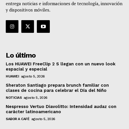
entrega noticias e informaciones de tecnología, innovación
y dispositivos móviles.
Lo último
Los HUAWEI FreeClip 2 S llegan con un nuevo look
espacial y especial
HUAWEI
agosto 5, 2026
Sheraton Santiago prepara brunch familiar con
clases de cocina para celebrar el Día del Niño
NOTICIAS
agosto 5, 2026
Nespresso Vertuo Diavolitto: Intensidad audaz con
carácter latinoamericano
SABOR A CAFÉ
agosto 5, 2026