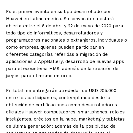
Es el primer evento en su tipo desarrollado por
Huawei en Latinoamérica. Su convocatoria estará
abierta entre el 6 de abril y 22 de mayo de 2020 para
todo tipo de informáticos, desarrolladores y
programadores nacionales o extranjeros, individuales o
como empresa quienes pueden participar en
diferentes categorías referidas a migración de
aplicaciones a AppGallery, desarrollo de nuevas apps
para el ecosistema HMS; además de la creación de
juegos para el mismo entorno.
En total, se entregarán alrededor de USD 205.000
entre los participantes, contemplando desde la
obtención de certificaciones como desarrolladores
oficiales Huawei; computadores, smartphones, relojes
inteligentes, créditos en la nube, marketing y tabletas
de última generación; además de la posibilidad de