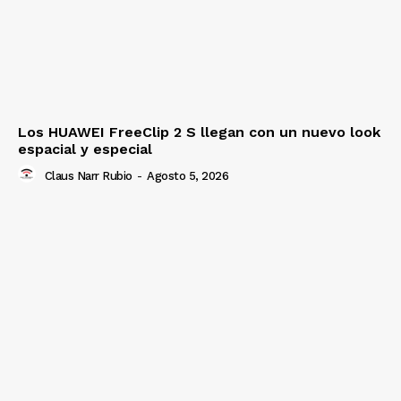
Los HUAWEI FreeClip 2 S llegan con un nuevo look
espacial y especial
Claus Narr Rubio
-
Agosto 5, 2026