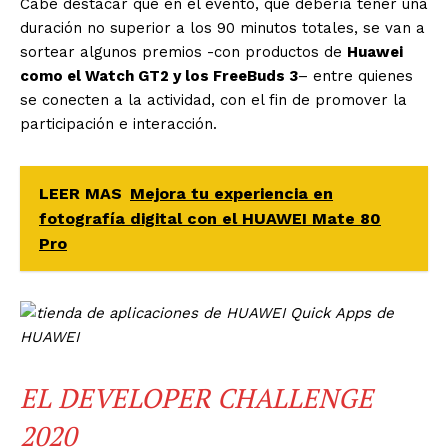
Cabe destacar que en el evento, que debería tener una
duración no superior a los 90 minutos totales, se van a
sortear algunos premios -con productos de
Huawei
como el Watch GT2 y los FreeBuds 3
– entre quienes
se conecten a la actividad, con el fin de promover la
participación e interacción.
LEER MAS
Mejora tu experiencia en
fotografía digital con el HUAWEI Mate 80
Pro
EL DEVELOPER CHALLENGE
2020