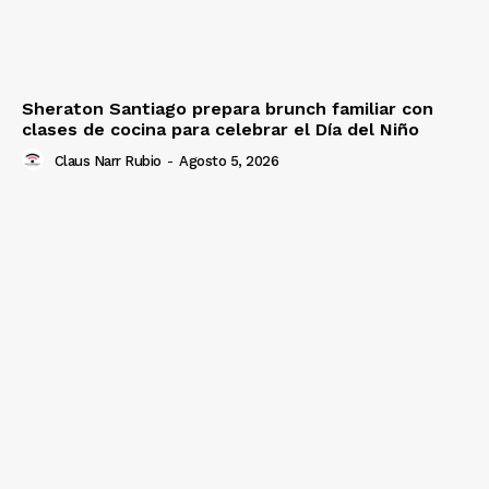
Sheraton Santiago prepara brunch familiar con
clases de cocina para celebrar el Día del Niño
Claus Narr Rubio
-
Agosto 5, 2026