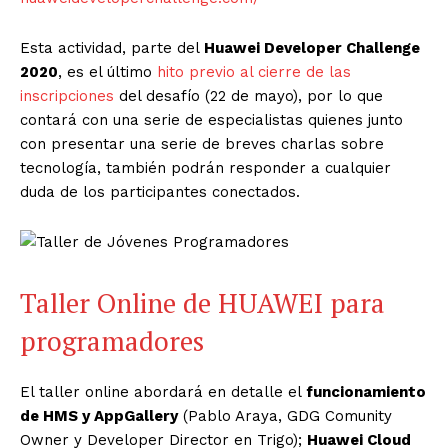
Esta actividad, parte del
Huawei Developer Challenge
2020
, es el último
hito previo al cierre de las
inscripciones
del desafío (22 de mayo), por lo que
contará con una serie de especialistas quienes junto
con presentar una serie de breves charlas sobre
tecnología, también podrán responder a cualquier
duda de los participantes conectados.
Taller Online de HUAWEI para
programadores
El taller online abordará en detalle el
funcionamiento
de HMS y AppGallery
(Pablo Araya, GDG Comunity
Owner y Developer Director en Trigo);
Huawei Cloud