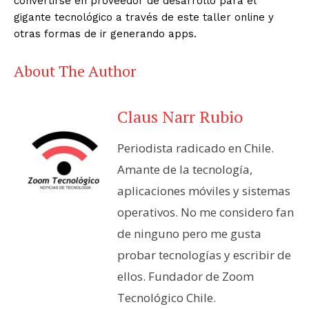
convertirse en proveedor de desarrollo para el
gigante tecnológico a través de este taller online y
otras formas de ir generando apps.
About The Author
Claus Narr Rubio
Periodista radicado en Chile.
Amante de la tecnología,
aplicaciones móviles y sistemas
operativos. No me considero fan
de ninguno pero me gusta
probar tecnologías y escribir de
ellos. Fundador de Zoom
Tecnológico Chile.