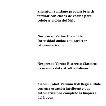
Sheraton Santiago prepara brunch
familiar con clases de cocina para
celebrar el Día del Niño
Nespresso Vertuo Diavolitto:
Intensidad audaz con carácter
latinoamericano
Nespresso Vertuo Ristretto Classico:
La esencia del ristretto italiano
Xiaomi Robot Vacuum H50 llega a Chile
con una estación inteligente que
automatiza por completo la limpieza
del hogar