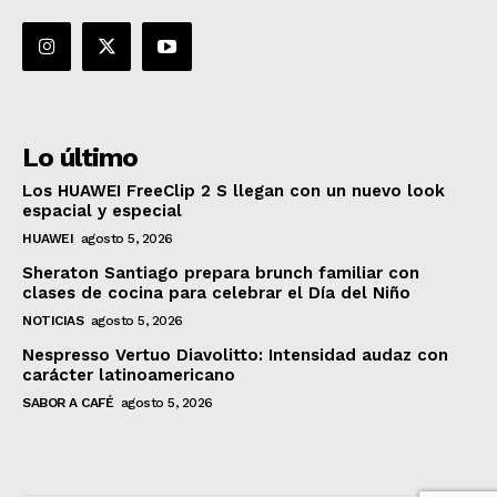
Lo último
Los HUAWEI FreeClip 2 S llegan con un nuevo look
espacial y especial
HUAWEI
agosto 5, 2026
Sheraton Santiago prepara brunch familiar con
clases de cocina para celebrar el Día del Niño
NOTICIAS
agosto 5, 2026
Nespresso Vertuo Diavolitto: Intensidad audaz con
carácter latinoamericano
SABOR A CAFÉ
agosto 5, 2026