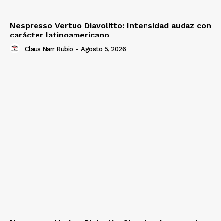
Nespresso Vertuo Diavolitto: Intensidad audaz con
carácter latinoamericano
Claus Narr Rubio
-
Agosto 5, 2026