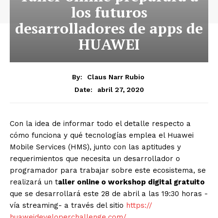
los futuros
desarrolladores de apps de
HUAWEI
By:
Claus Narr Rubio
abril 27, 2020
Date:
Con la idea de informar todo el detalle respecto a
cómo funciona y qué tecnologías emplea el Huawei
Mobile Services (HMS), junto con las aptitudes y
requerimientos que necesita un desarrollador o
programador para trabajar sobre este ecosistema, se
realizará un t
aller online o workshop digital gratuito
que se desarrollará este 28 de abril a las 19:30 horas -
vía streaming- a través del sitio
https://
huaweideveloperchallenge.com/