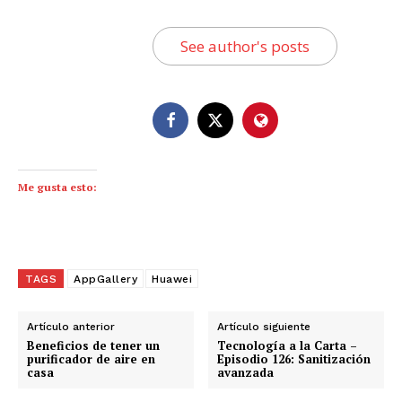
See author's posts
Me gusta esto:
TAGS
AppGallery
Huawei
Artículo anterior
Artículo siguiente
Beneficios de tener un
Tecnología a la Carta –
purificador de aire en
Episodio 126: Sanitización
casa
avanzada