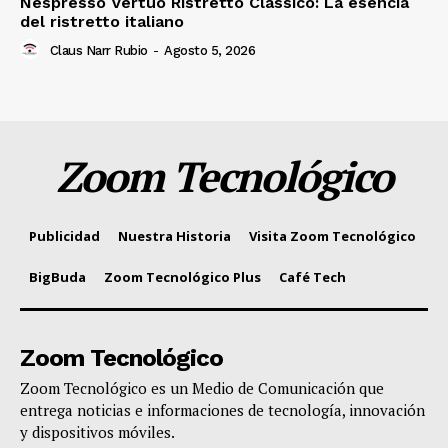
Nespresso Vertuo Ristretto Classico: La esencia
del ristretto italiano
Claus Narr Rubio
-
Agosto 5, 2026
Zoom Tecnológico
Publicidad
Nuestra Historia
Visita Zoom Tecnológico
BigBuda
Zoom Tecnológico Plus
Café Tech
Zoom Tecnológico
Zoom Tecnológico es un Medio de Comunicación que
entrega noticias e informaciones de tecnología, innovación
y dispositivos móviles.