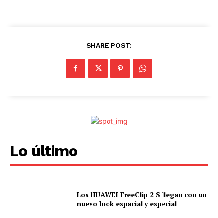
SHARE POST:
Lo último
Los HUAWEI FreeClip 2 S llegan con un
nuevo look espacial y especial