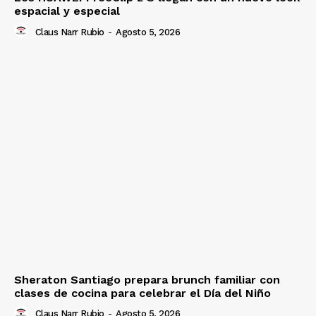
espacial y especial
Claus Narr Rubio
-
Agosto 5, 2026
Sheraton Santiago prepara brunch familiar con
clases de cocina para celebrar el Día del Niño
Claus Narr Rubio
-
Agosto 5, 2026