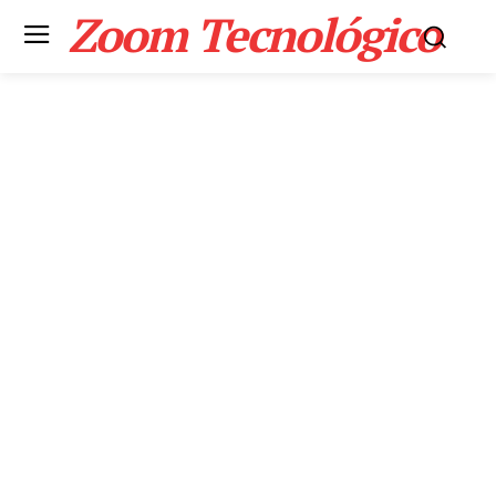
Zoom Tecnológico