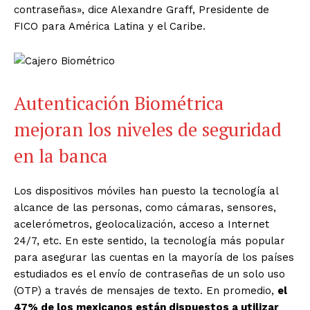
contraseñas», dice Alexandre Graff, Presidente de
FICO para América Latina y el Caribe.
Autenticación Biométrica
mejoran los niveles de seguridad
en la banca
Los dispositivos móviles han puesto la tecnología al
alcance de las personas, como cámaras, sensores,
acelerómetros, geolocalización, acceso a Internet
24/7, etc. En este sentido, la tecnología más popular
para asegurar las cuentas en la mayoría de los países
estudiados es el envío de contraseñas de un solo uso
(OTP) a través de mensajes de texto. En promedio,
el
47% de los mexicanos están dispuestos a utilizar