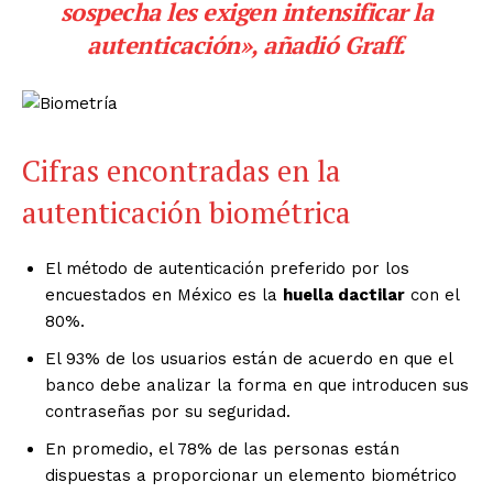
sospecha les exigen intensificar la
autenticación», añadió Graff.
Cifras encontradas en la
autenticación biométrica
El método de autenticación preferido por los
encuestados en México es la
huella dactilar
con el
80%.
El 93% de los usuarios están de acuerdo en que el
banco debe analizar la forma en que introducen sus
contraseñas por su seguridad.
En promedio, el 78% de las personas están
dispuestas a proporcionar un elemento biométrico