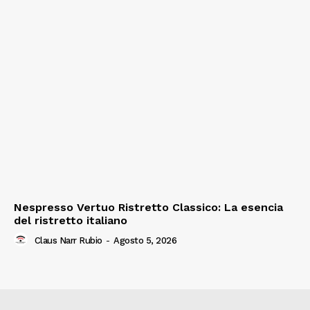
Nespresso Vertuo Ristretto Classico: La esencia
del ristretto italiano
Claus Narr Rubio
-
Agosto 5, 2026