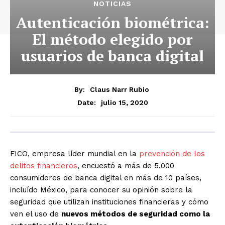
NOTICIAS
Autenticación biométrica:
El método elegido por
usuarios de banca digital
By:
Claus Narr Rubio
julio 15, 2020
Date:
FICO, empresa líder mundial en la
prevención de los
delitos financieros
, encuestó a más de 5.000
consumidores de banca digital en más de 10 países,
incluído México, para conocer su opinión sobre la
seguridad que utilizan instituciones financieras y cómo
ven el uso de
nuevos métodos de seguridad como la