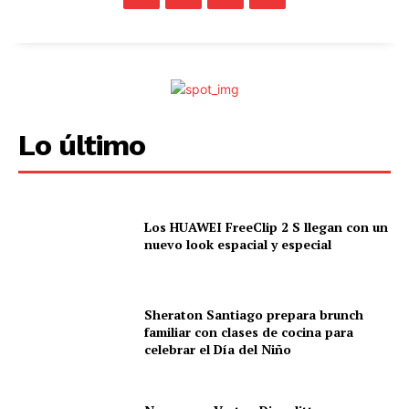
Lo último
Los HUAWEI FreeClip 2 S llegan con un
nuevo look espacial y especial
Sheraton Santiago prepara brunch
familiar con clases de cocina para
celebrar el Día del Niño