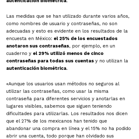
autenticación biométrica
.
Las medidas que se han utilizado durante varios años,
como nombres de usuario y contraseñas, no son
adecuadas y esto es evidente en los resultados de la
encuesta en México:
el 25% de los encuestados
anotaron sus contraseñas
, por ejemplo, en un
cuaderno y
el 29% utilizó menos de cinco
contraseñas para todas sus cuentas
y no utilizan la
autenticación biométrica
.
«Aunque los usuarios usan métodos no seguros al
utilizar las contraseñas, como usar la misma
contraseña para diferentes servicios y anotarlas en
lugares visibles, sabemos que siguen teniendo
dificultades para utilizarlas. Los resultados nos dicen
que el 27% de los mexicanos han tenido que
abandonar una compra en línea y el 15% no ha podido
abrir una cuenta, todo porque han olvidado sus