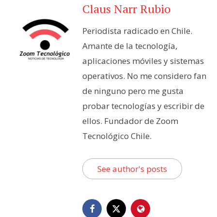
Claus Narr Rubio
Periodista radicado en Chile.
Amante de la tecnología,
aplicaciones móviles y sistemas
operativos. No me considero fan
de ninguno pero me gusta
probar tecnologías y escribir de
ellos. Fundador de Zoom
Tecnológico Chile.
See author's posts