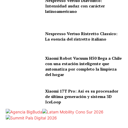
Nespresso Vertuo Diavolitto:
Intensidad audaz con carácter
latinoamericano
Nespresso Vertuo Ristretto Classico:
La esencia del ristretto italiano
Xiaomi Robot Vacuum H50 llega a Chile
con una estación inteligente que
automatiza por completo la limpieza
del hogar
Xiaomi 17T Pro: Así es su procesador
de última generación y sistema 3D
IceLoop