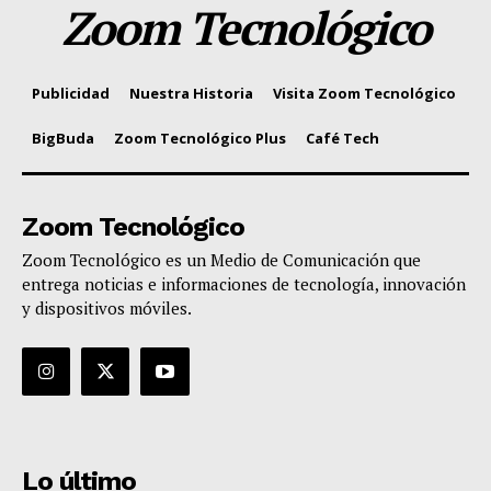
Zoom Tecnológico
Publicidad
Nuestra Historia
Visita Zoom Tecnológico
BigBuda
Zoom Tecnológico Plus
Café Tech
Zoom Tecnológico
Zoom Tecnológico es un Medio de Comunicación que
entrega noticias e informaciones de tecnología, innovación
y dispositivos móviles.
Lo último