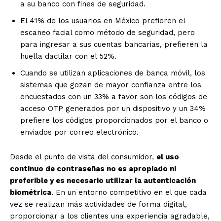
a su banco con fines de seguridad.
El 41% de los usuarios en México prefieren el
escaneo facial como método de seguridad, pero
para ingresar a sus cuentas bancarias, prefieren la
huella dactilar con el 52%.
Cuando se utilizan aplicaciones de banca móvil, los
sistemas que gozan de mayor confianza entre los
encuestados con un 33% a favor son los códigos de
acceso OTP generados por un dispositivo y un 34%
prefiere los códigos proporcionados por el banco o
enviados por correo electrónico.
Desde el punto de vista del consumidor,
el uso
continuo de contraseñas no es apropiado ni
preferible y es necesario utilizar la autenticación
biométrica
. En un entorno competitivo en el que cada
vez se realizan más actividades de forma digital,
proporcionar a los clientes una experiencia agradable,