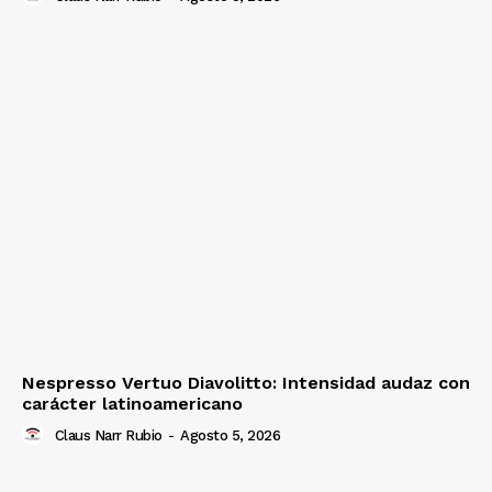
Nespresso Vertuo Diavolitto: Intensidad audaz con
carácter latinoamericano
Claus Narr Rubio
-
Agosto 5, 2026