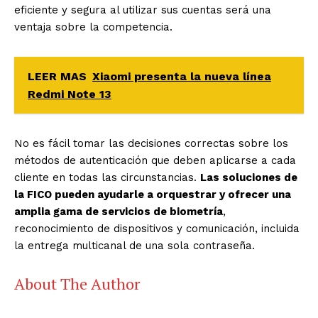
eficiente y segura al utilizar sus cuentas será una
ventaja sobre la competencia.
LEER MAS
Xiaomi presenta la nueva línea
Redmi Note 13
No es fácil tomar las decisiones correctas sobre los
métodos de autenticación que deben aplicarse a cada
cliente en todas las circunstancias.
Las soluciones de
la FICO pueden ayudarle a orquestrar y ofrecer una
amplia gama de servicios de biometría
,
reconocimiento de dispositivos y comunicación, incluida
la entrega multicanal de una sola contraseña.
About The Author