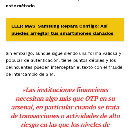
este método
.
LEER MAS
Samsung Repara Contigo: Así
puedes arreglar tus smartphones dañados
Sin embargo, aunque sigue siendo una forma valiosa y
popular de autenticación, tiene puntos débiles y los
delincuentes pueden interceptar el texto con el fraude
de intercambio de SIM.
«Las instituciones financieras
necesitan algo más que OTP en su
arsenal, en particular cuando se trata
de transacciones o actividades de alto
riesgo en las que los niveles de