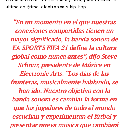
último en grime, electrónica y hip-hop.
“En un momento en el que nuestras
conexiones compartidas tienen un
mayor significado, la banda sonora de
EA SPORTS FIFA 21 define la cultura
global como nunca antes”, dijo Steve
Schnur, presidente de Música en
Electronic Arts. “Los días de las
fronteras, musicalmente hablando, se
han ido. Nuestro objetivo con la
banda sonora es cambiar la forma en
que los jugadores de todo el mundo
escuchan y experimentan el fútbol y
presentar nueva música que cambiará