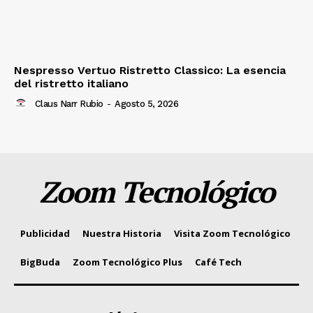
Nespresso Vertuo Ristretto Classico: La esencia
del ristretto italiano
Claus Narr Rubio
-
Agosto 5, 2026
Zoom Tecnológico
Publicidad
Nuestra Historia
Visita Zoom Tecnológico
BigBuda
Zoom Tecnológico Plus
Café Tech