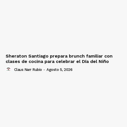
Sheraton Santiago prepara brunch familiar con
clases de cocina para celebrar el Día del Niño
Claus Narr Rubio
-
Agosto 5, 2026