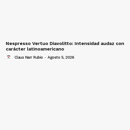
Nespresso Vertuo Diavolitto: Intensidad audaz con
carácter latinoamericano
Claus Narr Rubio
-
Agosto 5, 2026