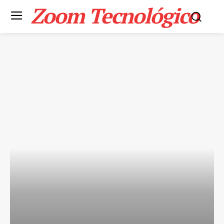
Zoom Tecnológico