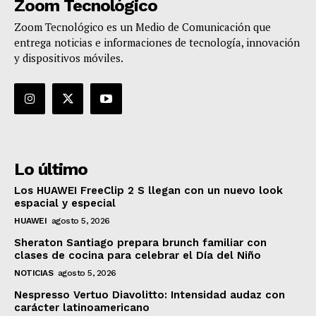
Zoom Tecnológico
Zoom Tecnológico es un Medio de Comunicación que
entrega noticias e informaciones de tecnología, innovación
y dispositivos móviles.
Lo último
Los HUAWEI FreeClip 2 S llegan con un nuevo look
espacial y especial
HUAWEI
agosto 5, 2026
Sheraton Santiago prepara brunch familiar con
clases de cocina para celebrar el Día del Niño
NOTICIAS
agosto 5, 2026
Nespresso Vertuo Diavolitto: Intensidad audaz con
carácter latinoamericano