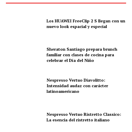
Los HUAWEI FreeClip 2 S llegan con un
nuevo look espacial y especial
Sheraton Santiago prepara brunch
familiar con clases de cocina para
celebrar el Día del Niño
Nespresso Vertuo Diavolitto:
Intensidad audaz con carácter
latinoamericano
Nespresso Vertuo Ristretto Classico:
La esencia del ristretto italiano