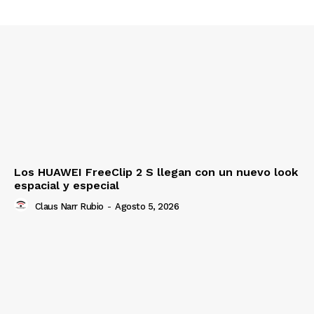
Los HUAWEI FreeClip 2 S llegan con un nuevo look
espacial y especial
Claus Narr Rubio
-
Agosto 5, 2026