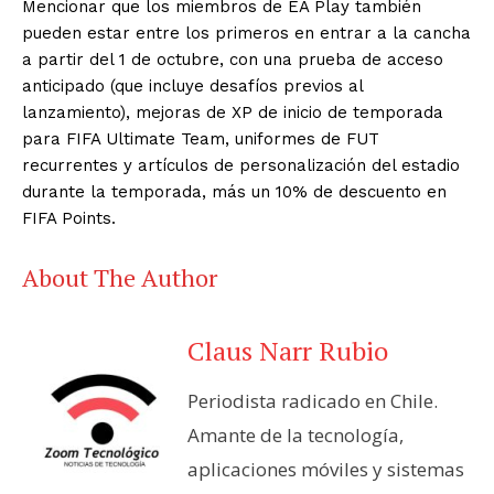
Mencionar que los miembros de EA Play también
pueden estar entre los primeros en entrar a la cancha
a partir del 1 de octubre, con una prueba de acceso
anticipado (que incluye desafíos previos al
lanzamiento), mejoras de XP de inicio de temporada
para FIFA Ultimate Team, uniformes de FUT
recurrentes y artículos de personalización del estadio
durante la temporada, más un 10% de descuento en
FIFA Points.
About The Author
Claus Narr Rubio
Periodista radicado en Chile.
Amante de la tecnología,
aplicaciones móviles y sistemas