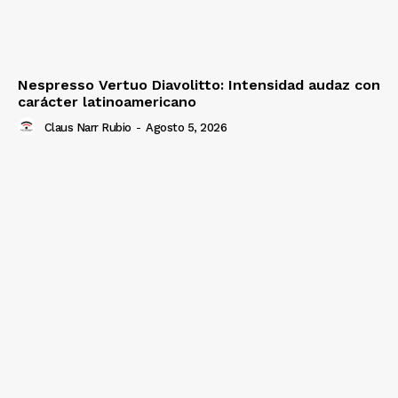
Nespresso Vertuo Diavolitto: Intensidad audaz con
carácter latinoamericano
Claus Narr Rubio
-
Agosto 5, 2026