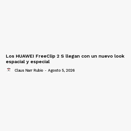
Los HUAWEI FreeClip 2 S llegan con un nuevo look
espacial y especial
Claus Narr Rubio
-
Agosto 5, 2026