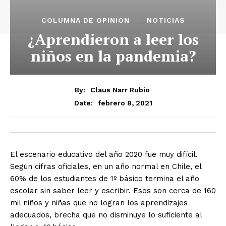
COLUMNA DE OPINION
NOTICIAS
¿Aprendieron a leer los
niños en la pandemia?
By:
Claus Narr Rubio
febrero 8, 2021
Date:
El escenario educativo del año 2020 fue muy difícil.
Según cifras oficiales, en un año normal en Chile, el
60% de los estudiantes de 1º básico termina el año
escolar sin saber leer y escribir. Esos son cerca de 160
mil niños y niñas que no logran los aprendizajes
adecuados, brecha que no disminuye lo suficiente al