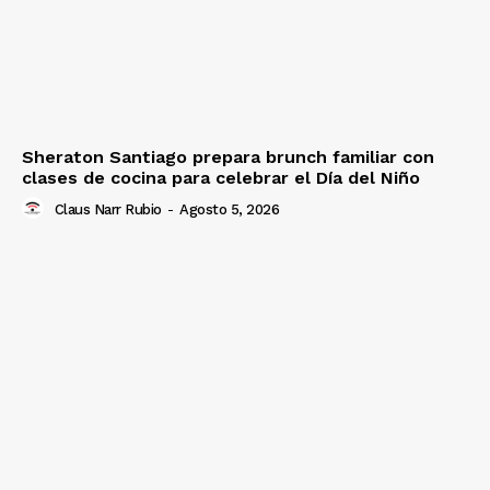
Sheraton Santiago prepara brunch familiar con
clases de cocina para celebrar el Día del Niño
Claus Narr Rubio
-
Agosto 5, 2026