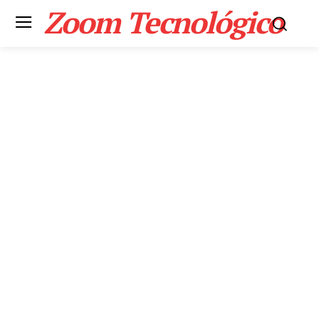
Zoom Tecnológico