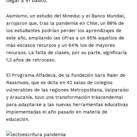
llegar a 4º básico.
Asimismo, un estudio del Mineduc y el Banco Mundial,
arrojaron que, tras la pandemia en Chile, un 88% de
los estudiantes podrían perder los aprendizajes de
este año, ampliando las cifras a un 95% aquellos de
más escasos recursos y un 64% los de mayores
recursos. La falta de clases, por su parte, significaría
1,3 años de retroceso.
El Programa Alfadeca, de la Fundación Sara Raier de
Rassmuss, que se dicta en 42 salas de colegios
vulnerables de las regiones Metropolitana, Valparaíso
y Araucanía, tuvo una transformación trascendental
para adaptarse a las nuevas herramientas educativas
implementadas el año pasado en materia de
educación.