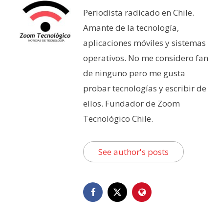
Periodista radicado en Chile.
Amante de la tecnología,
aplicaciones móviles y sistemas
operativos. No me considero fan
de ninguno pero me gusta
probar tecnologías y escribir de
ellos. Fundador de Zoom
Tecnológico Chile.
See author's posts