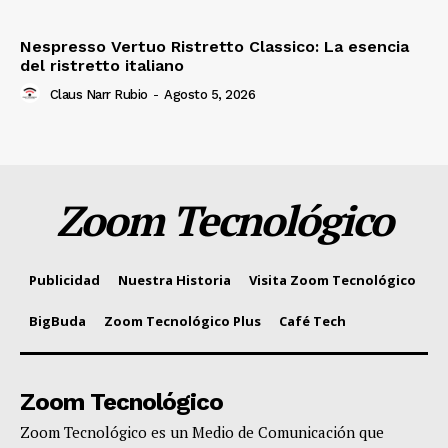
Nespresso Vertuo Ristretto Classico: La esencia
del ristretto italiano
Claus Narr Rubio
-
Agosto 5, 2026
Zoom Tecnológico
Publicidad
Nuestra Historia
Visita Zoom Tecnológico
BigBuda
Zoom Tecnológico Plus
Café Tech
Zoom Tecnológico
Zoom Tecnológico es un Medio de Comunicación que