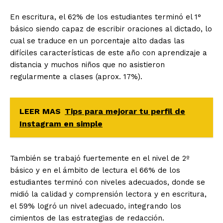
En escritura, el 62% de los estudiantes terminó el 1°
básico siendo capaz de escribir oraciones al dictado, lo
cual se traduce en un porcentaje alto dadas las
difíciles características de este año con aprendizaje a
distancia y muchos niños que no asistieron
regularmente a clases (aprox. 17%).
LEER MAS
Tips para mejorar tu perfil de
Instagram en simple
También se trabajó fuertemente en el nivel de 2º
básico y en el ámbito de lectura el 66% de los
estudiantes terminó con niveles adecuados, donde se
midió la calidad y comprensión lectora y en escritura,
el 59% logró un nivel adecuado, integrando los
cimientos de las estrategias de redacción.