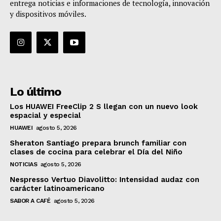
entrega noticias e informaciones de tecnología, innovación
y dispositivos móviles.
Lo último
Los HUAWEI FreeClip 2 S llegan con un nuevo look
espacial y especial
HUAWEI
agosto 5, 2026
Sheraton Santiago prepara brunch familiar con
clases de cocina para celebrar el Día del Niño
NOTICIAS
agosto 5, 2026
Nespresso Vertuo Diavolitto: Intensidad audaz con
carácter latinoamericano
SABOR A CAFÉ
agosto 5, 2026