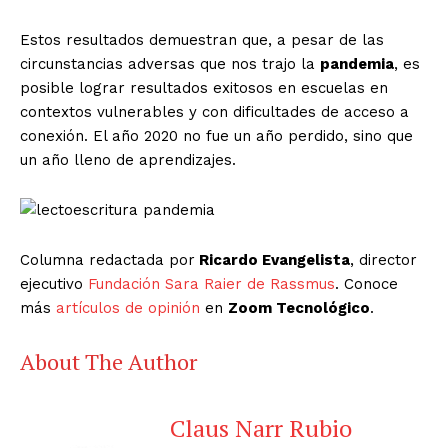
Estos resultados demuestran que, a pesar de las
circunstancias adversas que nos trajo la
pandemia
, es
posible lograr resultados exitosos en escuelas en
contextos vulnerables y con dificultades de acceso a
conexión. El año 2020 no fue un año perdido, sino que
un año lleno de aprendizajes.
Columna redactada por
Ricardo Evangelista
, director
ejecutivo
Fundación Sara Raier de Rassmus
. Conoce
más
artículos de opinión
en
Zoom Tecnológico
.
About The Author
Claus Narr Rubio