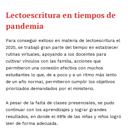
Lectoescritura en tiempos de
pandemia
Para conseguir exitoso en materia de lectoescritura el
2020, se trabajó gran parte del tiempo en establecer
rutinas virtuales, apoyando a los docentes para
cultivar vínculos con las familia, acciones que
permitieron una conexión efectiva con muchos
estudiantes lo que, de a poco y a un ritmo más lento
de un año normal, permitieron cumplir los objetivos
priorizados demandados por el ministerio.
A pesar de la falta de clases presenciales, se pudo
continuar con los aprendizajes y lograr grandes
resultados, en donde el 48% de las niñas y niños logró
leer de forma adecuada.