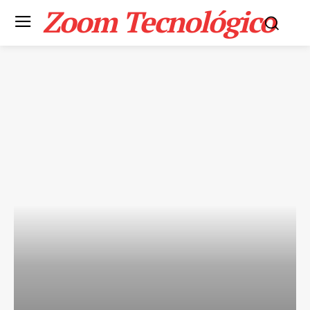
Zoom Tecnológico