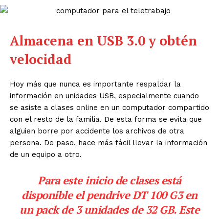
Almacena en USB 3.0 y obtén
velocidad
Hoy más que nunca es importante respaldar la
información en unidades USB, especialmente cuando
se asiste a clases online en un computador compartido
con el resto de la familia. De esta forma se evita que
alguien borre por accidente los archivos de otra
persona. De paso, hace más fácil llevar la información
de un equipo a otro.
Para este inicio de clases está
disponible el pendrive DT 100 G3 en
un pack de 3 unidades de 32 GB. Este