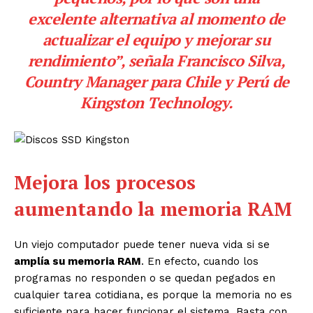
excelente alternativa al momento de
actualizar el equipo y mejorar su
rendimiento”, señala Francisco Silva,
Country Manager para Chile y Perú de
Kingston Technology.
Mejora los procesos
aumentando la memoria RAM
Un viejo computador puede tener nueva vida si se
amplía su memoria RAM
. En efecto, cuando los
programas no responden o se quedan pegados en
cualquier tarea cotidiana, es porque la memoria no es
suficiente para hacer funcionar el sistema. Basta con