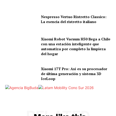
Nespresso Vertuo Ristretto Classico:
La esencia del ristretto italiano
Xiaomi Robot Vacuum H50 llega a Chile
con una estación inteligente que
automatiza por completo la limpieza
del hogar
Xiaomi 17T Pro: Así es su procesador
de última generación y sistema 3D
IceLoop