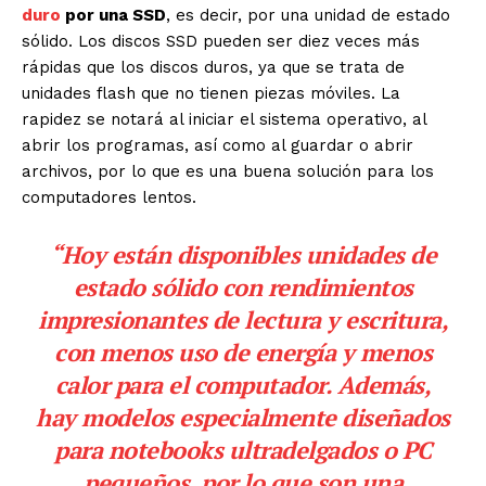
duro
por una SSD
, es decir, por una unidad de estado
sólido. Los discos SSD pueden ser diez veces más
rápidas que los discos duros, ya que se trata de
unidades flash que no tienen piezas móviles. La
rapidez se notará al iniciar el sistema operativo, al
abrir los programas, así como al guardar o abrir
archivos, por lo que es una buena solución para los
computadores lentos.
“Hoy están disponibles unidades de
estado sólido con rendimientos
impresionantes de lectura y escritura,
con menos uso de energía y menos
calor para el computador. Además,
hay modelos especialmente diseñados
para notebooks ultradelgados o PC
pequeños, por lo que son una