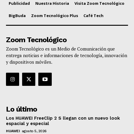
Publicidad
Nuestra Historia
Visita Zoom Tecnológico
BigBuda
Zoom Tecnológico Plus
Café Tech
Zoom Tecnológico
Zoom Tecnológico es un Medio de Comunicación que
entrega noticias e informaciones de tecnología, innovación
y dispositivos móviles.
Lo último
Los HUAWEI FreeClip 2 S llegan con un nuevo look
espacial y especial
HUAWEI
agosto 5, 2026