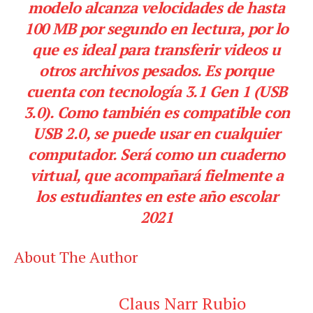
modelo alcanza velocidades de hasta
100 MB por segundo en lectura, por lo
que es ideal para transferir videos u
otros archivos pesados. Es porque
cuenta con tecnología 3.1 Gen 1 (USB
3.0). Como también es compatible con
USB 2.0, se puede usar en cualquier
computador. Será como un cuaderno
virtual, que acompañará fielmente a
los estudiantes en este año escolar
2021
About The Author
Claus Narr Rubio