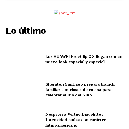
Lo último
Los HUAWEI FreeClip 2 S llegan con un
nuevo look espacial y especial
Sheraton Santiago prepara brunch
familiar con clases de cocina para
celebrar el Día del Niño
Nespresso Vertuo Diavolitto:
Intensidad audaz con carácter
latinoamericano