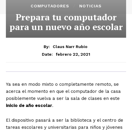
COMPUTADORES
NOTICIAS
Prepara tu computador
para un nuevo año escolar
By:
Claus Narr Rubio
febrero 22, 2021
Date:
Ya sea en modo mixto o completamente remoto, se
acerca el momento en que el computador de la casa
posiblemente vuelva a ser la sala de clases en este
inicio de año escolar
.
El dispositivo pasará a ser la biblioteca y el centro de
tareas escolares y universitarias para niños y jóvenes