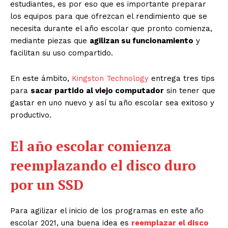
estudiantes, es por eso que es importante preparar
los equipos para que ofrezcan el rendimiento que se
necesita durante el año escolar que pronto comienza,
mediante piezas que
agilizan su funcionamiento
y
facilitan su uso compartido.
En este ámbito,
Kingston Technology
entrega tres tips
para
sacar partido al viejo computador
sin tener que
gastar en uno nuevo y así tu año escolar sea exitoso y
productivo.
El año escolar comienza
reemplazando el disco duro
por un SSD
Para agilizar el inicio de los programas en este año
escolar 2021, una buena idea es
reemplazar el disco