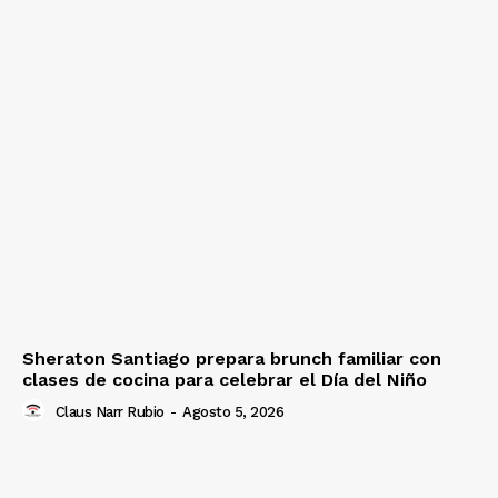
Sheraton Santiago prepara brunch familiar con
clases de cocina para celebrar el Día del Niño
Claus Narr Rubio
-
Agosto 5, 2026