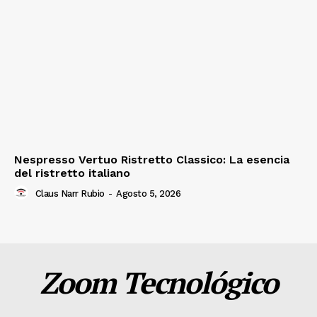
Nespresso Vertuo Ristretto Classico: La esencia
del ristretto italiano
Claus Narr Rubio
-
Agosto 5, 2026
Zoom Tecnológico