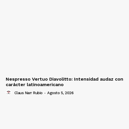
Nespresso Vertuo Diavolitto: Intensidad audaz con
carácter latinoamericano
Claus Narr Rubio
-
Agosto 5, 2026