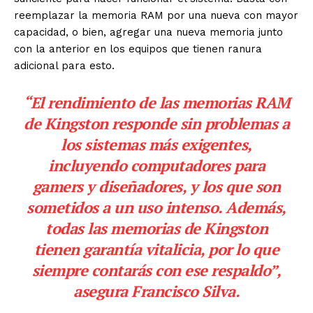
reemplazar la memoria RAM por una nueva con mayor
capacidad, o bien, agregar una nueva memoria junto
con la anterior en los equipos que tienen ranura
adicional para esto.
“El rendimiento de las memorias RAM
de Kingston responde sin problemas a
los sistemas más exigentes,
incluyendo computadores para
gamers y diseñadores, y los que son
sometidos a un uso intenso. Además,
todas las memorias de Kingston
tienen garantía vitalicia, por lo que
siempre contarás con ese respaldo”,
asegura Francisco Silva.