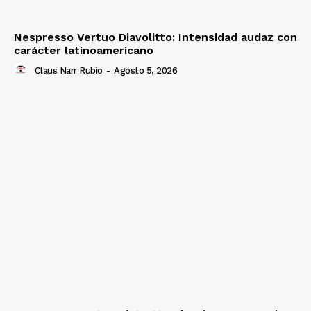
Nespresso Vertuo Diavolitto: Intensidad audaz con
carácter latinoamericano
Claus Narr Rubio
-
Agosto 5, 2026