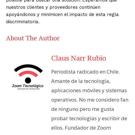
nuestros clientes y proveedores continúen
apoyándonos y minimicen el impacto de esta regla
discriminatoria.
About The Author
Claus Narr Rubio
Periodista radicado en Chile.
Amante de la tecnología,
aplicaciones móviles y sistemas
operativos. No me considero fan
de ninguno pero me gusta
probar tecnologías y escribir de
ellos. Fundador de Zoom