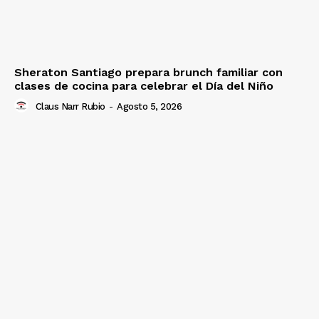
Sheraton Santiago prepara brunch familiar con
clases de cocina para celebrar el Día del Niño
Claus Narr Rubio
-
Agosto 5, 2026