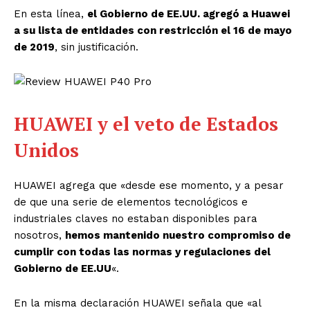
En esta línea,
el Gobierno de EE.UU. agregó a Huawei
a su lista de entidades con restricción el 16 de mayo
de 2019
, sin justificación.
HUAWEI y el veto de Estados
Unidos
HUAWEI agrega que «desde ese momento, y a pesar
de que una serie de elementos tecnológicos e
industriales claves no estaban disponibles para
nosotros,
hemos mantenido nuestro compromiso de
cumplir con todas las normas y regulaciones del
Gobierno de EE.UU
«.
En la misma declaración HUAWEI señala que «al