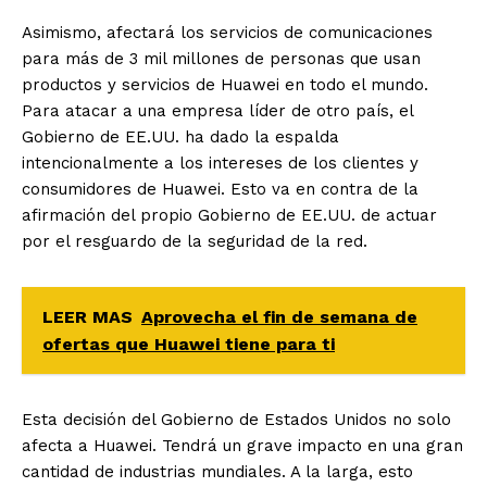
Asimismo, afectará los servicios de comunicaciones
para más de 3 mil millones de personas que usan
productos y servicios de Huawei en todo el mundo.
Para atacar a una empresa líder de otro país, el
Gobierno de EE.UU. ha dado la espalda
intencionalmente a los intereses de los clientes y
consumidores de Huawei. Esto va en contra de la
afirmación del propio Gobierno de EE.UU. de actuar
por el resguardo de la seguridad de la red.
LEER MAS
Aprovecha el fin de semana de
ofertas que Huawei tiene para ti
Esta decisión del Gobierno de Estados Unidos no solo
afecta a Huawei. Tendrá un grave impacto en una gran
cantidad de industrias mundiales. A la larga, esto