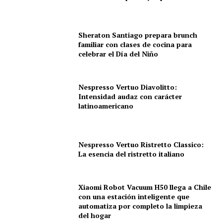
Sheraton Santiago prepara brunch
familiar con clases de cocina para
celebrar el Día del Niño
Nespresso Vertuo Diavolitto:
Intensidad audaz con carácter
latinoamericano
Nespresso Vertuo Ristretto Classico:
La esencia del ristretto italiano
Xiaomi Robot Vacuum H50 llega a Chile
con una estación inteligente que
automatiza por completo la limpieza
del hogar