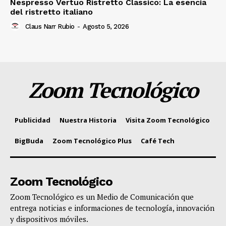
Nespresso Vertuo Ristretto Classico: La esencia
del ristretto italiano
Claus Narr Rubio
-
Agosto 5, 2026
Zoom Tecnológico
Publicidad
Nuestra Historia
Visita Zoom Tecnológico
BigBuda
Zoom Tecnológico Plus
Café Tech
Zoom Tecnológico
Zoom Tecnológico es un Medio de Comunicación que
entrega noticias e informaciones de tecnología, innovación
y dispositivos móviles.