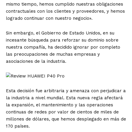
mismo tiempo, hemos cumplido nuestras obligaciones
contractuales con los clientes y proveedores, y hemos
logrado continuar con nuestro negocio».
Sin embargo, el Gobierno de Estado Unidos, en su
incesante búsqueda para reforzar su dominio sobre
nuestra compañía, ha decidido ignorar por completo
las preocupaciones de muchas empresas y
asociaciones de la industria.
Esta decisión fue arbitraria y amenaza con perjudicar a
la industria a nivel mundial. Esta nueva regla afectará
la expansión, el mantenimiento y las operaciones
continuas de redes por valor de cientos de miles de
millones de dólares, que hemos desplegado en más de
170 países.