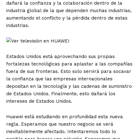
dañará la confianza y la colaboración dentro de la
industria global de la que dependen muchas industrias,
aumentando el conflicto y la pérdida dentro de estas
industrias.
Estados Unidos está aprovechando sus propias
fortalezas tecnológicas para aplastar a las compañías
fuera de sus fronteras. Esto solo servirá para socavar
la confianza que las empresas internacionales
depositan en la tecnología y las cadenas de suministro
de Estados Unidos. Finalmente, esto dañará los
intereses de Estados Unidos.
Huawei está estudiando en profundidad esta nueva
regla. Esperamos que nuestro negocio se verá
inevitablemente afectado. Intentaremos todo lo
posible para buscar una solución. Esperamos que