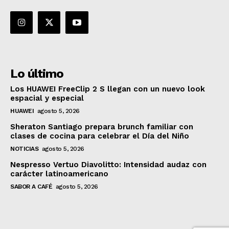
Lo último
Los HUAWEI FreeClip 2 S llegan con un nuevo look
espacial y especial
HUAWEI
agosto 5, 2026
Sheraton Santiago prepara brunch familiar con
clases de cocina para celebrar el Día del Niño
NOTICIAS
agosto 5, 2026
Nespresso Vertuo Diavolitto: Intensidad audaz con
carácter latinoamericano
SABOR A CAFÉ
agosto 5, 2026