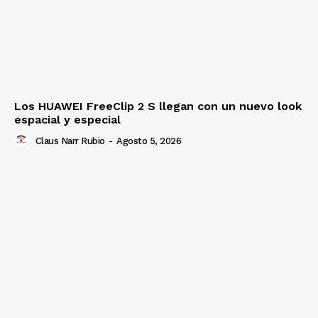
Los HUAWEI FreeClip 2 S llegan con un nuevo look
espacial y especial
Claus Narr Rubio
-
Agosto 5, 2026