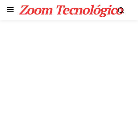
Zoom Tecnológico