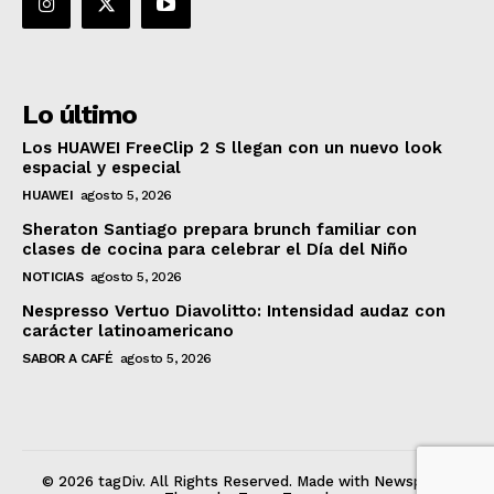
Lo último
Los HUAWEI FreeClip 2 S llegan con un nuevo look
espacial y especial
HUAWEI
agosto 5, 2026
Sheraton Santiago prepara brunch familiar con
clases de cocina para celebrar el Día del Niño
NOTICIAS
agosto 5, 2026
Nespresso Vertuo Diavolitto: Intensidad audaz con
carácter latinoamericano
SABOR A CAFÉ
agosto 5, 2026
© 2026 tagDiv. All Rights Reserved. Made with Newspaper