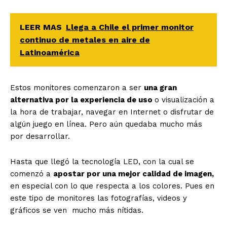
LEER MAS
Llega a Chile el primer monitor
continuo de metales en aire de
Latinoamérica
Estos monitores comenzaron a ser
una gran
alternativa por la experiencia de uso
o visualización a
la hora de trabajar, navegar en Internet o disfrutar de
algún juego en línea. Pero aún quedaba mucho más
por desarrollar.
Hasta que llegó la tecnología LED, con la cual se
comenzó a
apostar por una mejor calidad de imagen,
en especial con lo que respecta a los colores. Pues en
este tipo de monitores las fotografías, videos y
gráficos se ven mucho más nítidas.