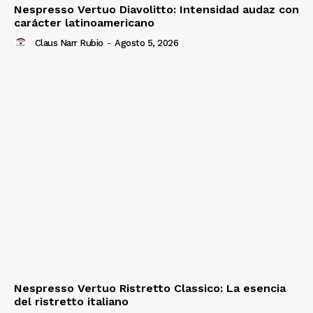
Nespresso Vertuo Diavolitto: Intensidad audaz con
carácter latinoamericano
Claus Narr Rubio
-
Agosto 5, 2026
Nespresso Vertuo Ristretto Classico: La esencia
del ristretto italiano