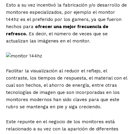
Esto a su vez incentivó la fabricación y/o desarrollo de
monitores especializados, por ejemplo el monitor
144hz es el preferido por los gamers, ya que fueron
hechos para
ofrecer una mejor frecuencia de
refresco.
Es decir, el número de veces que se
actualizan las imágenes en el monitor.
Facilitar la visualización al reducir el reflejo, el
contraste, los tiempos de respuesta, el material con el
cual son hechos, el ahorro de energía, entre otras
tecnologías de imagen que son incorporadas en los
monitores modernos han sido claves para que este
rubro se mantenga en pie y siga creciendo.
Este repunte en el negocio de los monitores está
relacionado a su vez con la aparición de diferentes