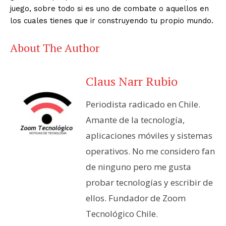
juego, sobre todo si es uno de combate o aquellos en
los cuales tienes que ir construyendo tu propio mundo.
About The Author
Claus Narr Rubio
Periodista radicado en Chile.
Amante de la tecnología,
aplicaciones móviles y sistemas
operativos. No me considero fan
de ninguno pero me gusta
probar tecnologías y escribir de
ellos. Fundador de Zoom
Tecnológico Chile.