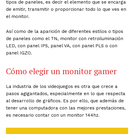
tipos de paneles, es decir el elemento que se encarga
de emitir, transmitir o proporcionar todo lo que ves en
el monitor.
Así como de la aparición de diferentes estilos o tipos
de paneles como el TN, monitor con retroiluminación
LED, con panel IPS, panel VA, con panel PLS o con
panel IGZO.
Cómo elegir un monitor gamer
La industria de los videojuegos es otra que crece a
pasos agigantados, especialmente en lo que respecta
al desarrollo de gráficos. Es por ello, que además de
tener una computadora con las mejores prestaciones,
es necesario contar con un monitor 144hz.