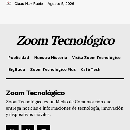
Claus Narr Rubio
-
Agosto 5, 2026
Zoom Tecnológico
Publicidad
Nuestra Historia
Visita Zoom Tecnológico
BigBuda
Zoom Tecnológico Plus
Café Tech
Zoom Tecnológico
Zoom Tecnológico es un Medio de Comunicación que
entrega noticias e informaciones de tecnología, innovación
y dispositivos móviles.