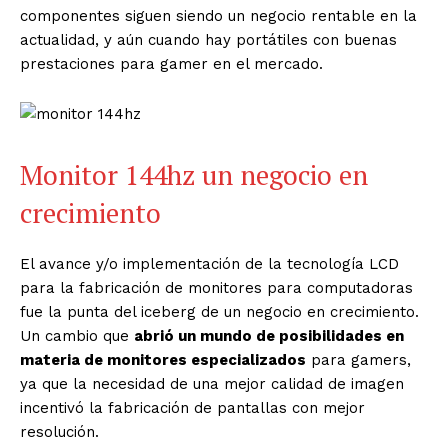
componentes siguen siendo un negocio rentable en la
actualidad, y aún cuando hay portátiles con buenas
prestaciones para gamer en el mercado.
Monitor 144hz un negocio en
crecimiento
El avance y/o implementación de la tecnología LCD
para la fabricación de monitores para computadoras
fue la punta del iceberg de un negocio en crecimiento.
Un cambio que
abrió un mundo de posibilidades en
materia de monitores especializados
para gamers,
ya que la necesidad de una mejor calidad de imagen
incentivó la fabricación de pantallas con mejor
resolución.