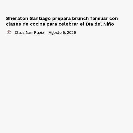
Sheraton Santiago prepara brunch familiar con
clases de cocina para celebrar el Día del Niño
Claus Narr Rubio
-
Agosto 5, 2026