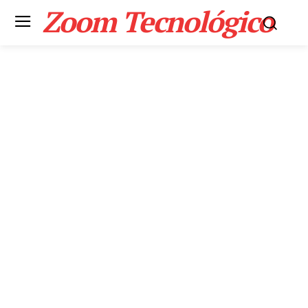
Zoom Tecnológico