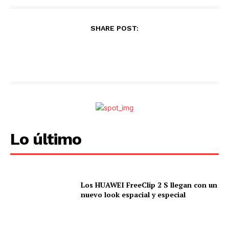
SHARE POST:
Lo último
Los HUAWEI FreeClip 2 S llegan con un
nuevo look espacial y especial