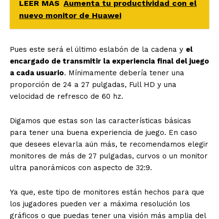
LEER MAS
Aumenta tu productividad con el
nuevo monitor de Huawei
Pues este será el último eslabón de la cadena y
el
encargado de transmitir la experiencia final del juego
a cada usuario
. Mínimamente debería tener una
proporción de 24 a 27 pulgadas, Full HD y una
velocidad de refresco de 60 hz.
Digamos que estas son las características básicas
para tener una buena experiencia de juego. En caso
que desees elevarla aún más, te recomendamos elegir
monitores de más de 27 pulgadas, curvos o un monitor
ultra panorámicos con aspecto de 32:9.
Ya que, este tipo de monitores están hechos para que
los jugadores pueden ver a máxima resolución los
gráficos o que puedas tener una visión más amplia del