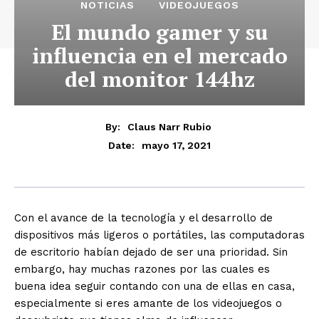
NOTICIAS
VIDEOJUEGOS
El mundo gamer y su
influencia en el mercado
del monitor 144hz
By:
Claus Narr Rubio
mayo 17, 2021
Date:
Con el avance de la tecnología y el desarrollo de
dispositivos más ligeros o portátiles, las computadoras
de escritorio habían dejado de ser una prioridad. Sin
embargo, hay muchas razones por las cuales es
buena idea seguir contando con una de ellas en casa,
especialmente si eres amante de los videojuegos o