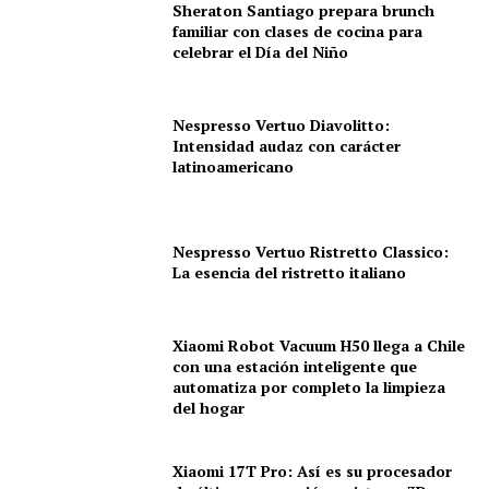
Sheraton Santiago prepara brunch
familiar con clases de cocina para
celebrar el Día del Niño
Nespresso Vertuo Diavolitto:
Intensidad audaz con carácter
latinoamericano
Nespresso Vertuo Ristretto Classico:
La esencia del ristretto italiano
Xiaomi Robot Vacuum H50 llega a Chile
con una estación inteligente que
automatiza por completo la limpieza
del hogar
Xiaomi 17T Pro: Así es su procesador