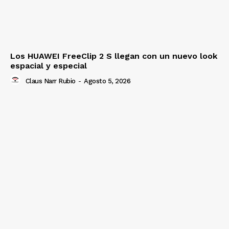
Los HUAWEI FreeClip 2 S llegan con un nuevo look
espacial y especial
Claus Narr Rubio
-
Agosto 5, 2026