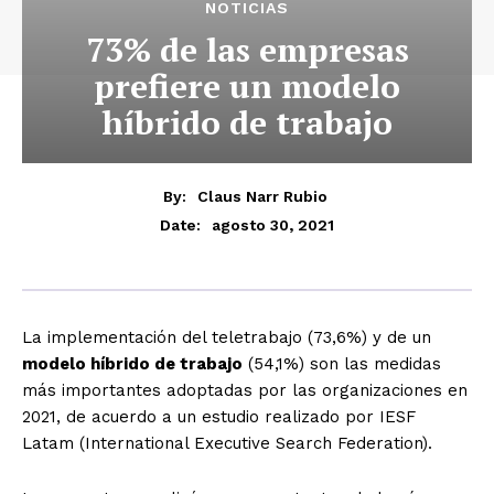
NOTICIAS
73% de las empresas
prefiere un modelo
híbrido de trabajo
By:
Claus Narr Rubio
agosto 30, 2021
Date:
La implementación del teletrabajo (73,6%) y de un
modelo híbrido de trabajo
(54,1%) son las medidas
más importantes adoptadas por las organizaciones en
2021, de acuerdo a un estudio realizado por IESF
Latam (International Executive Search Federation).