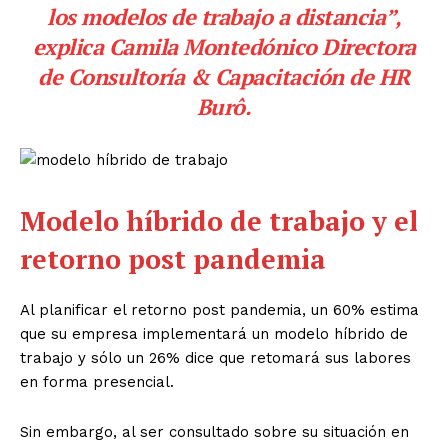
los modelos de trabajo a distancia”,
explica Camila Montedónico Directora
de Consultoría & Capacitación de
HR
Burô
.
Modelo híbrido de trabajo y el
retorno post pandemia
Al planificar el retorno post pandemia, un 60% estima
que su empresa implementará un modelo híbrido de
trabajo y sólo un 26% dice que retomará sus labores
en forma presencial.
Sin embargo, al ser consultado sobre su situación en