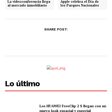
La videoconferencia llega
Apple celebra el Día de
al mercado inmobiliario
los Parques Nacionales
SHARE POST:
Lo último
Los HUAWEI FreeClip 2 S llegan con un
nuevo look espacial y especial