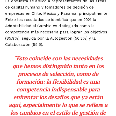
La encuesta se aplicó a representantes de las áreas
de capital humano y tomadores de decisión de
empresas en Chile, México y Panamá, principalmente.
Entre los resultados se identificó que en 2021 la
Adaptabilidad al Cambio es distinguida como la
competencia más necesaria para lograr los objetivos
(85,9%), seguida por la Autogestión (56,3%) y la
Colaboración (55,5).
“Esto coincide con las necesidades
que hemos distinguido tanto en los
procesos de selección, como de
formación: la flexibilidad es una
competencia indispensable para
enfrentar los desafíos que ya están
aquí, especialmente lo que se refiere a
los cambios en el estilo de gestión de