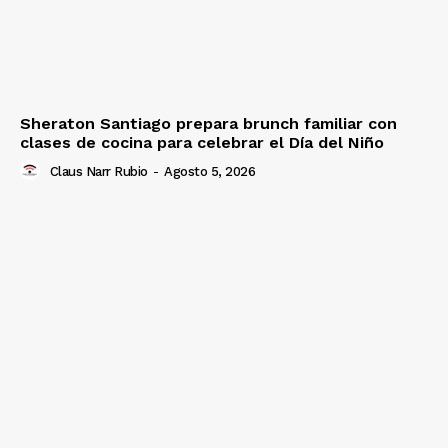
Sheraton Santiago prepara brunch familiar con
clases de cocina para celebrar el Día del Niño
Claus Narr Rubio
-
Agosto 5, 2026