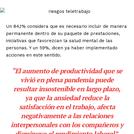
Un 84,1% considera que es necesario incluir de manera
permanente dentro de su paquete de prestaciones,
iniciativas que favorezcan la salud mental de las
personas. Y un 59%, dicen ya haber implementado
acciones en este sentido.
“El aumento de productividad que se
vivió en plena pandemia puede
resultar insostenible en largo plazo,
ya que la ansiedad reduce la
satisfacción en el trabajo, afecta
negativamente a las relaciones
interpersonales con los compañeros y
disminuye el rendimiento laboral”,