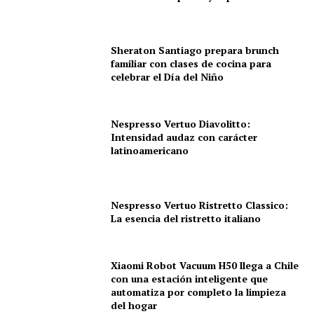
Sheraton Santiago prepara brunch
familiar con clases de cocina para
celebrar el Día del Niño
Nespresso Vertuo Diavolitto:
Intensidad audaz con carácter
latinoamericano
Nespresso Vertuo Ristretto Classico:
La esencia del ristretto italiano
Xiaomi Robot Vacuum H50 llega a Chile
con una estación inteligente que
automatiza por completo la limpieza
del hogar