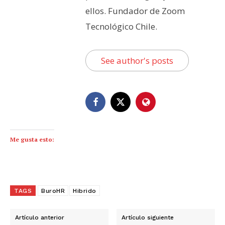
ellos. Fundador de Zoom
Tecnológico Chile.
See author's posts
Me gusta esto:
TAGS
BuroHR
Hibrido
Artículo anterior
Artículo siguiente