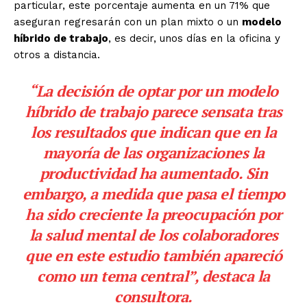
particular, este porcentaje aumenta en un 71% que
aseguran regresarán con un plan mixto o un
modelo
híbrido de trabajo
, es decir, unos días en la oficina y
otros a distancia.
“La decisión de optar por un modelo
híbrido de trabajo parece sensata tras
los resultados que indican que en la
mayoría de las organizaciones la
productividad ha aumentado. Sin
embargo, a medida que pasa el tiempo
ha sido creciente la preocupación por
la salud mental de los colaboradores
que en este estudio también apareció
como un tema central”, destaca la
consultora.