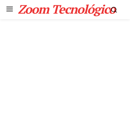
Zoom Tecnológico