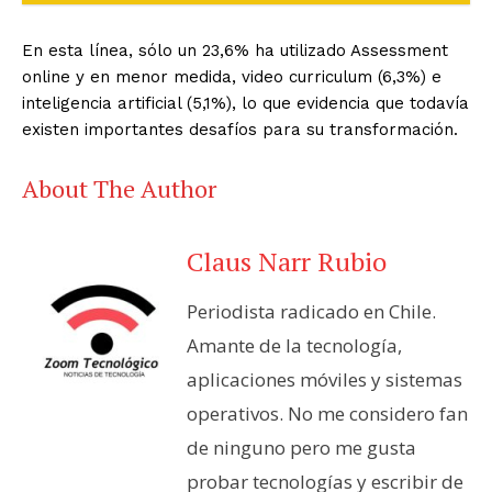
En esta línea, sólo un 23,6% ha utilizado Assessment
online y en menor medida, video curriculum (6,3%) e
inteligencia artificial (5,1%), lo que evidencia que todavía
existen importantes desafíos para su transformación.
About The Author
Claus Narr Rubio
Periodista radicado en Chile.
Amante de la tecnología,
aplicaciones móviles y sistemas
operativos. No me considero fan
de ninguno pero me gusta
probar tecnologías y escribir de