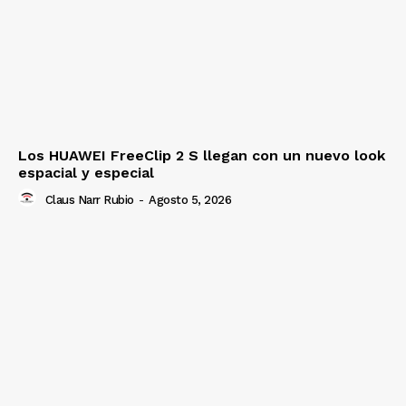
Los HUAWEI FreeClip 2 S llegan con un nuevo look
espacial y especial
Claus Narr Rubio
-
Agosto 5, 2026