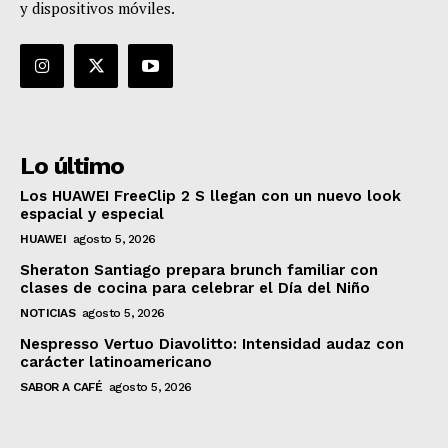
y dispositivos móviles.
Lo último
Los HUAWEI FreeClip 2 S llegan con un nuevo look
espacial y especial
HUAWEI
agosto 5, 2026
Sheraton Santiago prepara brunch familiar con
clases de cocina para celebrar el Día del Niño
NOTICIAS
agosto 5, 2026
Nespresso Vertuo Diavolitto: Intensidad audaz con
carácter latinoamericano
SABOR A CAFÉ
agosto 5, 2026