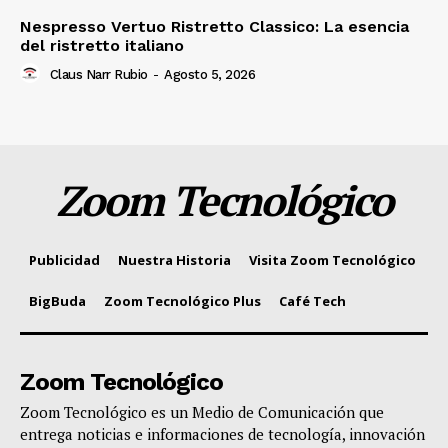
Nespresso Vertuo Ristretto Classico: La esencia
del ristretto italiano
Claus Narr Rubio
-
Agosto 5, 2026
Zoom Tecnológico
Publicidad
Nuestra Historia
Visita Zoom Tecnológico
BigBuda
Zoom Tecnológico Plus
Café Tech
Zoom Tecnológico
Zoom Tecnológico es un Medio de Comunicación que
entrega noticias e informaciones de tecnología, innovación