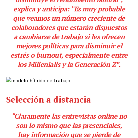
explica y anticipa: “Es muy probable
que veamos un número creciente de
colaboradores que estarán dispuestos
a cambiarse de trabajo si les ofrecen
mejores políticas para disminuir el
estrés o
burnout
, especialmente entre
los Millenialls y la Generación Z”.
Selección a distancia
“Claramente las entrevistas online no
son lo mismo que las presenciales,
hay información que se pierde de