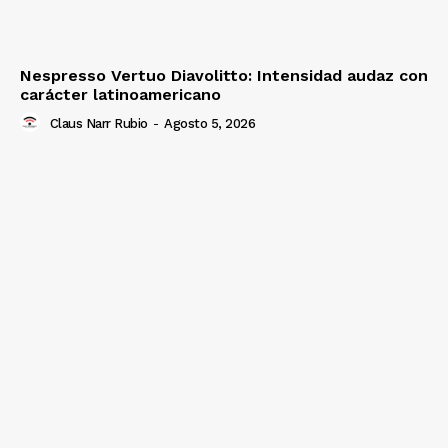
Nespresso Vertuo Diavolitto: Intensidad audaz con
carácter latinoamericano
Claus Narr Rubio
-
Agosto 5, 2026