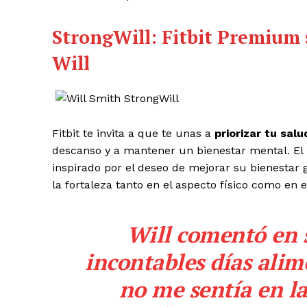
StrongWill: Fitbit Premium
Will
Fitbit te invita a que te unas a
priorizar tu salu
descanso y a mantener un bienestar mental. El p
inspirado por el deseo de mejorar su bienestar 
la fortaleza tanto en el aspecto físico como en 
Will comentó en s
incontables días ali
no me sentía en la