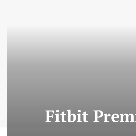
Fitbit Pre