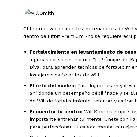
Obtén motivación con los entrenadores de Will y
dentro de Fitbit Premium -no se requiere equip
Fortalecimiento en levantamiento de peso
algunas ocasiones incluso “el Príncipe del Ra
Diva, para aprender técnicas de fortalecimi
los ejercicios favoritos de Will.
El reto del núcleo:
Para lograr los mejores o
ahí donde un desempeño débil “nace y se alim
de Will de fortalecimiento, reforzar y estirar 
Encuentra tu centro:
Will Smith siempre de
importante entrenar tu mente. Únete con Fai
para perfeccionar tu estado mental con ejerc