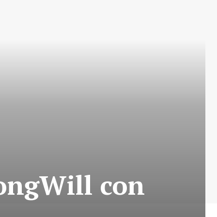
ongWill con