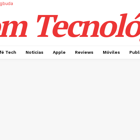
m Tecnoló
fé Tech
Noticias
Apple
Reviews
Móviles
Publ