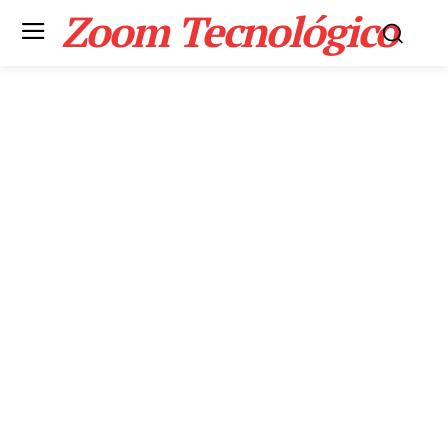
Zoom Tecnológico