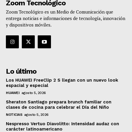
Zoom Tecnológico
Zoom Tecnológico es un Medio de Comunicación que
entrega noticias e informaciones de tecnología, innovación
y dispositivos móviles.
Lo último
Los HUAWEI FreeClip 2 S llegan con un nuevo look
espacial y especial
HUAWEI
agosto 5, 2026
Sheraton Santiago prepara brunch familiar con
clases de cocina para celebrar el Día del Niño
NOTICIAS
agosto 5, 2026
Nespresso Vertuo Diavolitto: Intensidad audaz con
carácter latinoamericano