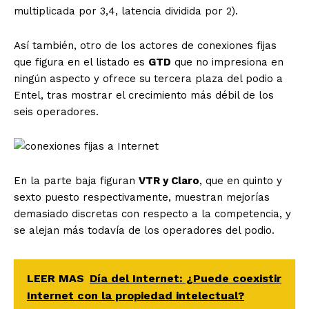
multiplicada por 3,4, latencia dividida por 2).
Así también, otro de los actores de conexiones fijas
que figura en el listado es
GTD
que no impresiona en
ningún aspecto y ofrece su tercera plaza del podio a
Entel, tras mostrar el crecimiento más débil de los
seis operadores.
En la parte baja figuran
VTR y Claro
, que en quinto y
sexto puesto respectivamente, muestran mejorías
demasiado discretas con respecto a la competencia, y
se alejan más todavía de los operadores del podio.
LEER MAS
Día del Internet: ¿Puede coexistir
Internet con la propiedad intelectual?