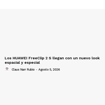
Los HUAWEI FreeClip 2 S llegan con un nuevo look
espacial y especial
Claus Narr Rubio
-
Agosto 5, 2026