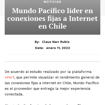
NOTICIAS
Mundo Pacífico líder en
conexiones fijas a Internet
en Chile
By:
Claus Narr Rubio
enero 11, 2022
Date:
De acuerdo al estudio realizado por la plataforma
nPerf
, que permite visualizar el rendimiento general de
las conexiones fijas a internet en Chile, Mundo Pacífico
es el proveedor que entrega la mejor experiencia
conectada.