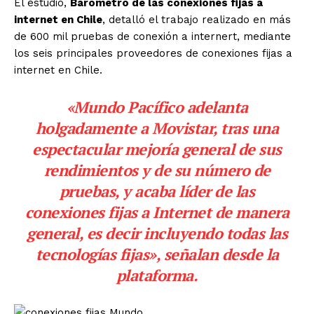
El estudio,
Barómetro de las conexiones fijas a
internet en Chile
, detalló el trabajo realizado en más
de 600 mil pruebas de conexión a internert, mediante
los seis principales proveedores de conexiones fijas a
internet en Chile.
«Mundo Pacífico
adelanta
holgadamente a
Movistar
, tras una
espectacular mejoría general de sus
rendimientos y de su número de
pruebas, y acaba líder de las
conexiones fijas a Internet de manera
general, es decir incluyendo todas las
tecnologías fijas», señalan desde la
plataforma.