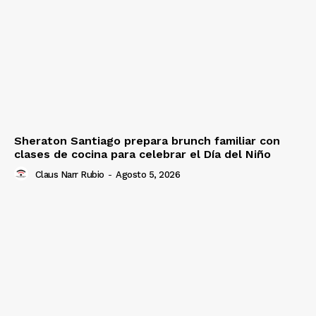
Sheraton Santiago prepara brunch familiar con
clases de cocina para celebrar el Día del Niño
Claus Narr Rubio
-
Agosto 5, 2026