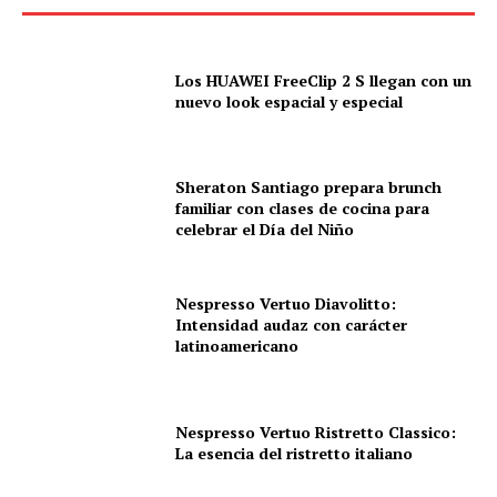
Los HUAWEI FreeClip 2 S llegan con un
nuevo look espacial y especial
Sheraton Santiago prepara brunch
familiar con clases de cocina para
celebrar el Día del Niño
Nespresso Vertuo Diavolitto:
Intensidad audaz con carácter
latinoamericano
Nespresso Vertuo Ristretto Classico:
La esencia del ristretto italiano