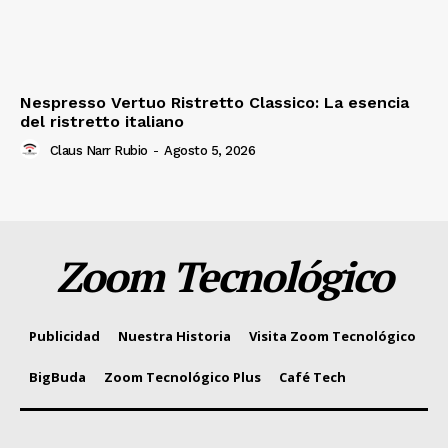
Nespresso Vertuo Ristretto Classico: La esencia
del ristretto italiano
Claus Narr Rubio
-
Agosto 5, 2026
Zoom Tecnológico
Publicidad
Nuestra Historia
Visita Zoom Tecnológico
BigBuda
Zoom Tecnológico Plus
Café Tech