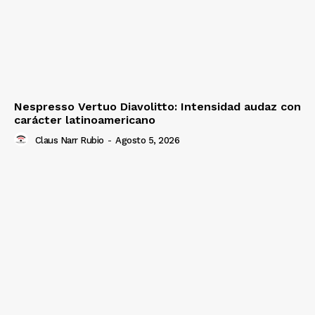
Nespresso Vertuo Diavolitto: Intensidad audaz con
carácter latinoamericano
Claus Narr Rubio
-
Agosto 5, 2026