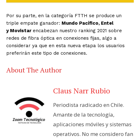
Por su parte, en la categoría FTTH se produce un
triple empate ganador:
Mundo Pacífico, Entel
y Movistar
encabezan nuestro ranking 2021 sobre
redes de fibra óptica en conexiones fijas, algo a
considerar ya que en esta nueva etapa los usuarios
preferirán este tipo de conexiones.
About The Author
Claus Narr Rubio
Periodista radicado en Chile.
Amante de la tecnología,
aplicaciones móviles y sistemas
operativos. No me considero fan