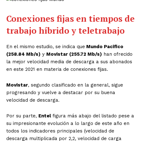
Conexiones fijas en tiempos de
trabajo híbrido y teletrabajo
En el mismo estudio, se indica que
Mundo Pacifico
(258.84 Mb/s)
y
Movistar (255.72 Mb/s)
han ofrecido
la mejor velocidad media de descarga a sus abonados
en este 2021 en materia de conexiones fijas.
Movistar
, segundo clasificado en la general, sigue
progresando y vuelve a destacar por su buena
velocidad de descarga.
Por su parte,
Entel
figura más abajo del listado pese a
su impresionante evolución a lo largo de este año en
todos los indicadores principales (velocidad de
descarga multiplicada por 2,2, velocidad de carga