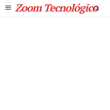
Zoom Tecnológico