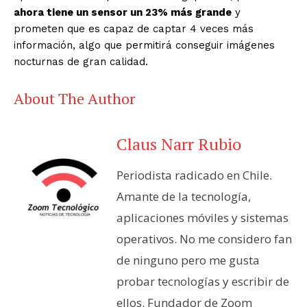
ahora tiene un sensor un 23% más grande
y
prometen que es capaz de captar 4 veces más
información, algo que permitirá conseguir imágenes
nocturnas de gran calidad.
About The Author
Claus Narr Rubio
Periodista radicado en Chile.
Amante de la tecnología,
aplicaciones móviles y sistemas
operativos. No me considero fan
de ninguno pero me gusta
probar tecnologías y escribir de
ellos. Fundador de Zoom