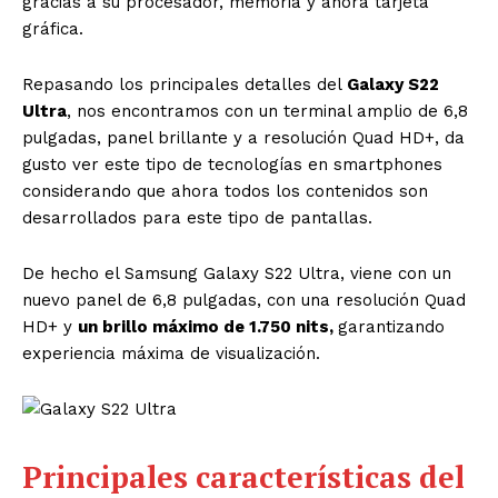
gracias a su procesador, memoria y ahora tarjeta
gráfica.
Repasando los principales detalles del
Galaxy S22
Ultra
, nos encontramos con un terminal amplio de 6,8
pulgadas, panel brillante y a resolución Quad HD+, da
gusto ver este tipo de tecnologías en smartphones
considerando que ahora todos los contenidos son
desarrollados para este tipo de pantallas.
De hecho el Samsung Galaxy S22 Ultra, viene con un
nuevo panel de 6,8 pulgadas, con una resolución Quad
HD+ y
un brillo máximo de 1.750 nits,
garantizando
experiencia máxima de visualización.
Principales características del