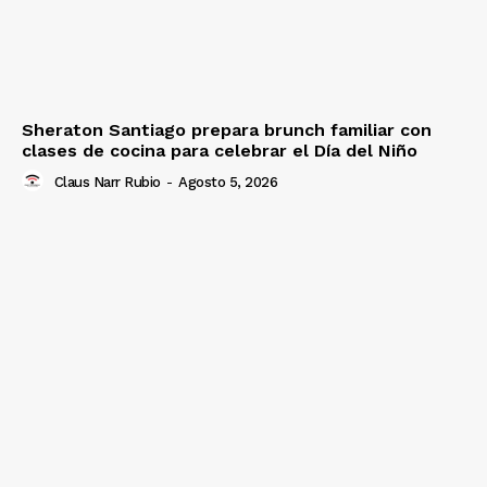
Sheraton Santiago prepara brunch familiar con
clases de cocina para celebrar el Día del Niño
Claus Narr Rubio
-
Agosto 5, 2026