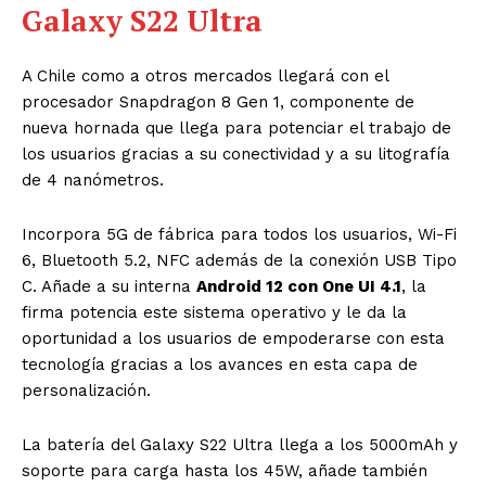
Galaxy S22 Ultra
A Chile como a otros mercados llegará con el
procesador Snapdragon 8 Gen 1, componente de
nueva hornada que llega para potenciar el trabajo de
los usuarios gracias a su conectividad y a su litografía
de 4 nanómetros.
Incorpora 5G de fábrica para todos los usuarios, Wi-Fi
6, Bluetooth 5.2, NFC además de la conexión USB Tipo
C. Añade a su interna
Android 12 con One UI 4.1
, la
firma potencia este sistema operativo y le da la
oportunidad a los usuarios de empoderarse con esta
tecnología gracias a los avances en esta capa de
personalización.
La batería del Galaxy S22 Ultra llega a los 5000mAh y
soporte para carga hasta los 45W, añade también