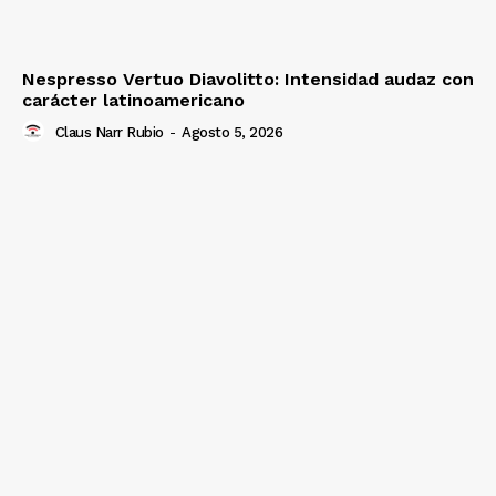
Nespresso Vertuo Diavolitto: Intensidad audaz con
carácter latinoamericano
Claus Narr Rubio
-
Agosto 5, 2026