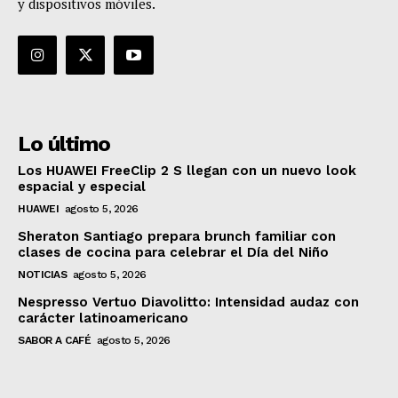
y dispositivos móviles.
Lo último
Los HUAWEI FreeClip 2 S llegan con un nuevo look
espacial y especial
HUAWEI
agosto 5, 2026
Sheraton Santiago prepara brunch familiar con
clases de cocina para celebrar el Día del Niño
NOTICIAS
agosto 5, 2026
Nespresso Vertuo Diavolitto: Intensidad audaz con
carácter latinoamericano
SABOR A CAFÉ
agosto 5, 2026