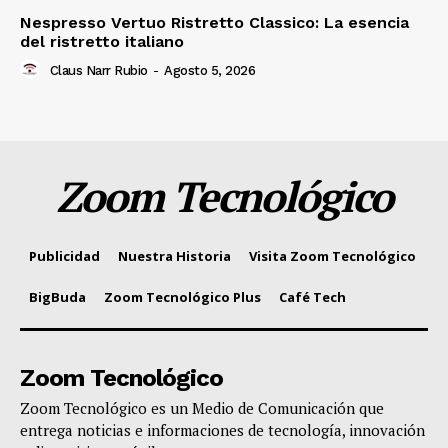
Nespresso Vertuo Ristretto Classico: La esencia
del ristretto italiano
Claus Narr Rubio
-
Agosto 5, 2026
Zoom Tecnológico
Publicidad
Nuestra Historia
Visita Zoom Tecnológico
BigBuda
Zoom Tecnológico Plus
Café Tech
Zoom Tecnológico
Zoom Tecnológico es un Medio de Comunicación que
entrega noticias e informaciones de tecnología, innovación