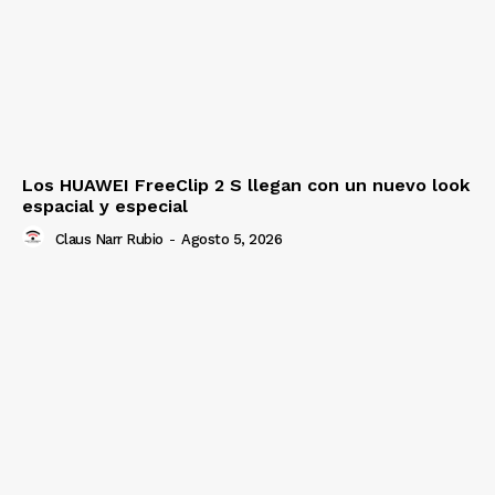
Los HUAWEI FreeClip 2 S llegan con un nuevo look
espacial y especial
Claus Narr Rubio
-
Agosto 5, 2026