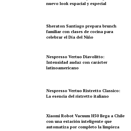
nuevo look espacial y especial
Sheraton Santiago prepara brunch
familiar con clases de cocina para
celebrar el Día del Niño
Nespresso Vertuo Diavolitto:
Intensidad audaz con carácter
latinoamericano
Nespresso Vertuo Ristretto Classico:
La esencia del ristretto italiano
Xiaomi Robot Vacuum H50 llega a Chile
con una estación inteligente que
automatiza por completo la limpieza