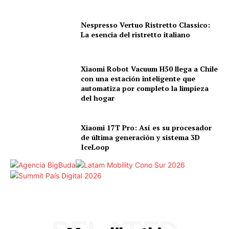
Nespresso Vertuo Ristretto Classico:
La esencia del ristretto italiano
Xiaomi Robot Vacuum H50 llega a Chile
con una estación inteligente que
automatiza por completo la limpieza
del hogar
Xiaomi 17T Pro: Así es su procesador
de última generación y sistema 3D
IceLoop