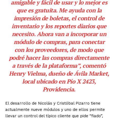
amigable y fácil de usar y lo mejor es
que es gratuita. Me ayuda con la
impresión de boletas, el control de
inventario y los reportes diarios que
necesito. Ahora van a incorporar un
módulo de compras, para conectar
con los proveedores, de modo que
podré hacer las compras directamente
a través de la plataforma”, comentó
Henry Vielma, dueño de Ávila Market,
local ubicado en Pío X 2423,
Providencia.
El desarrollo de Nicolás y Cristóbal Pizarro tiene
actualmente nueve módulos y uno de ellos permite
llevar un control del típico cliente que pide “fiado”,