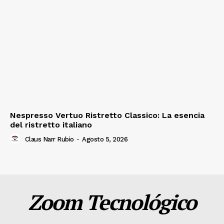
Nespresso Vertuo Ristretto Classico: La esencia
del ristretto italiano
Claus Narr Rubio
-
Agosto 5, 2026
Zoom Tecnológico