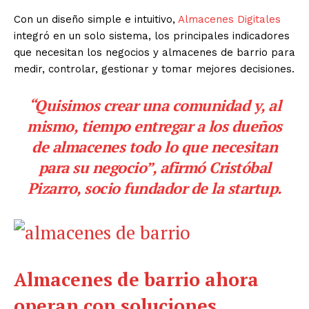
Con un diseño simple e intuitivo,
Almacenes Digitales
integró en un solo sistema, los principales indicadores
que necesitan los negocios y almacenes de barrio para
medir, controlar, gestionar y tomar mejores decisiones.
“Quisimos crear una comunidad y, al
mismo, tiempo entregar a los dueños
de almacenes todo lo que necesitan
para su negocio”, afirmó Cristóbal
Pizarro, socio fundador de la startup.
Almacenes de barrio ahora
operan con soluciones