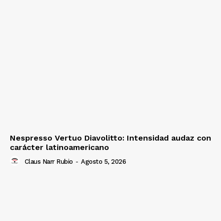
Nespresso Vertuo Diavolitto: Intensidad audaz con
carácter latinoamericano
Claus Narr Rubio
-
Agosto 5, 2026