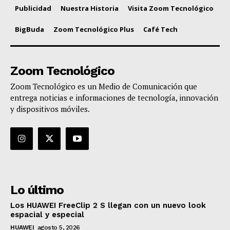
Publicidad
Nuestra Historia
Visita Zoom Tecnológico
BigBuda
Zoom Tecnológico Plus
Café Tech
Zoom Tecnológico
Zoom Tecnológico es un Medio de Comunicación que
entrega noticias e informaciones de tecnología, innovación
y dispositivos móviles.
Lo último
Los HUAWEI FreeClip 2 S llegan con un nuevo look
espacial y especial
HUAWEI
agosto 5, 2026