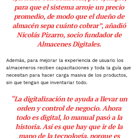
para que el sistema arroje un precio
promedio, de modo que el dueño de
almacén sepa cuánto cobrar”, añadió
Nicolás Pizarro, socio fundador de
Almacenes Digitales.
Además, para mejorar la experiencia de usuario los
almaceneros reciben capacitaciones y toda la guía que
necesitan para hacer carga masiva de los productos,
sin que tengan que inventariar todo.
“La digitalización te ayuda a llevar un
orden y control de negocio. Ahora
todo es digital, lo manual pasó a la
historia. Así es que hay que ir de la
mano de la tecnología, porque es