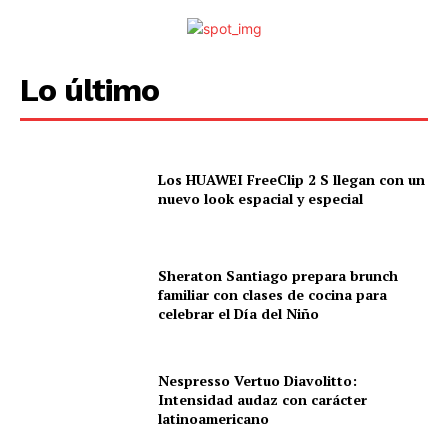
Lo último
Los HUAWEI FreeClip 2 S llegan con un
nuevo look espacial y especial
Sheraton Santiago prepara brunch
familiar con clases de cocina para
celebrar el Día del Niño
Nespresso Vertuo Diavolitto:
Intensidad audaz con carácter
latinoamericano