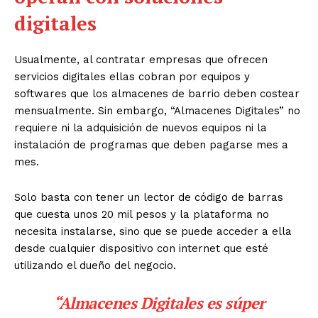
digitales
Usualmente, al contratar empresas que ofrecen
servicios digitales ellas cobran por equipos y
softwares que los almacenes de barrio deben costear
mensualmente. Sin embargo, “Almacenes Digitales” no
requiere ni la adquisición de nuevos equipos ni la
instalación de programas que deben pagarse mes a
mes.
Solo basta con tener un lector de código de barras
que cuesta unos 20 mil pesos y la plataforma no
necesita instalarse, sino que se puede acceder a ella
desde cualquier dispositivo con internet que esté
utilizando el dueño del negocio.
“Almacenes Digitales es súper