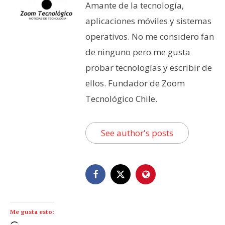
Amante de la tecnología,
aplicaciones móviles y sistemas
operativos. No me considero fan
de ninguno pero me gusta
probar tecnologías y escribir de
ellos. Fundador de Zoom
Tecnológico Chile.
See author's posts
Me gusta esto: