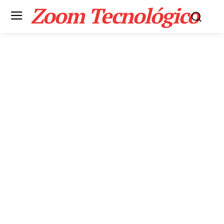
Zoom Tecnológico