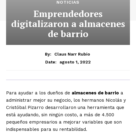
NOTICIAS
Emprendedores
digitalizaron a almacenes
de barrio
By:
Claus Narr Rubio
agosto 1, 2022
Date:
Para ayudar a los dueños de
almacenes de barrio
a
administrar mejor su negocio, los hermanos Nicolás y
Cristóbal Pizarro desarrollaron una herramienta que
está ayudando, sin ningún costo, a más de 4.500
pequeños empresarios a mejorar variables que son
indispensables para su rentabilidad.