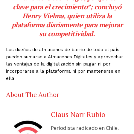
clave para el crecimiento”; concluyó
Henry Vielma, quien utiliza la
plataforma diariamente para mejorar
su competitividad.
Los dueños de almacenes de barrio de todo el país
pueden sumarse a Almacenes Digitales y aprovechar
las ventajas de la digitalización sin pagar ni por
incorporarse a la plataforma ni por mantenerse en
ella.
About The Author
Claus Narr Rubio
Periodista radicado en Chile.