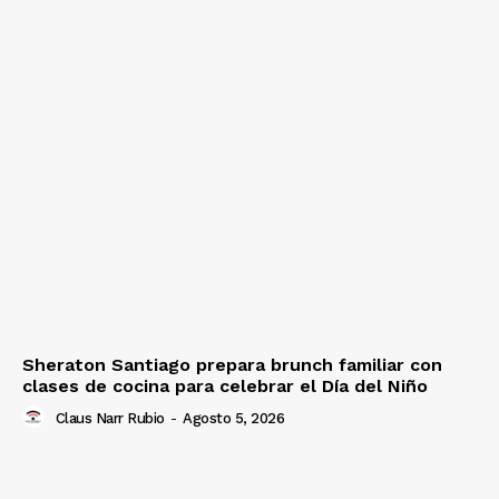
Sheraton Santiago prepara brunch familiar con
clases de cocina para celebrar el Día del Niño
Claus Narr Rubio
-
Agosto 5, 2026