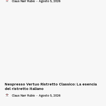
Claus Narr Rubio
-
Agosto 5, 2026
Nespresso Vertuo Ristretto Classico: La esencia
del ristretto italiano
Claus Narr Rubio
-
Agosto 5, 2026