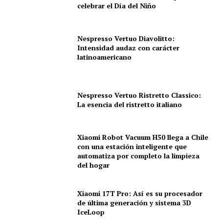
celebrar el Día del Niño
Nespresso Vertuo Diavolitto:
Intensidad audaz con carácter
latinoamericano
Nespresso Vertuo Ristretto Classico:
La esencia del ristretto italiano
Xiaomi Robot Vacuum H50 llega a Chile
con una estación inteligente que
automatiza por completo la limpieza
del hogar
Xiaomi 17T Pro: Así es su procesador
de última generación y sistema 3D
IceLoop