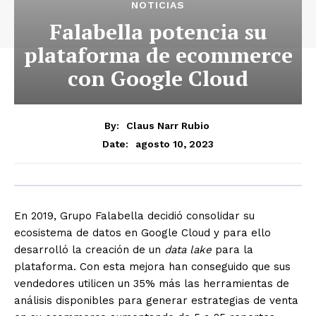
NOTICIAS
Falabella potencia su
plataforma de ecommerce
con Google Cloud
By:
Claus Narr Rubio
agosto 10, 2023
Date:
En 2019, Grupo Falabella decidió consolidar su
ecosistema de datos en Google Cloud y para ello
desarrolló la creación de un
data lake
para la
plataforma. Con esta mejora han conseguido que sus
vendedores utilicen un 35% más las herramientas de
análisis disponibles para generar estrategias de venta