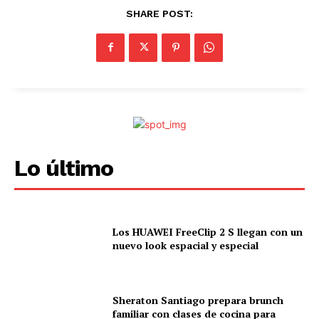
SHARE POST:
Lo último
Los HUAWEI FreeClip 2 S llegan con un
nuevo look espacial y especial
Sheraton Santiago prepara brunch
familiar con clases de cocina para