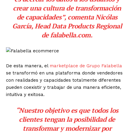
crear una cultura de transformación
de capacidades”, comenta Nicólas
García, Head Data Products Regional
de
falabella.com
.
De esta manera, el
marketplace de Grupo Falabella
se transformó en una plataforma donde vendedores
con realidades y capacidades totalmente diferentes
pueden coexistir y trabajar de una manera eficiente,
intuitiva y exitosa.
“Nuestro objetivo es que todos los
clientes tengan la posibilidad de
transformar y modernizar por