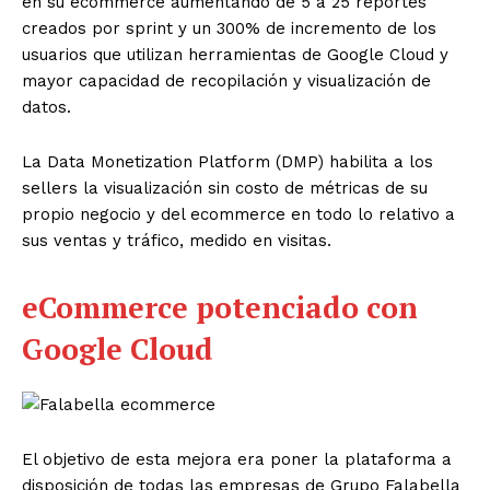
en su ecommerce aumentando de 5 a 25 reportes
creados por sprint y un 300% de incremento de los
usuarios que utilizan herramientas de Google Cloud y
mayor capacidad de recopilación y visualización de
datos.
La Data Monetization Platform (DMP) habilita a los
sellers la visualización sin costo de métricas de su
propio negocio y del ecommerce en todo lo relativo a
sus ventas y tráfico, medido en visitas.
eCommerce potenciado con
Google Cloud
El objetivo de esta mejora era poner la plataforma a
disposición de todas las empresas de Grupo Falabella