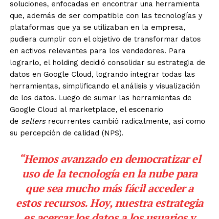
soluciones, enfocadas en encontrar una herramienta
que, además de ser compatible con las tecnologías y
plataformas que ya se utilizaban en la empresa,
pudiera cumplir con el objetivo de transformar datos
en activos relevantes para los vendedores. Para
lograrlo, el holding decidió consolidar su estrategia de
datos en Google Cloud, logrando integrar todas las
herramientas, simplificando el análisis y visualización
de los datos. Luego de sumar las herramientas de
Google Cloud al marketplace, el escenario
de
sellers
recurrentes cambió radicalmente, así como
su percepción de calidad (NPS).
“Hemos avanzado en democratizar el
uso de la tecnología en la nube para
que sea mucho más fácil acceder a
estos recursos. Hoy, nuestra estrategia
es acercar los datos a los usuarios y