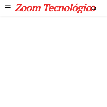
Zoom Tecnológico