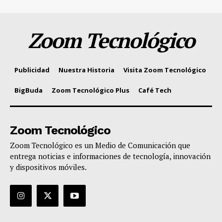
Zoom Tecnológico
Publicidad
Nuestra Historia
Visita Zoom Tecnológico
BigBuda
Zoom Tecnológico Plus
Café Tech
Zoom Tecnológico
Zoom Tecnológico es un Medio de Comunicación que
entrega noticias e informaciones de tecnología, innovación
y dispositivos móviles.