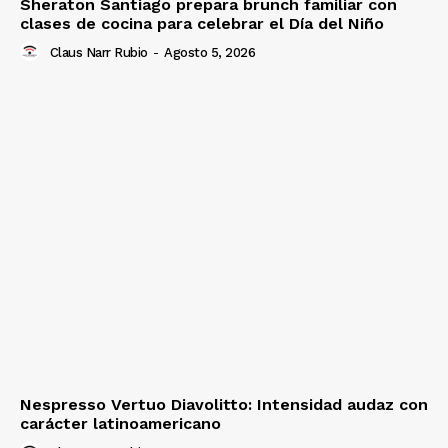
Sheraton Santiago prepara brunch familiar con
clases de cocina para celebrar el Día del Niño
Claus Narr Rubio
-
Agosto 5, 2026
Nespresso Vertuo Diavolitto: Intensidad audaz con
carácter latinoamericano