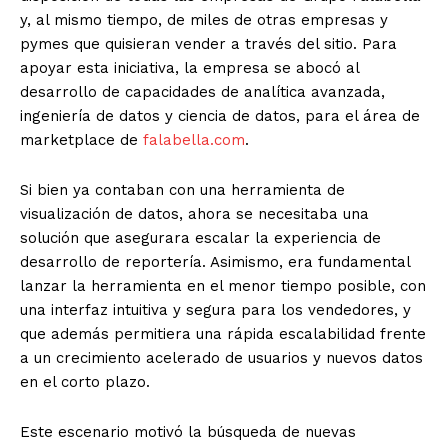
y, al mismo tiempo, de miles de otras empresas y
pymes que quisieran vender a través del sitio. Para
apoyar esta iniciativa, la empresa se abocó al
desarrollo de capacidades de analítica avanzada,
ingeniería de datos y ciencia de datos, para el área de
marketplace de
falabella.com
.
Si bien ya contaban con una herramienta de
visualización de datos, ahora se necesitaba una
solución que asegurara escalar la experiencia de
desarrollo de reportería. Asimismo, era fundamental
lanzar la herramienta en el menor tiempo posible, con
una interfaz intuitiva y segura para los vendedores, y
que además permitiera una rápida escalabilidad frente
a un crecimiento acelerado de usuarios y nuevos datos
en el corto plazo.
Este escenario motivó la búsqueda de nuevas