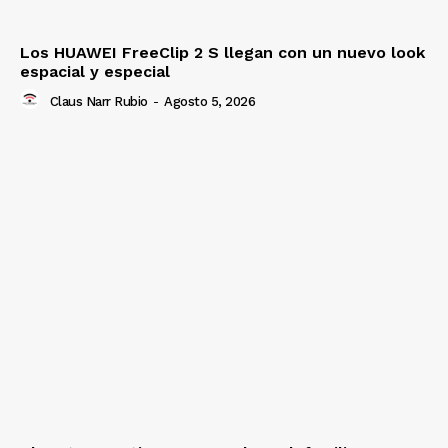
Los HUAWEI FreeClip 2 S llegan con un nuevo look
espacial y especial
Claus Narr Rubio
-
Agosto 5, 2026