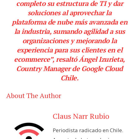
completo su estructura de TI y dar
soluciones al aprovechar la
plataforma de nube más avanzada en
la industria, sumando agilidad a sus
organizaciones y mejorando la
experiencia para sus clientes en el
ecommerce”, resaltó Ángel Izurieta,
Country Manager de Google Cloud
Chile.
About The Author
Claus Narr Rubio
Periodista radicado en Chile.