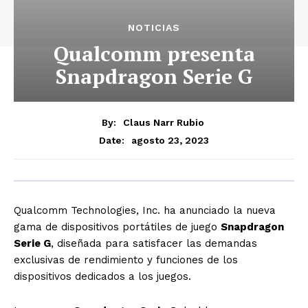
NOTICIAS
Qualcomm presenta
Snapdragon Serie G
By:
Claus Narr Rubio
agosto 23, 2023
Date:
Qualcomm Technologies, Inc. ha anunciado la nueva
gama de dispositivos portátiles de juego
Snapdragon
Serie G
, diseñada para satisfacer las demandas
exclusivas de rendimiento y funciones de los
dispositivos dedicados a los juegos.