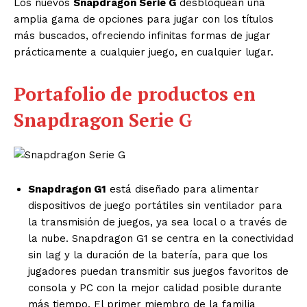
Los nuevos
Snapdragon Serie G
desbloquean una
amplia gama de opciones para jugar con los títulos
más buscados, ofreciendo infinitas formas de jugar
prácticamente a cualquier juego, en cualquier lugar.
Portafolio de productos en
Snapdragon Serie G
Snapdragon G1
está diseñado para alimentar
dispositivos de juego portátiles sin ventilador para
la transmisión de juegos, ya sea local o a través de
la nube. Snapdragon G1 se centra en la conectividad
sin lag y la duración de la batería, para que los
jugadores puedan transmitir sus juegos favoritos de
consola y PC con la mejor calidad posible durante
más tiempo. El primer miembro de la familia