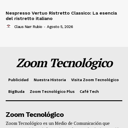
Nespresso Vertuo Ristretto Classico: La esencia
del ristretto italiano
Claus Narr Rubio
-
Agosto 5, 2026
Zoom Tecnológico
Publicidad
Nuestra Historia
Visita Zoom Tecnológico
BigBuda
Zoom Tecnológico Plus
Café Tech
Zoom Tecnológico
Zoom Tecnológico es un Medio de Comunicación que