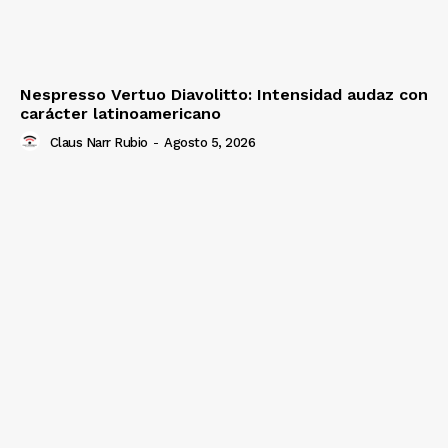
Nespresso Vertuo Diavolitto: Intensidad audaz con
carácter latinoamericano
Claus Narr Rubio
-
Agosto 5, 2026