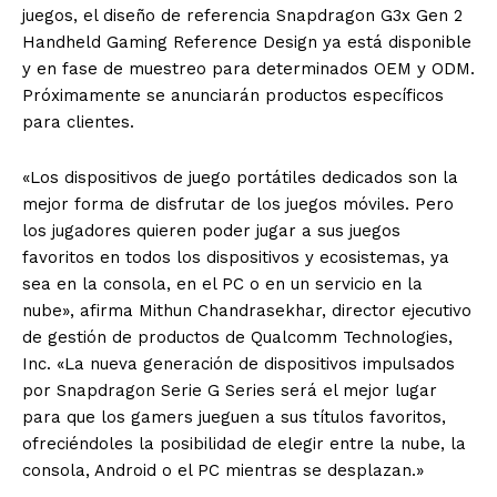
juegos, el diseño de referencia Snapdragon G3x Gen 2
Handheld Gaming Reference Design ya está disponible
y en fase de muestreo para determinados OEM y ODM.
Próximamente se anunciarán productos específicos
para clientes.
«Los dispositivos de juego portátiles dedicados son la
mejor forma de disfrutar de los juegos móviles. Pero
los jugadores quieren poder jugar a sus juegos
favoritos en todos los dispositivos y ecosistemas, ya
sea en la consola, en el PC o en un servicio en la
nube», afirma Mithun Chandrasekhar, director ejecutivo
de gestión de productos de Qualcomm Technologies,
Inc. «La nueva generación de dispositivos impulsados
por Snapdragon Serie G Series será el mejor lugar
para que los gamers jueguen a sus títulos favoritos,
ofreciéndoles la posibilidad de elegir entre la nube, la
consola, Android o el PC mientras se desplazan.»