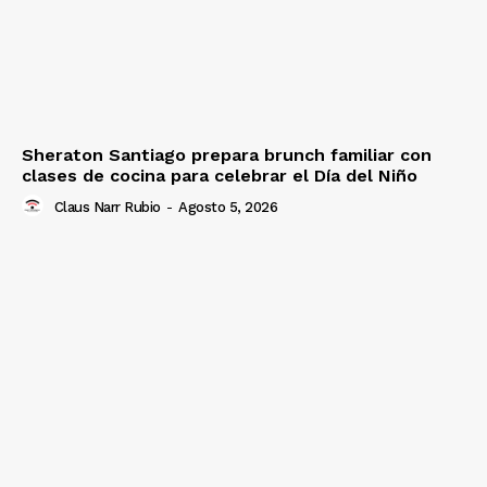
Sheraton Santiago prepara brunch familiar con
clases de cocina para celebrar el Día del Niño
Claus Narr Rubio
-
Agosto 5, 2026