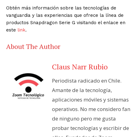
Obtén más información sobre las tecnologías de
vanguardia y las experiencias que ofrece la línea de
productos Snapdragon Serie G visitando el enlace en
este
link
.
About The Author
Claus Narr Rubio
Periodista radicado en Chile.
Amante de la tecnología,
aplicaciones móviles y sistemas
operativos. No me considero fan
de ninguno pero me gusta
probar tecnologías y escribir de