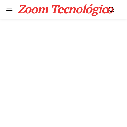
Zoom Tecnológico