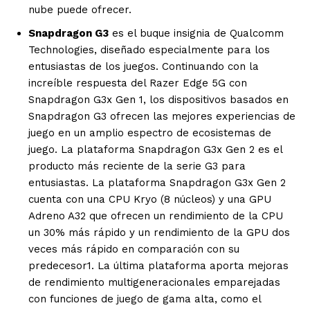
nube puede ofrecer.
Snapdragon G3
es el buque insignia de Qualcomm
Technologies, diseñado especialmente para los
entusiastas de los juegos. Continuando con la
increíble respuesta del Razer Edge 5G con
Snapdragon G3x Gen 1, los dispositivos basados en
Snapdragon G3 ofrecen las mejores experiencias de
juego en un amplio espectro de ecosistemas de
juego. La plataforma Snapdragon G3x Gen 2 es el
producto más reciente de la serie G3 para
entusiastas. La plataforma Snapdragon G3x Gen 2
cuenta con una CPU Kryo (8 núcleos) y una GPU
Adreno A32 que ofrecen un rendimiento de la CPU
un 30% más rápido y un rendimiento de la GPU dos
veces más rápido en comparación con su
predecesor
1
. La última plataforma aporta mejoras
de rendimiento multigeneracionales emparejadas
con funciones de juego de gama alta, como el