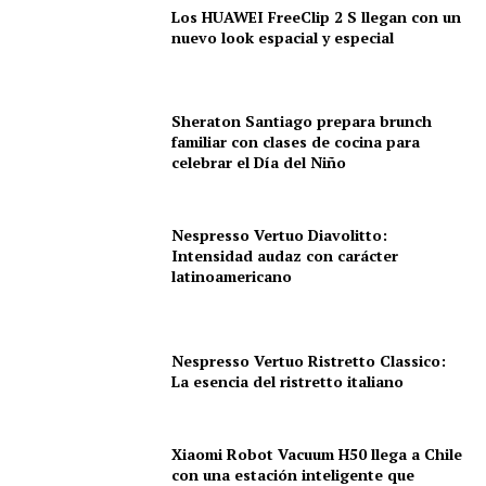
Los HUAWEI FreeClip 2 S llegan con un
nuevo look espacial y especial
Sheraton Santiago prepara brunch
familiar con clases de cocina para
celebrar el Día del Niño
Nespresso Vertuo Diavolitto:
Intensidad audaz con carácter
latinoamericano
Nespresso Vertuo Ristretto Classico:
La esencia del ristretto italiano
Xiaomi Robot Vacuum H50 llega a Chile
con una estación inteligente que