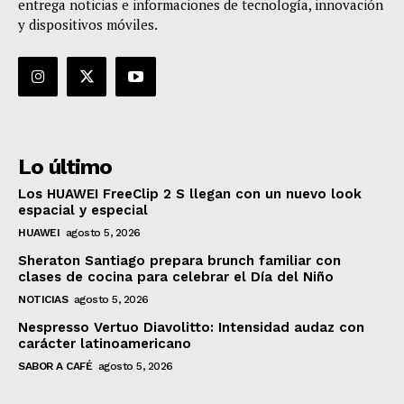
entrega noticias e informaciones de tecnología, innovación
y dispositivos móviles.
Lo último
Los HUAWEI FreeClip 2 S llegan con un nuevo look
espacial y especial
HUAWEI
agosto 5, 2026
Sheraton Santiago prepara brunch familiar con
clases de cocina para celebrar el Día del Niño
NOTICIAS
agosto 5, 2026
Nespresso Vertuo Diavolitto: Intensidad audaz con
carácter latinoamericano
SABOR A CAFÉ
agosto 5, 2026