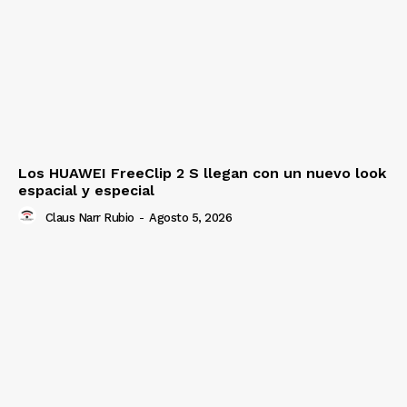
Los HUAWEI FreeClip 2 S llegan con un nuevo look
espacial y especial
Claus Narr Rubio
-
Agosto 5, 2026