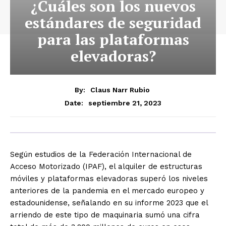
¿Cuáles son los nuevos
estándares de seguridad
para las plataformas
elevadoras?
By:
Claus Narr Rubio
septiembre 21, 2023
Date:
Según estudios de la Federación Internacional de
Acceso Motorizado (IPAF), el alquiler de estructuras
móviles y plataformas elevadoras superó los niveles
anteriores de la pandemia en el mercado europeo y
estadounidense, señalando en su informe 2023 que el
arriendo de este tipo de maquinaria sumó una cifra