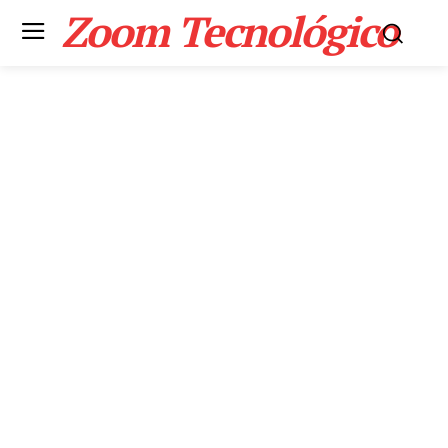
Zoom Tecnológico