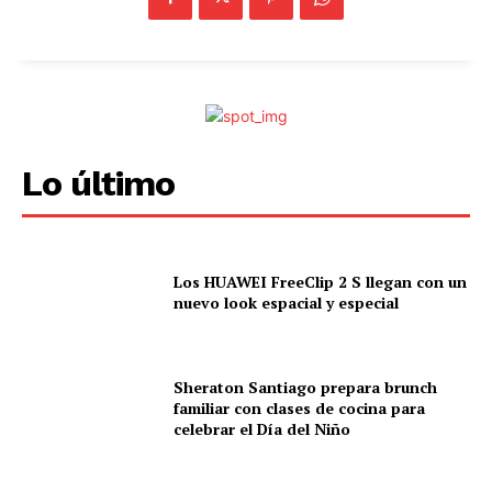
Lo último
Los HUAWEI FreeClip 2 S llegan con un
nuevo look espacial y especial
Sheraton Santiago prepara brunch
familiar con clases de cocina para
celebrar el Día del Niño