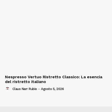
Nespresso Vertuo Ristretto Classico: La esencia
del ristretto italiano
Claus Narr Rubio
-
Agosto 5, 2026