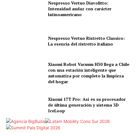
Nespresso Vertuo Diavolitto:
Intensidad audaz con carácter
latinoamericano
Nespresso Vertuo Ristretto Classico:
La esencia del ristretto italiano
Xiaomi Robot Vacuum H50 llega a Chile
con una estación inteligente que
automatiza por completo la limpieza
del hogar
Xiaomi 17T Pro: Así es su procesador
de última generación y sistema 3D
IceLoop