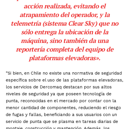
acción realizada, evitando el
atrapamiento del operador, y la
telemetría (sistema Clear Sky) que no
sólo entrega la ubicación de la
máquina, sino también da una
reportería completa del equipo de
plataformas elevadoras».
“Si bien, en Chile no existe una normativa de seguridad
específica sobre el uso de las plataformas elevadoras,
los servicios de Dercomaq destacan por sus altos
niveles de seguridad ya que poseen tecnología de
punta, reconocidas en el mercado por contar con la
menor cantidad de componentes, reduciendo el riesgo
de fugas y fallas, beneficiando a sus usuarios con un
servicio de punta que se plasma en tareas diarias de
montaje, construcción y mantención. Además, los