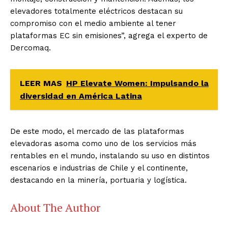
elevadores totalmente eléctricos destacan su
compromiso con el medio ambiente al tener
plataformas EC sin emisiones”, agrega el experto de
Dercomaq.
LEER MAS
HP Elevate Women: Impulsando la
diversidad en América Latina
De este modo, el mercado de las plataformas
elevadoras asoma como uno de los servicios más
rentables en el mundo, instalando su uso en distintos
escenarios e industrias de Chile y el continente,
destacando en la minería, portuaria y logística.
About The Author