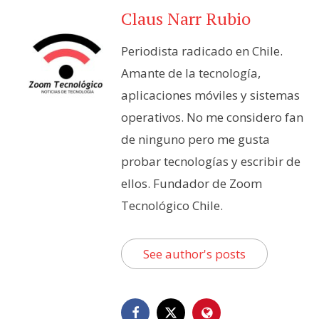
Claus Narr Rubio
Periodista radicado en Chile.
Amante de la tecnología,
aplicaciones móviles y sistemas
operativos. No me considero fan
de ninguno pero me gusta
probar tecnologías y escribir de
ellos. Fundador de Zoom
Tecnológico Chile.
See author's posts