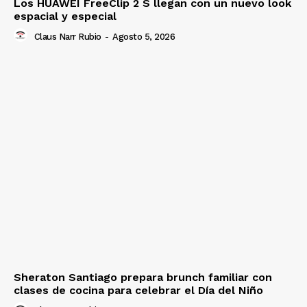
Los HUAWEI FreeClip 2 S llegan con un nuevo look
espacial y especial
Claus Narr Rubio
-
Agosto 5, 2026
Sheraton Santiago prepara brunch familiar con
clases de cocina para celebrar el Día del Niño