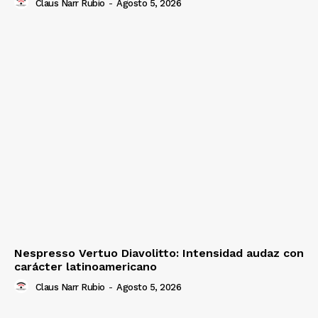
Claus Narr Rubio
-
Agosto 5, 2026
Nespresso Vertuo Diavolitto: Intensidad audaz con
carácter latinoamericano
Claus Narr Rubio
-
Agosto 5, 2026