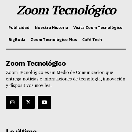
Zoom Tecnológico
Publicidad
Nuestra Historia
Visita Zoom Tecnológico
BigBuda
Zoom Tecnológico Plus
Café Tech
Zoom Tecnológico
Zoom Tecnológico es un Medio de Comunicación que
entrega noticias e informaciones de tecnología, innovación
y dispositivos móviles.
Lo último