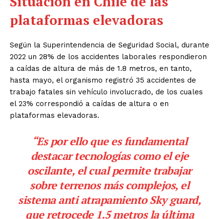
Situación en Chile de las
plataformas elevadoras
Según la Superintendencia de Seguridad Social, durante
2022 un 28% de los accidentes laborales respondieron
a caídas de altura de más de 1.8 metros, en tanto,
hasta mayo, el organismo registró 35 accidentes de
trabajo fatales sin vehículo involucrado, de los cuales
el 23% correspondió a caídas de altura o en
plataformas elevadoras.
“Es por ello que es fundamental
destacar tecnologías como el eje
oscilante, el cual permite trabajar
sobre terrenos más complejos, el
sistema anti atrapamiento Sky guard,
que retrocede 1.5 metros la última