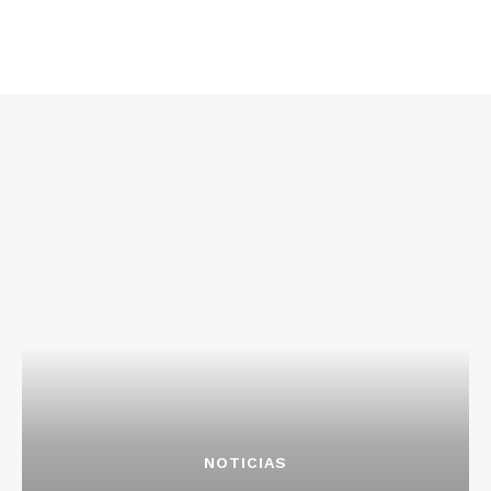
NOTICIAS