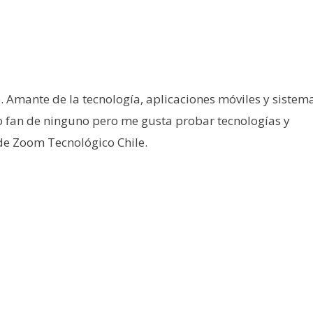
e. Amante de la tecnología, aplicaciones móviles y sistem
o fan de ninguno pero me gusta probar tecnologías y
 de Zoom Tecnológico Chile.