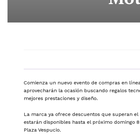
Comienza un nuevo evento de compras en línea 
aprovecharán la ocasión buscando regalos tecno
mejores prestaciones y diseño.
La marca ya ofrece descuentos que superan el 
estarán disponibles hasta el próximo domingo 
Plaza Vespucio.