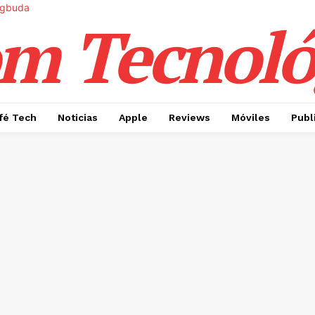
m Tecnoló
fé Tech
Noticias
Apple
Reviews
Móviles
Publ