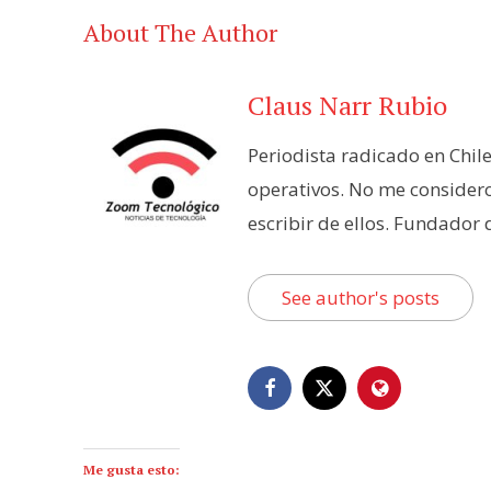
About The Author
Claus Narr Rubio
Periodista radicado en Chil
operativos. No me consider
escribir de ellos. Fundador
See author's posts
Me gusta esto: