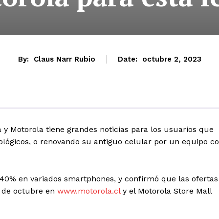
By:
Claus Narr Rubio
Date:
octubre 2, 2023
y Motorola tiene grandes noticias para los usuarios que
lógicos, o renovando su antiguo celular por un equipo c
40% en variados smartphones, y confirmó que las ofertas
8 de octubre en
www.motorola.cl
y el Motorola Store Mall