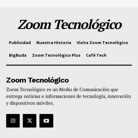
Zoom Tecnológico
Publicidad
Nuestra Historia
Visita Zoom Tecnológico
BigBuda
Zoom Tecnológico Plus
Café Tech
Zoom Tecnológico
Zoom Tecnológico es un Medio de Comunicación que
entrega noticias e informaciones de tecnología, innovación
y dispositivos móviles.