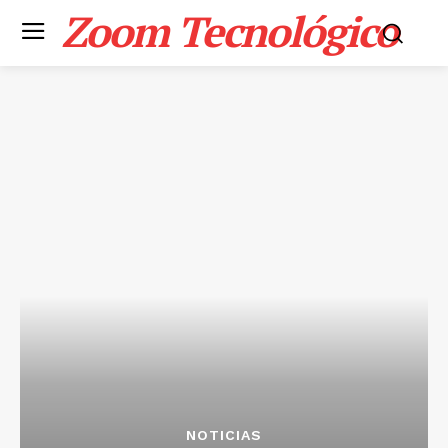
Zoom Tecnológico
NOTICIAS