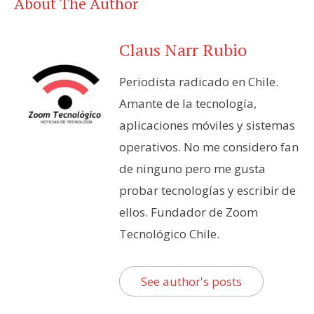
About The Author
Claus Narr Rubio
Periodista radicado en Chile.
Amante de la tecnología,
aplicaciones móviles y sistemas
operativos. No me considero fan
de ninguno pero me gusta
probar tecnologías y escribir de
ellos. Fundador de Zoom
Tecnológico Chile.
See author's posts