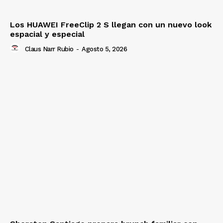
Los HUAWEI FreeClip 2 S llegan con un nuevo look
espacial y especial
Claus Narr Rubio
-
Agosto 5, 2026