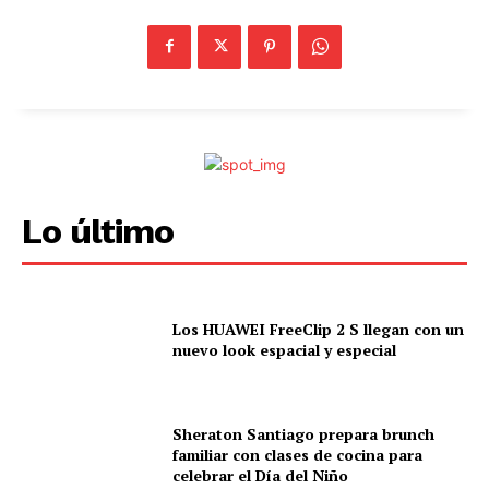
Lo último
Los HUAWEI FreeClip 2 S llegan con un
nuevo look espacial y especial
Sheraton Santiago prepara brunch
familiar con clases de cocina para
celebrar el Día del Niño