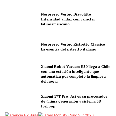
Nespresso Vertuo Diavolitto:
Intensidad audaz con carácter
latinoamericano
Nespresso Vertuo Ristretto Classico:
La esencia del ristretto italiano
Xiaomi Robot Vacuum H50 llega a Chile
con una estación inteligente que
automatiza por completo la limpieza
del hogar
Xiaomi 17T Pro: Así es su procesador
de última generación y sistema 3D
IceLoop