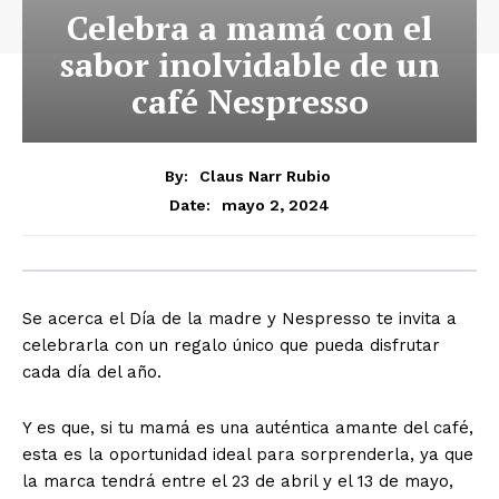
Celebra a mamá con el
sabor inolvidable de un
café Nespresso
By:
Claus Narr Rubio
mayo 2, 2024
Date:
Se acerca el Día de la madre y Nespresso te invita a
celebrarla con un regalo único que pueda disfrutar
cada día del año.
Y es que, si tu mamá es una auténtica amante del café,
esta es la oportunidad ideal para sorprenderla, ya que
la marca tendrá entre el 23 de abril y el 13 de mayo,