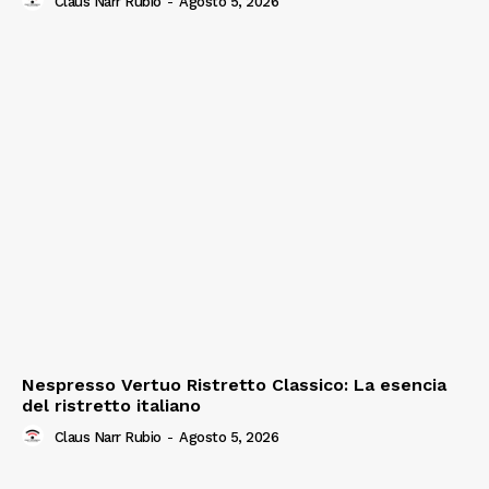
Claus Narr Rubio
-
Agosto 5, 2026
Nespresso Vertuo Ristretto Classico: La esencia
del ristretto italiano
Claus Narr Rubio
-
Agosto 5, 2026