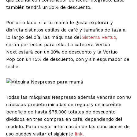
también tendrá un 30% de descuento.
Por otro lado, si a tu mamá le gusta explorar y
disfruta distintos estilos de café y tamaños de taza a
lo largo del día, las máquinas del
Sistema Vertuo
,
serán perfectas para ella. La cafetera Vertuo
Next estará con un 20% de descuento y la Vertuo
Pop con un 15% de descuento, con y sin espumador de
leche.
Todas las máquinas Nespresso además vendrán con 10
cápsulas predeterminadas de regalo y un increíble
beneficio de hasta $75.000 totales de descuento
divididos en tres compras en café, dependiendo del
modelo. Para mayor información de las condiciones de
uso puedes visitar el siguiente
link
.