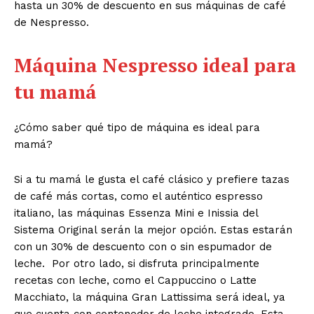
hasta un 30% de descuento en sus máquinas de café
de Nespresso.
Máquina Nespresso ideal para
tu mamá
¿Cómo saber qué tipo de máquina es ideal para
mamá?
Si a tu mamá le gusta el café clásico y prefiere tazas
de café más cortas, como el auténtico espresso
italiano, las máquinas Essenza Mini e Inissia del
Sistema Original serán la mejor opción. Estas estarán
con un 30% de descuento con o sin espumador de
leche. Por otro lado, si disfruta principalmente
recetas con leche, como el Cappuccino o Latte
Macchiato, la máquina Gran Lattissima será ideal, ya
que cuenta con contenedor de leche integrado. Esta