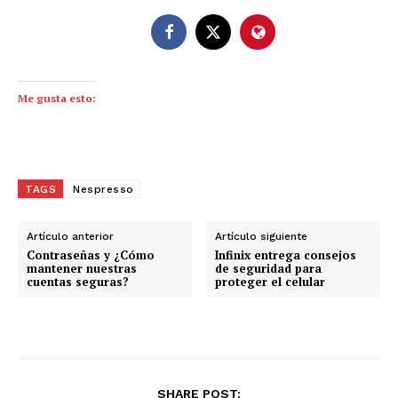
Me gusta esto:
TAGS
Nespresso
Artículo anterior
Artículo siguiente
Contraseñas y ¿Cómo
Infinix entrega consejos
mantener nuestras
de seguridad para
cuentas seguras?
proteger el celular
SHARE POST: