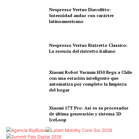
Nespresso Vertuo Diavolitto:
Intensidad audaz con carácter
latinoamericano
Nespresso Vertuo Ristretto Classico:
La esencia del ristretto italiano
Xiaomi Robot Vacuum H50 llega a Chile
con una estación inteligente que
automatiza por completo la limpieza
del hogar
Xiaomi 17T Pro: Así es su procesador
de última generación y sistema 3D
IceLoop