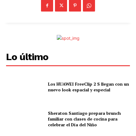
Lo último
Los HUAWEI FreeClip 2 S llegan con un
nuevo look espacial y especial
Sheraton Santiago prepara brunch
familiar con clases de cocina para
celebrar el Día del Niño