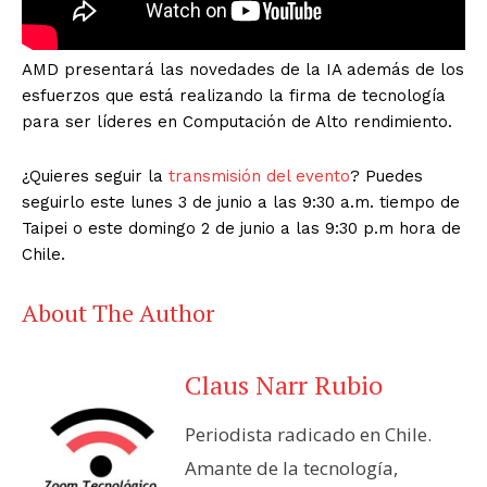
AMD presentará las novedades de la IA además de los
esfuerzos que está realizando la firma de tecnología
para ser líderes en Computación de Alto rendimiento.
¿Quieres seguir la
transmisión del evento
? Puedes
seguirlo este lunes 3 de junio a las 9:30 a.m. tiempo de
Taipei o este domingo 2 de junio a las 9:30 p.m hora de
Chile.
About The Author
Claus Narr Rubio
Periodista radicado en Chile.
Amante de la tecnología,