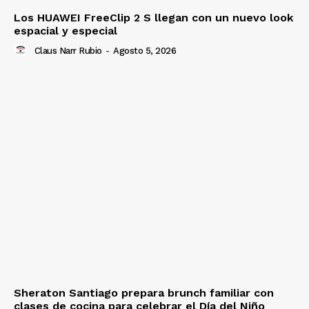
Los HUAWEI FreeClip 2 S llegan con un nuevo look
espacial y especial
Claus Narr Rubio
-
Agosto 5, 2026
Sheraton Santiago prepara brunch familiar con
clases de cocina para celebrar el Día del Niño