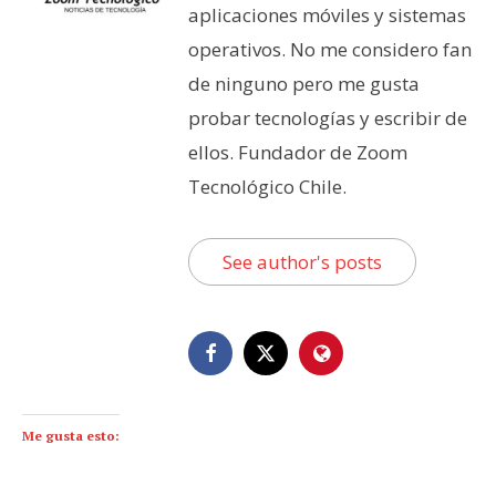
aplicaciones móviles y sistemas
operativos. No me considero fan
de ninguno pero me gusta
probar tecnologías y escribir de
ellos. Fundador de Zoom
Tecnológico Chile.
See author's posts
Me gusta esto: