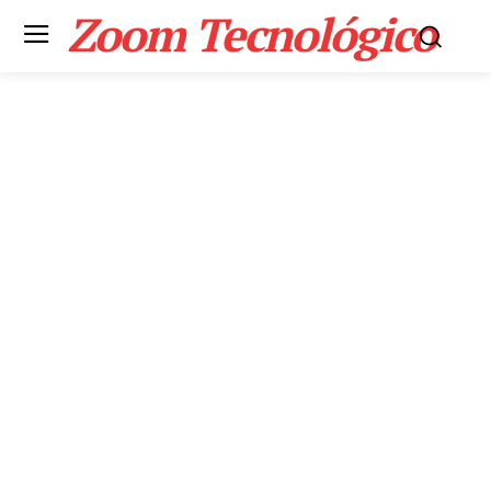
Zoom Tecnológico