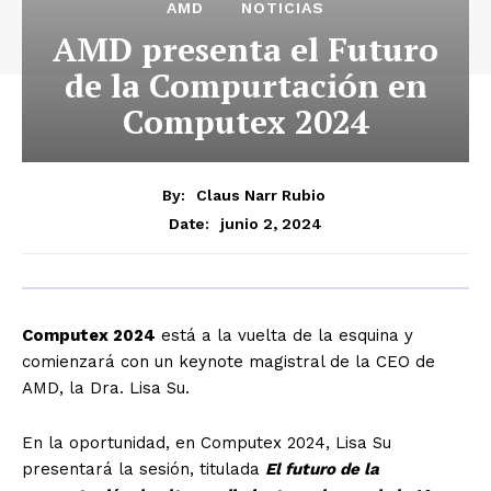
AMD
NOTICIAS
AMD presenta el Futuro
de la Compurtación en
Computex 2024
By:
Claus Narr Rubio
junio 2, 2024
Date:
Computex 2024
está a la vuelta de la esquina y
comienzará con un keynote magistral de la CEO de
AMD, la Dra. Lisa Su.
En la oportunidad, en Computex 2024, Lisa Su
presentará la sesión, titulada
El futuro de la