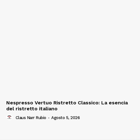
Nespresso Vertuo Ristretto Classico: La esencia
del ristretto italiano
Claus Narr Rubio
-
Agosto 5, 2026