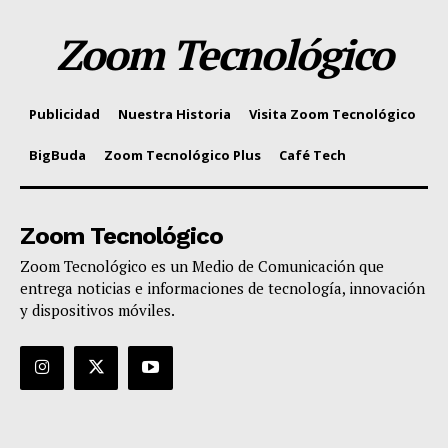
Zoom Tecnológico
Publicidad
Nuestra Historia
Visita Zoom Tecnológico
BigBuda
Zoom Tecnológico Plus
Café Tech
Zoom Tecnológico
Zoom Tecnológico es un Medio de Comunicación que
entrega noticias e informaciones de tecnología, innovación
y dispositivos móviles.