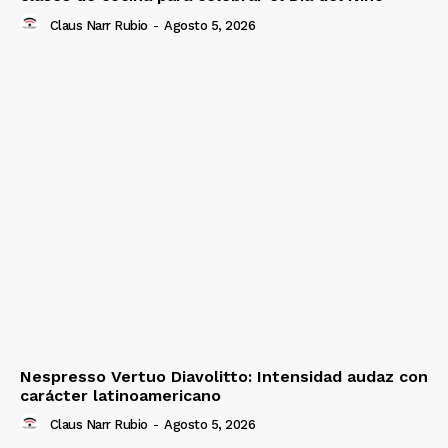
Claus Narr Rubio
-
Agosto 5, 2026
Nespresso Vertuo Diavolitto: Intensidad audaz con
carácter latinoamericano
Claus Narr Rubio
-
Agosto 5, 2026