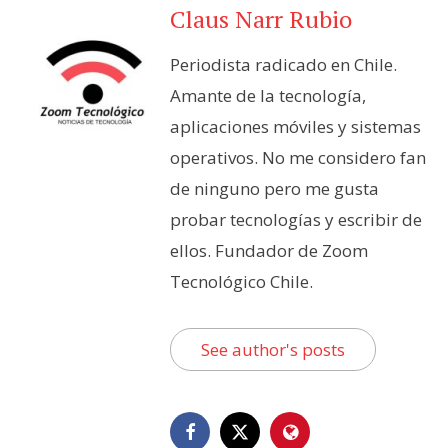
Claus Narr Rubio
Periodista radicado en Chile.
Amante de la tecnología,
aplicaciones móviles y sistemas
operativos. No me considero fan
de ninguno pero me gusta
probar tecnologías y escribir de
ellos. Fundador de Zoom
Tecnológico Chile.
See author's posts