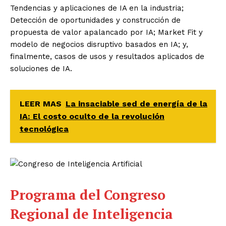
Tendencias y aplicaciones de IA en la industria;
Detección de oportunidades y construcción de
propuesta de valor apalancado por IA; Market Fit y
modelo de negocios disruptivo basados en IA; y,
finalmente, casos de usos y resultados aplicados de
soluciones de IA.
LEER MAS
La insaciable sed de energía de la
IA: El costo oculto de la revolución
tecnológica
Programa del Congreso
Regional de Inteligencia