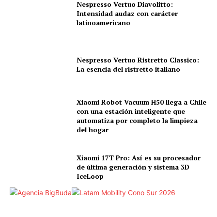
Nespresso Vertuo Diavolitto:
Intensidad audaz con carácter
latinoamericano
Nespresso Vertuo Ristretto Classico:
La esencia del ristretto italiano
Xiaomi Robot Vacuum H50 llega a Chile
con una estación inteligente que
automatiza por completo la limpieza
del hogar
Xiaomi 17T Pro: Así es su procesador
de última generación y sistema 3D
IceLoop