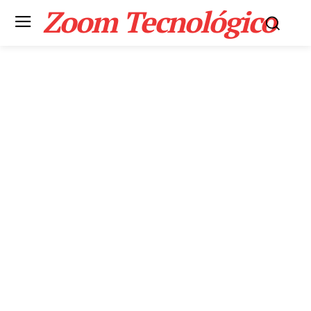
Zoom Tecnológico