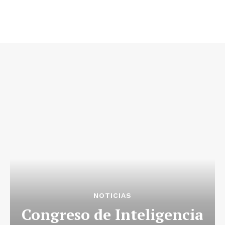
NOTICIAS
Congreso de Inteligencia