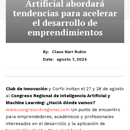
Artificial abordará
tendencias para acelerar
el desarrollo de
emprendimientos
By:
Claus Narr Rubio
agosto 7, 2024
Date:
Club de Innovación
y Corfo invitan el 27 y 28 de agosto
al
Congreso Regional de Inteligencia Artificial y
Machine Learning: ¿HacIA dónde vamos?
www.congresoIAregional.com
Un punto de encuentro
para emprendedores, académicos y profesionales
interesados en el desarrollo y la aplicación de