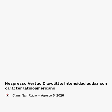
Nespresso Vertuo Diavolitto: Intensidad audaz con
carácter latinoamericano
Claus Narr Rubio
-
Agosto 5, 2026