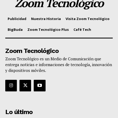
Zoom Tecnológico
Publicidad
Nuestra Historia
Visita Zoom Tecnológico
BigBuda
Zoom Tecnológico Plus
Café Tech
Zoom Tecnológico
Zoom Tecnológico es un Medio de Comunicación que
entrega noticias e informaciones de tecnología, innovación
y dispositivos móviles.
Lo último