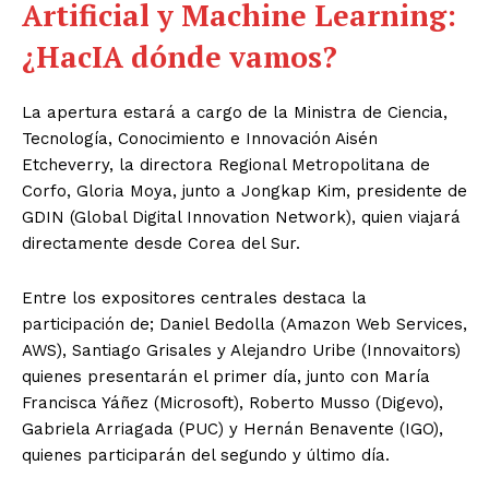
Artificial y Machine Learning:
¿HacIA dónde vamos?
La apertura estará a cargo de la Ministra de Ciencia,
Tecnología, Conocimiento e Innovación Aisén
Etcheverry, la directora Regional Metropolitana de
Corfo, Gloria Moya, junto a Jongkap Kim, presidente de
GDIN (Global Digital Innovation Network), quien viajará
directamente desde Corea del Sur.
Entre los expositores centrales destaca la
participación de; Daniel Bedolla (Amazon Web Services,
AWS), Santiago Grisales y Alejandro Uribe (Innovaitors)
quienes presentarán el primer día, junto con María
Francisca Yáñez (Microsoft), Roberto Musso (Digevo),
Gabriela Arriagada (PUC) y Hernán Benavente (IGO),
quienes participarán del segundo y último día.