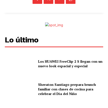
Lo último
Los HUAWEI FreeClip 2 S llegan con un
nuevo look espacial y especial
Sheraton Santiago prepara brunch
familiar con clases de cocina para
celebrar el Día del Niño