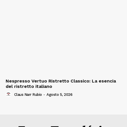
Nespresso Vertuo Ristretto Classico: La esencia
del ristretto italiano
Claus Narr Rubio
-
Agosto 5, 2026