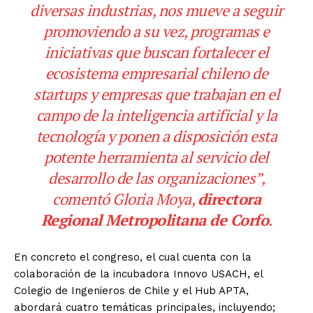
diversas industrias, nos mueve a seguir
promoviendo a su vez, programas e
iniciativas que buscan fortalecer el
ecosistema empresarial chileno de
startups y empresas que trabajan en el
campo de la inteligencia artificial y la
tecnología y ponen a disposición esta
potente herramienta al servicio del
desarrollo de las organizaciones”,
comentó Gloria Moya,
directora
Regional Metropolitana de Corfo
.
En concreto el congreso, el cual cuenta con la
colaboración de la incubadora Innovo USACH, el
Colegio de Ingenieros de Chile y el Hub APTA,
abordará cuatro temáticas principales, incluyendo;