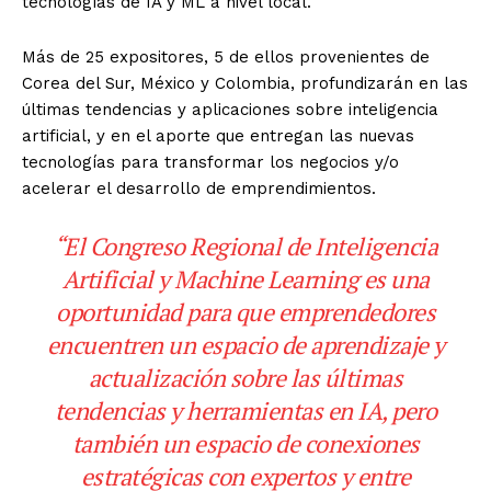
tecnologías de IA y ML a nivel local.
Más de 25 expositores, 5 de ellos provenientes de
Corea del Sur, México y Colombia, profundizarán en las
últimas tendencias y aplicaciones sobre inteligencia
artificial, y en el aporte que entregan las nuevas
tecnologías para transformar los negocios y/o
acelerar el desarrollo de emprendimientos.
“El Congreso Regional de Inteligencia
Artificial y Machine Learning es una
oportunidad para que emprendedores
encuentren un espacio de aprendizaje y
actualización sobre las últimas
tendencias y herramientas en IA, pero
también un espacio de conexiones
estratégicas con expertos y entre