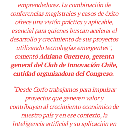
emprendedores. La combinación de
conferencias magistrales y casos de éxito
ofrece una visión práctica y aplicable,
esencial para quienes buscan acelerar el
desarrollo y crecimiento de sus proyectos
utilizando tecnologías emergentes”,
comentó
Adriana Guerrero, gerenta
general del Club de Innovación Chile,
entidad organizadora del Congreso.
“Desde Corfo trabajamos para impulsar
proyectos que generen valor y
contribuyan al crecimiento económico de
nuestro país y en ese contexto, la
Inteligencia artificial y su aplicación en