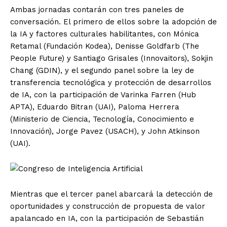
Ambas jornadas contarán con tres paneles de
conversación. El primero de ellos sobre la adopción de
la IA y factores culturales habilitantes, con Mónica
Retamal (Fundación Kodea), Denisse Goldfarb (The
People Future) y Santiago Grisales (Innovaitors), Sokjin
Chang (GDIN), y el segundo panel sobre la ley de
transferencia tecnológica y protección de desarrollos
de IA, con la participación de Varinka Farren (Hub
APTA), Eduardo Bitran (UAI), Paloma Herrera
(Ministerio de Ciencia, Tecnología, Conocimiento e
Innovación), Jorge Pavez (USACH), y John Atkinson
(UAI).
Mientras que el tercer panel abarcará la detección de
oportunidades y construcción de propuesta de valor
apalancado en IA, con la participación de Sebastián