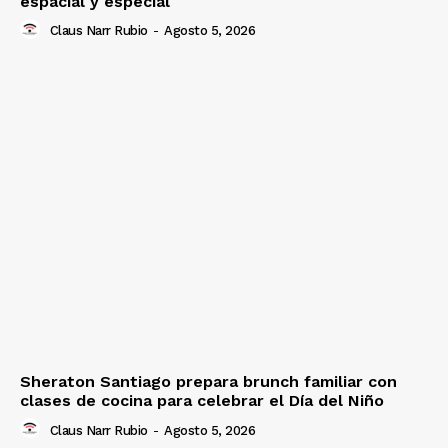
espacial y especial
Claus Narr Rubio
-
Agosto 5, 2026
Sheraton Santiago prepara brunch familiar con
clases de cocina para celebrar el Día del Niño
Claus Narr Rubio
-
Agosto 5, 2026